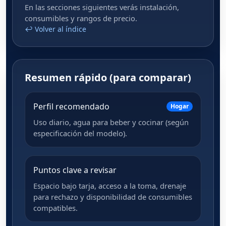
En las secciones siguientes verás instalación,
consumibles y rangos de precio.
↩ Volver al índice
Resumen rápido (para comparar)
Perfil recomendado
Hogar
Uso diario, agua para beber y cocinar (según
especificación del modelo).
Puntos clave a revisar
Espacio bajo tarja, acceso a la toma, drenaje
para rechazo y disponibilidad de consumibles
compatibles.