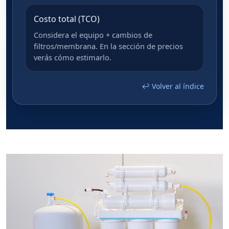
Costo total (TCO)
Considera el equipo + cambios de
filtros/membrana. En la sección de precios
verás cómo estimarlo.
↩ Volver al índice