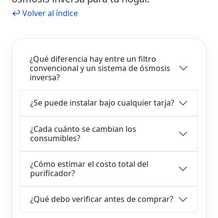
↩ Volver al índice
¿Qué diferencia hay entre un filtro
convencional y un sistema de ósmosis
inversa?
¿Se puede instalar bajo cualquier tarja?
¿Cada cuánto se cambian los
consumibles?
¿Cómo estimar el costo total del
purificador?
¿Qué debo verificar antes de comprar?