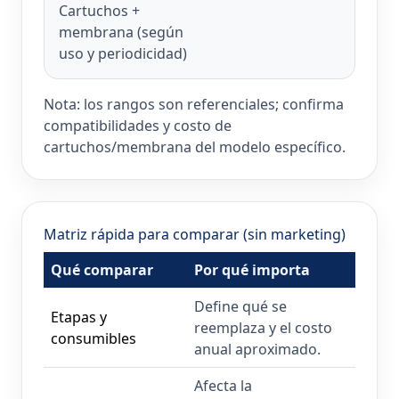
Cartuchos +
membrana (según
uso y periodicidad)
Nota: los rangos son referenciales; confirma
compatibilidades y costo de
cartuchos/membrana del modelo específico.
Matriz rápida para comparar (sin marketing)
Qué comparar
Por qué importa
Define qué se
Etapas y
reemplaza y el costo
consumibles
anual aproximado.
Afecta la