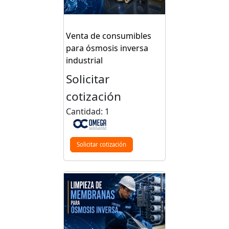
Venta de consumibles
para ósmosis inversa
industrial
Solicitar
cotización
Cantidad: 1
Solicitar cotización