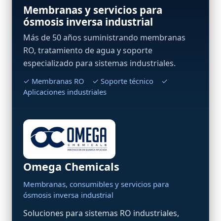
Membranas y servicios para
ósmosis inversa industrial
Más de 50 años suministrando membranas
RO, tratamiento de agua y soporte
especializado para sistemas industriales.
✓ Membranas RO ✓ Soporte técnico ✓
Aplicaciones industriales
Omega Chemicals
Membranas, consumibles y servicios para
ósmosis inversa industrial
Soluciones para sistemas RO industriales,