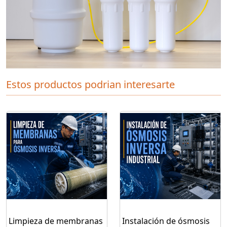
Estos productos podrian interesarte
Limpieza de membranas
Instalación de ósmosis