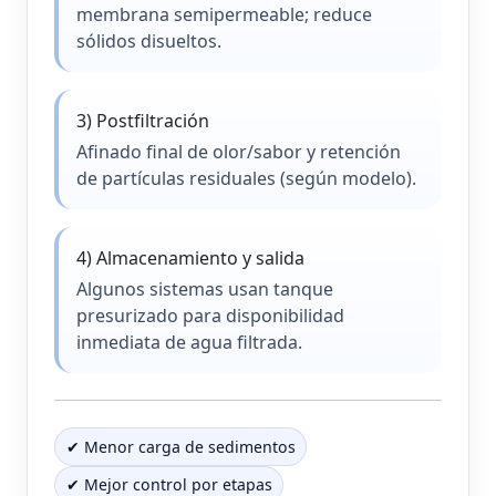
membrana semipermeable; reduce
sólidos disueltos.
3) Postfiltración
Afinado final de olor/sabor y retención
de partículas residuales (según modelo).
4) Almacenamiento y salida
Algunos sistemas usan tanque
presurizado para disponibilidad
inmediata de agua filtrada.
✔ Menor carga de sedimentos
✔ Mejor control por etapas