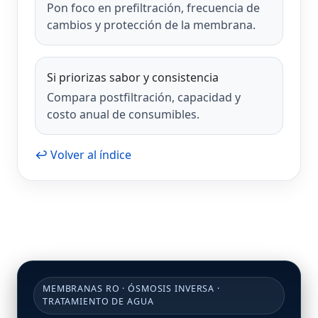
Pon foco en prefiltración, frecuencia de
cambios y protección de la membrana.
Si priorizas sabor y consistencia
Compara postfiltración, capacidad y
costo anual de consumibles.
↩ Volver al índice
MEMBRANAS RO · ÓSMOSIS INVERSA ·
TRATAMIENTO DE AGUA