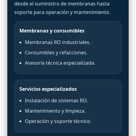
desde el suministro de membranas hasta
soporte para operación y mantenimiento.
Membranas y consumibles
Membranas RO industriales.
Consumibles y refacciones.
Asesoría técnica especializada.
Servicios especializados
Instalación de sistemas RO.
Mantenimiento y limpieza.
Operación y soporte técnico.