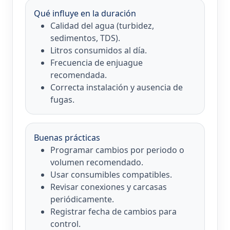
Qué influye en la duración
Calidad del agua (turbidez,
sedimentos, TDS).
Litros consumidos al día.
Frecuencia de enjuague
recomendada.
Correcta instalación y ausencia de
fugas.
Buenas prácticas
Programar cambios por periodo o
volumen recomendado.
Usar consumibles compatibles.
Revisar conexiones y carcasas
periódicamente.
Registrar fecha de cambios para
control.