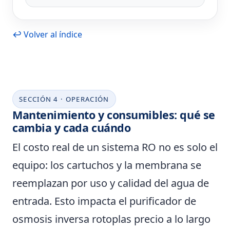
↩ Volver al índice
SECCIÓN 4 · OPERACIÓN
Mantenimiento y consumibles: qué se
cambia y cada cuándo
El costo real de un sistema RO no es solo el
equipo: los cartuchos y la membrana se
reemplazan por uso y calidad del agua de
entrada. Esto impacta el
purificador de
osmosis inversa rotoplas precio
a lo largo