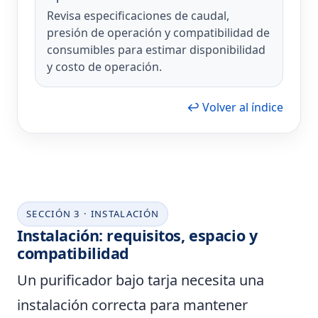
Revisa especificaciones de caudal,
presión de operación y compatibilidad de
consumibles para estimar disponibilidad
y costo de operación.
↩ Volver al índice
SECCIÓN 3 · INSTALACIÓN
Instalación: requisitos, espacio y
compatibilidad
Un purificador bajo tarja necesita una
instalación correcta para mantener