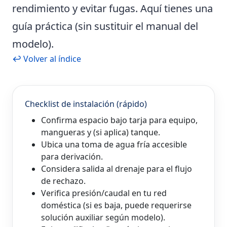
rendimiento y evitar fugas. Aquí tienes una
guía práctica (sin sustituir el manual del
modelo).
↩ Volver al índice
Checklist de instalación (rápido)
Confirma
espacio bajo tarja
para equipo,
mangueras y (si aplica) tanque.
Ubica una
toma de agua fría
accesible
para derivación.
Considera salida al
drenaje
para el flujo
de rechazo.
Verifica presión/caudal en tu red
doméstica (si es baja, puede requerirse
solución auxiliar según modelo).