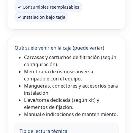
✔ Consumibles reemplazables
✔ Instalación bajo tarja
Qué suele venir en la caja (puede variar)
Carcasas y cartuchos de filtración (según
configuración).
Membrana de ósmosis inversa
compatible con el equipo.
Mangueras, conectores y accesorios para
instalación.
Llave/toma dedicada (según kit) y
elementos de fijación.
Manual e indicaciones de mantenimiento.
Tip de lectura técnica