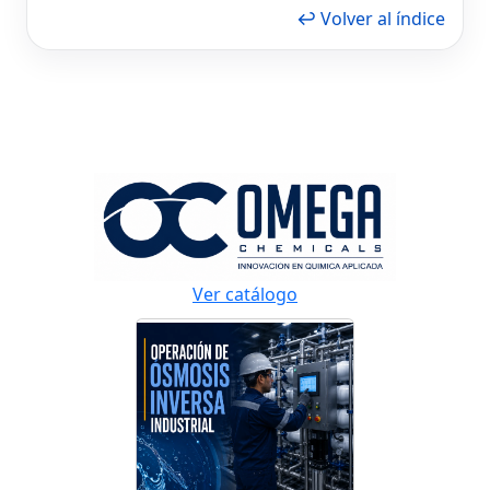
↩ Volver al índice
Ver catálogo