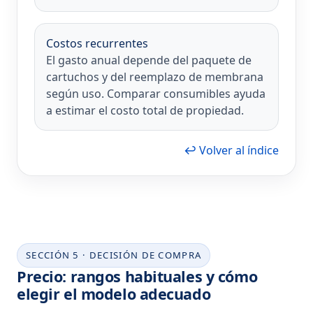
Costos recurrentes
El gasto anual depende del paquete de
cartuchos y del reemplazo de membrana
según uso. Comparar consumibles ayuda
a estimar el costo total de propiedad.
↩ Volver al índice
SECCIÓN 5 · DECISIÓN DE COMPRA
Precio: rangos habituales y cómo
elegir el modelo adecuado