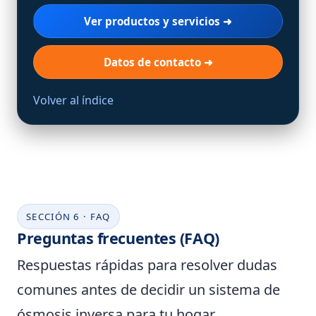
Ver productos y servicios ➜
Datos de contacto ➜
Volver al índice
SECCIÓN 6 · FAQ
Preguntas frecuentes (FAQ)
Respuestas rápidas para resolver dudas
comunes antes de decidir un sistema de
ósmosis inversa para tu hogar.