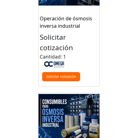
Operación de ósmosis
inversa industrial
Solicitar
cotización
Cantidad: 1
Solicitar cotización