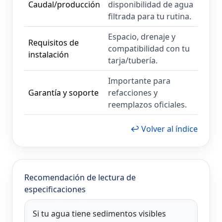
Caudal/producción
disponibilidad de agua
filtrada para tu rutina.
Espacio, drenaje y
Requisitos de
compatibilidad con tu
instalación
tarja/tubería.
Importante para
Garantía y soporte
refacciones y
reemplazos oficiales.
↩ Volver al índice
Recomendación de lectura de
especificaciones
Si tu agua tiene sedimentos visibles