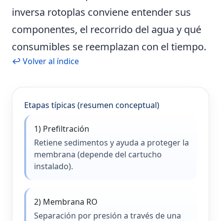
inversa rotoplas
conviene entender sus
componentes, el recorrido del agua y qué
consumibles se reemplazan con el tiempo.
↩ Volver al índice
Etapas típicas (resumen conceptual)
1) Prefiltración
Retiene sedimentos y ayuda a proteger la
membrana (depende del cartucho
instalado).
2) Membrana RO
Separación por presión a través de una