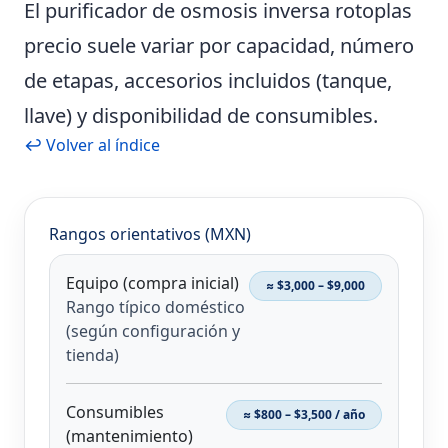
El
purificador de osmosis inversa rotoplas
precio
suele variar por capacidad, número
de etapas, accesorios incluidos (tanque,
llave) y disponibilidad de consumibles.
↩ Volver al índice
Rangos orientativos (MXN)
Equipo (compra inicial)
≈ $3,000 – $9,000
Rango típico doméstico
(según configuración y
tienda)
Consumibles
≈ $800 – $3,500 / año
(mantenimiento)