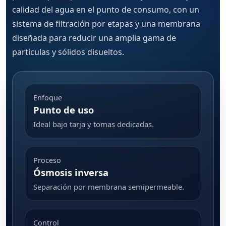
calidad del agua en el punto de consumo, con un
sistema de filtración por etapas y una membrana
diseñada para reducir una amplia gama de
partículas y sólidos disueltos.
Enfoque
Punto de uso
Ideal bajo tarja y tomas dedicadas.
Proceso
Ósmosis inversa
Separación por membrana semipermeable.
Control