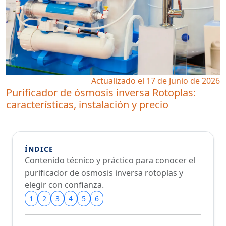
Actualizado el 17 de Junio de 2026
Purificador de ósmosis inversa Rotoplas:
características, instalación y precio
ÍNDICE
Contenido técnico y práctico para conocer el
purificador de osmosis inversa rotoplas
y
elegir con confianza.
1
2
3
4
5
6