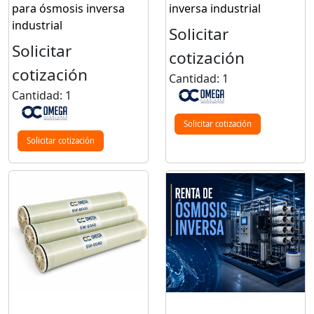
para ósmosis inversa
inversa industrial
industrial
Solicitar
Solicitar
cotización
cotización
Cantidad: 1
Cantidad: 1
Solicitar cotización
Solicitar cotización