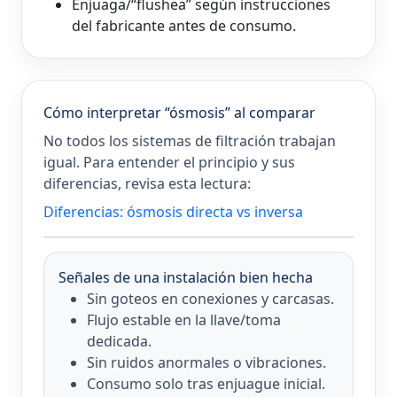
Enjuaga/“flushea” según instrucciones
del fabricante antes de consumo.
Cómo interpretar “ósmosis” al comparar
No todos los sistemas de filtración trabajan
igual. Para entender el principio y sus
diferencias, revisa esta lectura:
Diferencias: ósmosis directa vs inversa
Señales de una instalación bien hecha
Sin goteos en conexiones y carcasas.
Flujo estable en la llave/toma
dedicada.
Sin ruidos anormales o vibraciones.
Consumo solo tras enjuague inicial.