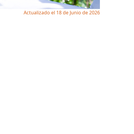
Actualizado el 18 de Junio de 2026