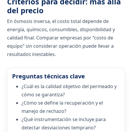
Criterios para decidir: más allá
del precio
En ósmosis inversa, el costo total depende de
energía, químicos, consumibles, disponibilidad y
calidad final. Comparar empresas por “costo de
equipo” sin considerar operación puede llevar a
resultados inestables.
Preguntas técnicas clave
¿Cuál es la calidad objetivo del permeado y
cómo se garantiza?
¿Cómo se define la recuperación y el
manejo de rechazo?
¿Qué instrumentación se incluye para
detectar desviaciones temprano?