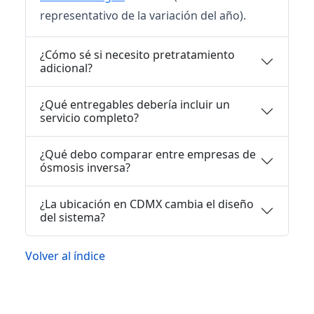
representativo de la variación del año).
¿Cómo sé si necesito pretratamiento
adicional?
¿Qué entregables debería incluir un
servicio completo?
¿Qué debo comparar entre empresas de
ósmosis inversa?
¿La ubicación en CDMX cambia el diseño
del sistema?
Volver al índice