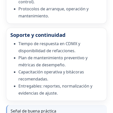
control).
Protocolos de arranque, operación y
mantenimiento.
Soporte y continuidad
Tiempo de respuesta en CDMX y
disponibilidad de refacciones.
Plan de mantenimiento preventivo y
métricas de desempeño.
Capacitación operativa y bitácoras
recomendadas.
Entregables: reportes, normalización y
evidencias de ajuste.
Señal de buena práctica