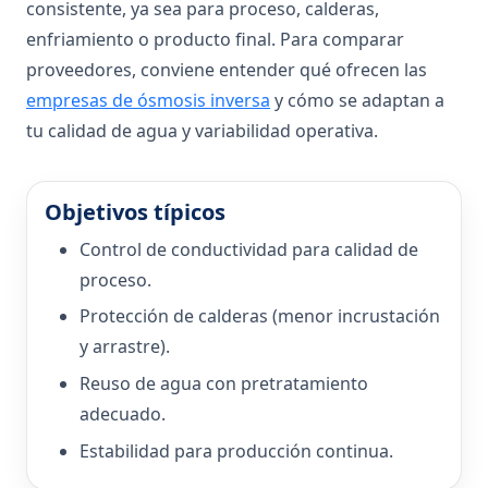
consistente, ya sea para proceso, calderas,
enfriamiento o producto final. Para comparar
proveedores, conviene entender qué ofrecen las
empresas de ósmosis inversa
y cómo se adaptan a
tu calidad de agua y variabilidad operativa.
Objetivos típicos
Control de conductividad para calidad de
proceso.
Protección de calderas (menor incrustación
y arrastre).
Reuso de agua con pretratamiento
adecuado.
Estabilidad para producción continua.