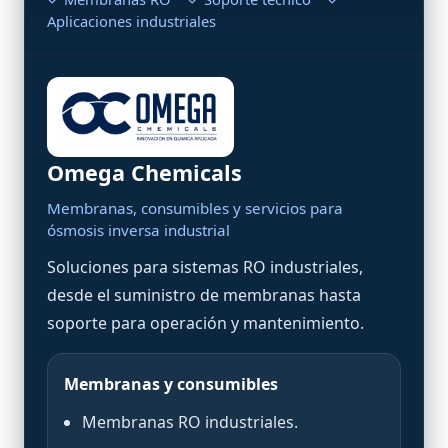
Aplicaciones industriales
Omega Chemicals
Membranas, consumibles y servicios para
ósmosis inversa industrial
Soluciones para sistemas RO industriales,
desde el suministro de membranas hasta
soporte para operación y mantenimiento.
Membranas y consumibles
Membranas RO industriales.