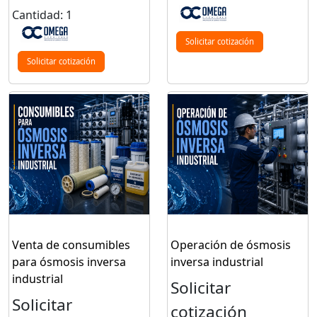
Cantidad: 1
Solicitar cotización
Solicitar cotización
Venta de consumibles
Operación de ósmosis
para ósmosis inversa
inversa industrial
industrial
Solicitar
Solicitar
cotización