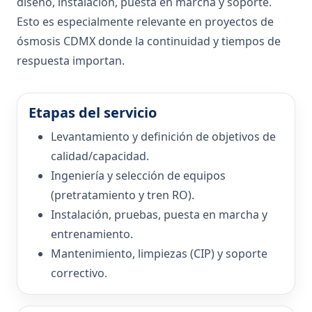
diseño, instalación, puesta en marcha y soporte.
Esto es especialmente relevante en proyectos de
ósmosis CDMX donde la continuidad y tiempos de
respuesta importan.
Etapas del servicio
Levantamiento y definición de objetivos de
calidad/capacidad.
Ingeniería y selección de equipos
(pretratamiento y tren RO).
Instalación, pruebas, puesta en marcha y
entrenamiento.
Mantenimiento, limpiezas (CIP) y soporte
correctivo.