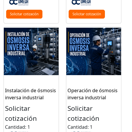
Solicitar cotización
Solicitar cotización
Instalación de ósmosis
Operación de ósmosis
inversa industrial
inversa industrial
Solicitar
Solicitar
cotización
cotización
Cantidad: 1
Cantidad: 1