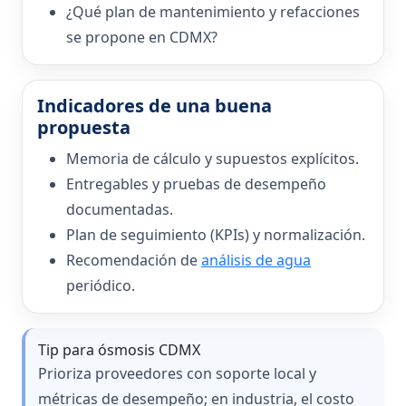
¿Qué plan de mantenimiento y refacciones
se propone en CDMX?
Indicadores de una buena
propuesta
Memoria de cálculo y supuestos explícitos.
Entregables y pruebas de desempeño
documentadas.
Plan de seguimiento (KPIs) y normalización.
Recomendación de
análisis de agua
periódico.
Tip para ósmosis CDMX
Prioriza proveedores con soporte local y
métricas de desempeño; en industria, el costo