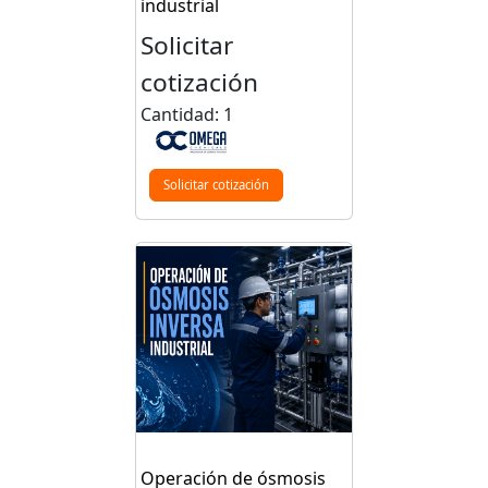
industrial
Solicitar
cotización
Cantidad: 1
Solicitar cotización
Operación de ósmosis