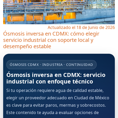
Actualizado el 18 de Junio de 2026
Ósmosis inversa en CDMX: cómo elegir
servicio industrial con soporte local y
desempeño estable
ÓSMOSIS CDMX · INDUSTRIA · CONTINUIDAD
Ósmosis inversa en CDMX: servicio
industrial con enfoque técnico
Si tu operación requiere agua de calidad estable,
elegir un proveedor adecuado en Ciudad de México
es clave para evitar paros, mermas y sobrecostos.
Este contenido te ayuda a evaluar opciones de