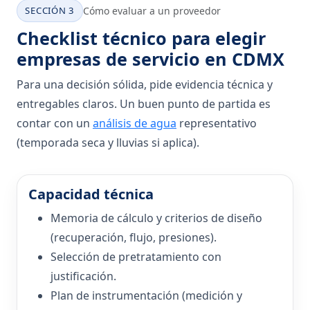
SECCIÓN 3
Cómo evaluar a un proveedor
Checklist técnico para elegir
empresas de servicio en CDMX
Para una decisión sólida, pide evidencia técnica y
entregables claros. Un buen punto de partida es
contar con un
análisis de agua
representativo
(temporada seca y lluvias si aplica).
Capacidad técnica
Memoria de cálculo y criterios de diseño
(recuperación, flujo, presiones).
Selección de pretratamiento con
justificación.
Plan de instrumentación (medición y