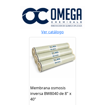
Ver catálogo
Membrana osmosis
inversa BW8040 de 8" x
40"