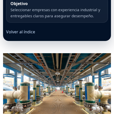
Objetivo
Seleccionar empresas con experiencia industrial y
entregables claros para asegurar desempeño.
Volver al índice