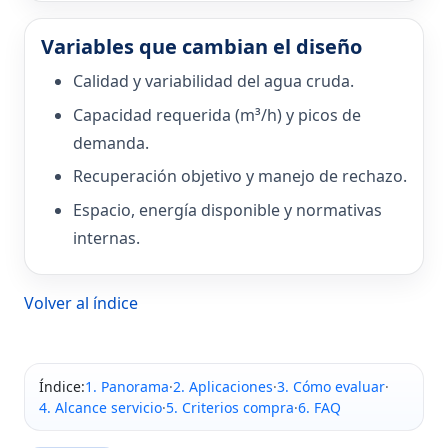
Variables que cambian el diseño
Calidad y variabilidad del agua cruda.
Capacidad requerida (m³/h) y picos de
demanda.
Recuperación objetivo y manejo de rechazo.
Espacio, energía disponible y normativas
internas.
Volver al índice
Índice:
1. Panorama
·
2. Aplicaciones
·
3. Cómo evaluar
·
4. Alcance servicio
·
5. Criterios compra
·
6. FAQ