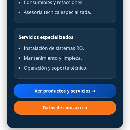
Consumibles y refacciones.
Asesoría técnica especializada.
Servicios especializados
Instalación de sistemas RO.
Mantenimiento y limpieza.
Operación y soporte técnico.
Ver productos y servicios ➜
Datos de contacto ➜