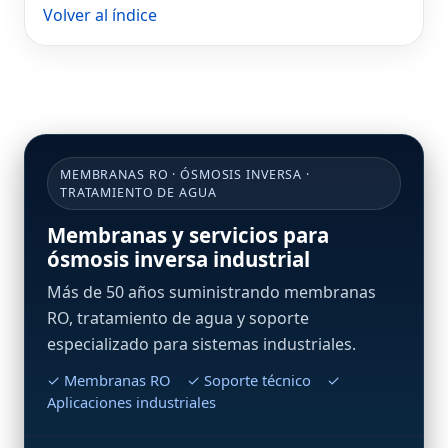
Volver al índice
MEMBRANAS RO · ÓSMOSIS INVERSA ·
TRATAMIENTO DE AGUA
Membranas y servicios para
ósmosis inversa industrial
Más de 50 años suministrando membranas
RO, tratamiento de agua y soporte
especializado para sistemas industriales.
✓ Membranas RO ✓ Soporte técnico ✓
Aplicaciones industriales