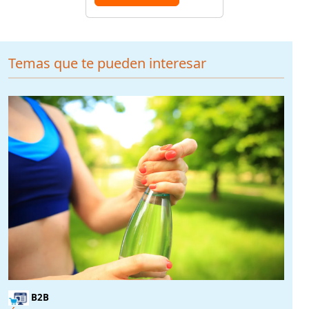
Temas que te pueden interesar
B2B