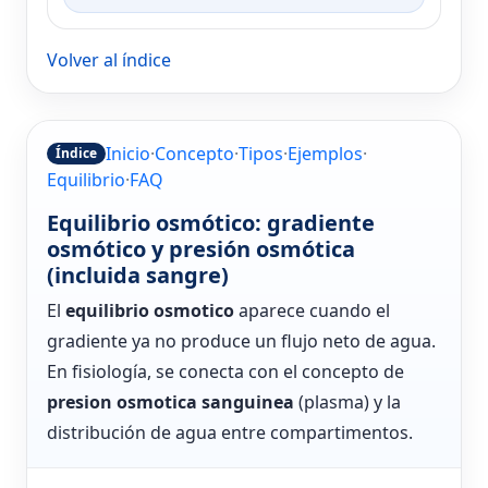
Volver al índice
Inicio
·
Concepto
·
Tipos
·
Ejemplos
·
Índice
Equilibrio
·
FAQ
Equilibrio osmótico: gradiente
osmótico y presión osmótica
(incluida sangre)
El
equilibrio osmotico
aparece cuando el
gradiente ya no produce un flujo neto de agua.
En fisiología, se conecta con el concepto de
presion osmotica sanguinea
(plasma) y la
distribución de agua entre compartimentos.