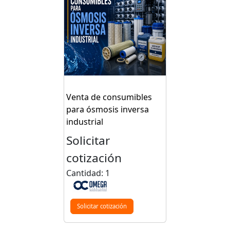
Venta de consumibles
para ósmosis inversa
industrial
Solicitar
cotización
Cantidad: 1
Solicitar cotización