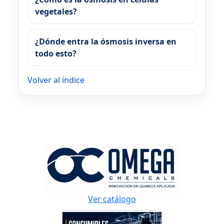
vegetales?
¿Dónde entra la ósmosis inversa en
todo esto?
Volver al índice
Ver catálogo