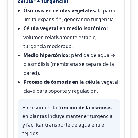
celular + turgencia)
Ósmosis en celulas vegetales:
la pared
limita expansión, generando turgencia.
Célula vegetal en medio isotónico:
volumen relativamente estable,
turgencia moderada.
Medio hipertónico:
pérdida de agua →
plasmólisis (membrana se separa de la
pared).
Proceso de ósmosis en la célula
vegetal:
clave para soporte y regulación.
En resumen, la
funcion de la osmosis
en plantas incluye mantener turgencia
y facilitar transporte de agua entre
tejidos.