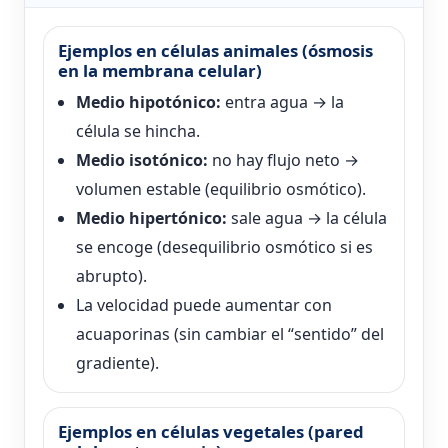
Ejemplos en células animales (ósmosis
en la membrana celular)
Medio hipotónico:
entra agua → la
célula se hincha.
Medio isotónico:
no hay flujo neto →
volumen estable (equilibrio osmótico).
Medio hipertónico:
sale agua → la célula
se encoge (desequilibrio osmótico si es
abrupto).
La velocidad puede aumentar con
acuaporinas (sin cambiar el “sentido” del
gradiente).
Ejemplos en células vegetales (pared