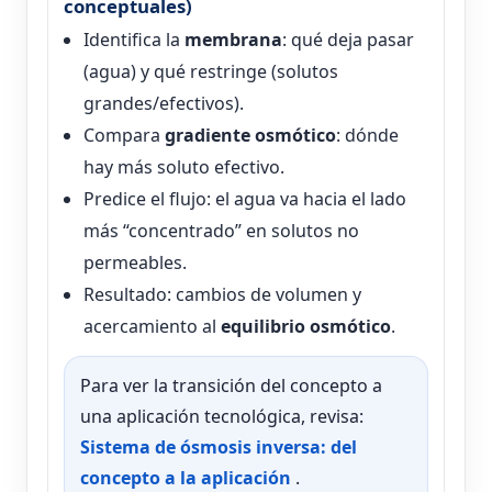
conceptuales)
Identifica la
membrana
: qué deja pasar
(agua) y qué restringe (solutos
grandes/efectivos).
Compara
gradiente osmótico
: dónde
hay más soluto efectivo.
Predice el flujo: el agua va hacia el lado
más “concentrado” en solutos no
permeables.
Resultado: cambios de volumen y
acercamiento al
equilibrio osmótico
.
Para ver la transición del concepto a
una aplicación tecnológica, revisa:
Sistema de ósmosis inversa: del
concepto a la aplicación
.