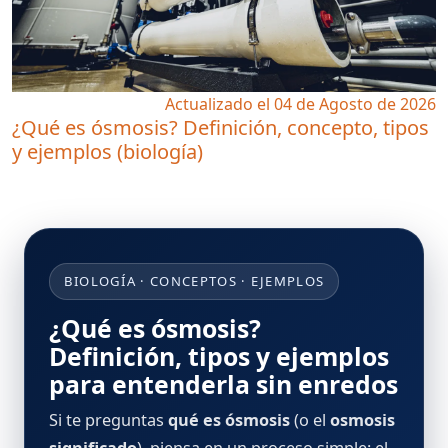
Actualizado el 04 de Agosto de 2026
¿Qué es ósmosis? Definición, concepto, tipos
y ejemplos (biología)
BIOLOGÍA · CONCEPTOS · EJEMPLOS
¿Qué es ósmosis?
Definición, tipos y ejemplos
para entenderla sin enredos
Si te preguntas
qué es ósmosis
(o el
osmosis