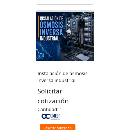
Instalación de ósmosis
inversa industrial
Solicitar
cotización
Cantidad: 1
Solicitar cotización