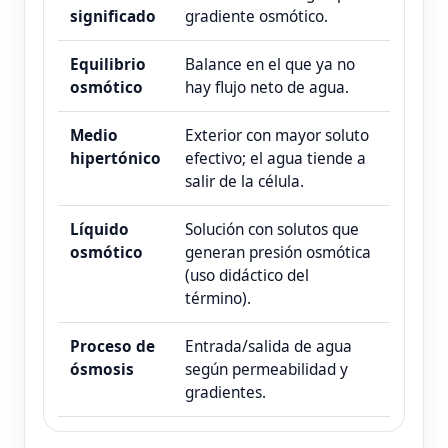
significado
gradiente osmótico.
Equilibrio
Balance en el que ya no
osmótico
hay flujo neto de agua.
Medio
Exterior con mayor soluto
hipertónico
efectivo; el agua tiende a
salir de la célula.
Líquido
Solución con solutos que
osmótico
generan presión osmótica
(uso didáctico del
término).
Proceso de
Entrada/salida de agua
ósmosis
según permeabilidad y
gradientes.