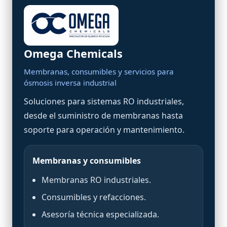
Omega Chemicals
Membranas, consumibles y servicios para
ósmosis inversa industrial
Soluciones para sistemas RO industriales,
desde el suministro de membranas hasta
soporte para operación y mantenimiento.
Membranas y consumibles
Membranas RO industriales.
Consumibles y refacciones.
Asesoría técnica especializada.