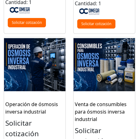
Cantidad: 1
Cantidad: 1
Solicitar cotización
Solicitar cotización
Operación de ósmosis
Venta de consumibles
inversa industrial
para ósmosis inversa
industrial
Solicitar
Solicitar
cotización