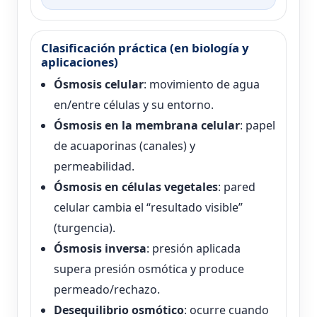
Clasificación práctica (en biología y
aplicaciones)
Ósmosis celular
: movimiento de agua
en/entre células y su entorno.
Ósmosis en la membrana celular
: papel
de acuaporinas (canales) y
permeabilidad.
Ósmosis en células vegetales
: pared
celular cambia el “resultado visible”
(turgencia).
Ósmosis inversa
: presión aplicada
supera presión osmótica y produce
permeado/rechazo.
Desequilibrio osmótico
: ocurre cuando