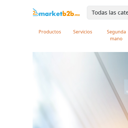
Productos
Servicios
Segunda
mano