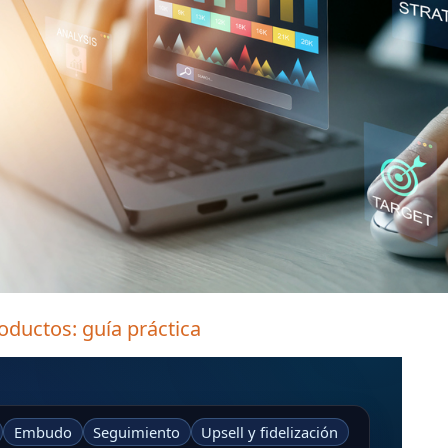
oductos: guía práctica
Embudo
Seguimiento
Upsell y fidelización