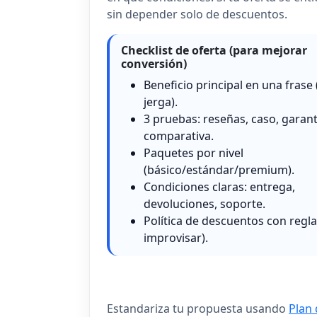
sin depender solo de descuentos.
Checklist de oferta (para mejorar
conversión)
Beneficio principal en una frase 
jerga).
3 pruebas: reseñas, caso, garant
comparativa.
Paquetes por nivel
(básico/estándar/premium).
Condiciones claras: entrega,
devoluciones, soporte.
Política de descuentos con regla
improvisar).
Estandariza tu propuesta usando
Plan 