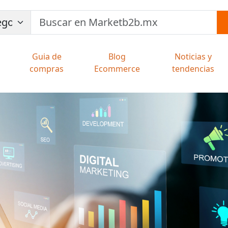
Guia de
Blog
Noticias y
compras
Ecommerce
tendencias