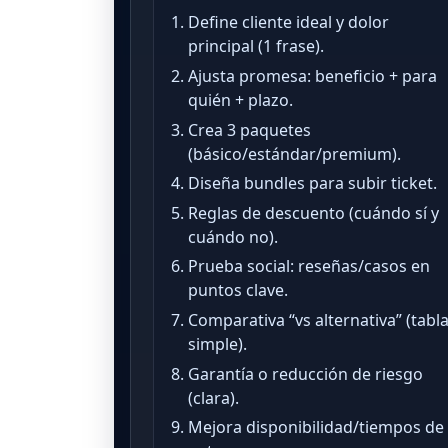
Define cliente ideal y dolor
principal (1 frase).
Ajusta promesa: beneficio + para
quién + plazo.
Crea 3 paquetes
(básico/estándar/premium).
Diseña bundles para subir ticket.
Reglas de descuento (cuándo sí y
cuándo no).
Prueba social: reseñas/casos en
puntos clave.
Comparativa “vs alternativa” (tabl
simple).
Garantía o reducción de riesgo
(clara).
Mejora disponibilidad/tiempos de