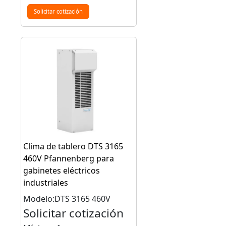
Solicitar cotización
Clima de tablero DTS 3165
460V Pfannenberg para
gabinetes eléctricos
industriales
Modelo:DTS 3165 460V
Solicitar cotización