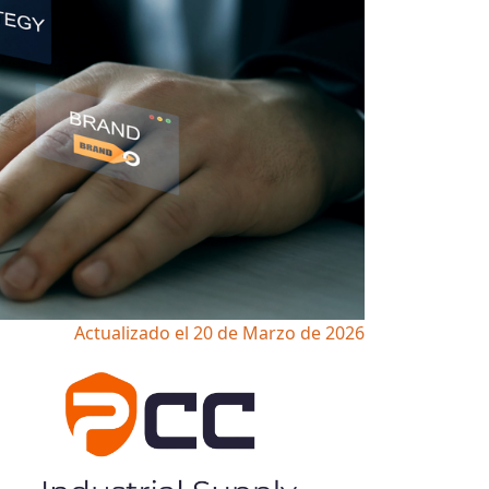
Actualizado el 20 de Marzo de 2026