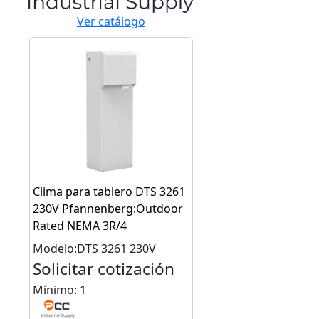
Ver catálogo
Clima para tablero DTS 3261
230V Pfannenberg:Outdoor
Rated NEMA 3R/4
Modelo:DTS 3261 230V
Solicitar cotización
Mínimo: 1