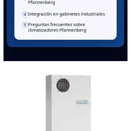
Pfannenberg
Integración en gabinetes industriales
4
Preguntas frecuentes sobre
5
climatizadores Pfannenberg