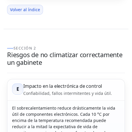
Volver al índice
SECCIÓN 2
Riesgos de no climatizar correctamente
un gabinete
Impacto en la electrónica de control
E
Confiabilidad, fallos intermitentes y vida útil.
El sobrecalentamiento reduce drásticamente la vida
útil de componentes electrónicos. Cada 10 °C por
encima de la temperatura recomendada puede
reducir a la mitad la expectativa de vida de