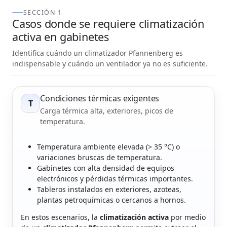
SECCIÓN 1
Casos donde se requiere climatización
activa en gabinetes
Identifica cuándo un climatizador Pfannenberg es
indispensable y cuándo un ventilador ya no es suficiente.
Condiciones térmicas exigentes
T
Carga térmica alta, exteriores, picos de
temperatura.
Temperatura ambiente elevada (> 35 °C) o
variaciones bruscas de temperatura.
Gabinetes con alta densidad de equipos
electrónicos y pérdidas térmicas importantes.
Tableros instalados en exteriores, azoteas,
plantas petroquímicas o cercanos a hornos.
En estos escenarios, la
climatización activa
por medio