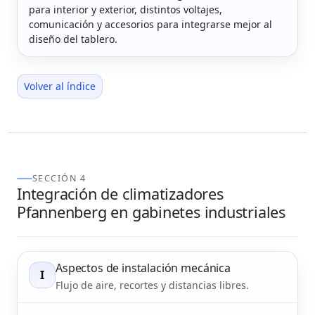
para interior y exterior, distintos voltajes,
comunicación y accesorios para integrarse mejor al
diseño del tablero.
Volver al índice
SECCIÓN 4
Integración de climatizadores
Pfannenberg en gabinetes industriales
Aspectos de instalación mecánica
I
Flujo de aire, recortes y distancias libres.