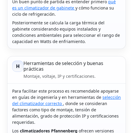
Un buen punto de partida es entender primero
qué
es un climatizador de gabinete
y cómo funciona su
ciclo de refrigeración.
Posteriormente se calcula la carga térmica del
gabinete considerando equipos instalados y
condiciones ambientales para seleccionar el rango de
capacidad en Watts de enfriamiento.
Herramientas de selección y buenas
H
prácticas
Montaje, voltaje, IP y certificaciones.
Para facilitar este proceso es recomendable apoyarse
en guías de ingeniería y en herramientas de
selección
del climatizador correcto
, donde se consideran
factores como tipo de montaje, tensión de
alimentación, grado de protección IP y certificaciones
requeridas.
Los
climatizadores Pfannenberg
ofrecen versiones