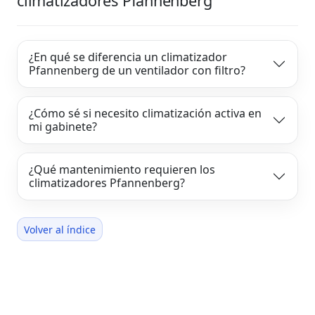
climatizadores Pfannenberg
¿En qué se diferencia un climatizador
Pfannenberg de un ventilador con filtro?
¿Cómo sé si necesito climatización activa en
mi gabinete?
¿Qué mantenimiento requieren los
climatizadores Pfannenberg?
Volver al índice