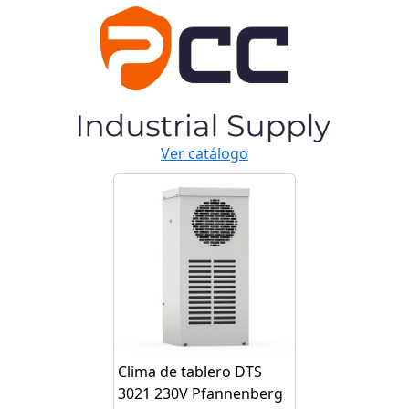
Ver catálogo
Clima de tablero DTS
3021 230V Pfannenberg