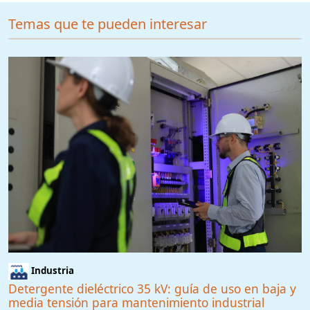
Temas que te pueden interesar
Industria
Detergente dieléctrico 35 kV: guía de uso en baja y
media tensión para mantenimiento industrial