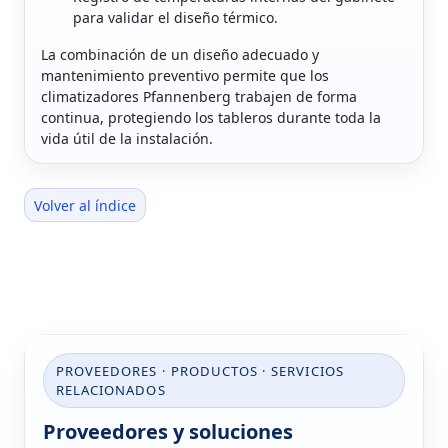
para validar el diseño térmico.
La combinación de un diseño adecuado y
mantenimiento preventivo permite que los
climatizadores Pfannenberg trabajen de forma
continua, protegiendo los tableros durante toda la
vida útil de la instalación.
Volver al índice
PROVEEDORES · PRODUCTOS · SERVICIOS
RELACIONADOS
Proveedores y soluciones