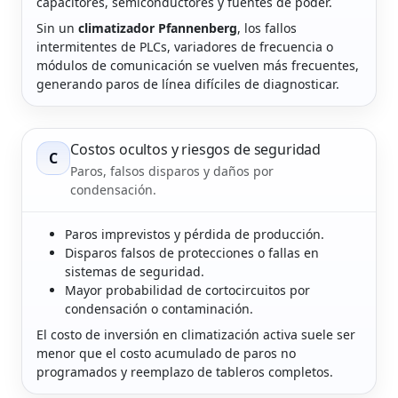
capacitores, semiconductores y fuentes de poder.
Sin un
climatizador Pfannenberg
, los fallos
intermitentes de PLCs, variadores de frecuencia o
módulos de comunicación se vuelven más frecuentes,
generando paros de línea difíciles de diagnosticar.
Costos ocultos y riesgos de seguridad
C
Paros, falsos disparos y daños por
condensación.
Paros imprevistos y pérdida de producción.
Disparos falsos de protecciones o fallas en
sistemas de seguridad.
Mayor probabilidad de cortocircuitos por
condensación o contaminación.
El costo de inversión en climatización activa suele ser
menor que el costo acumulado de paros no
programados y reemplazo de tableros completos.