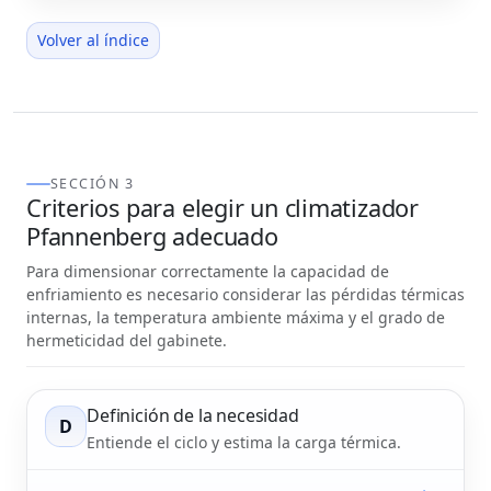
Volver al índice
SECCIÓN 3
Criterios para elegir un climatizador
Pfannenberg adecuado
Para dimensionar correctamente la capacidad de
enfriamiento es necesario considerar las pérdidas térmicas
internas, la temperatura ambiente máxima y el grado de
hermeticidad del gabinete.
Definición de la necesidad
D
Entiende el ciclo y estima la carga térmica.