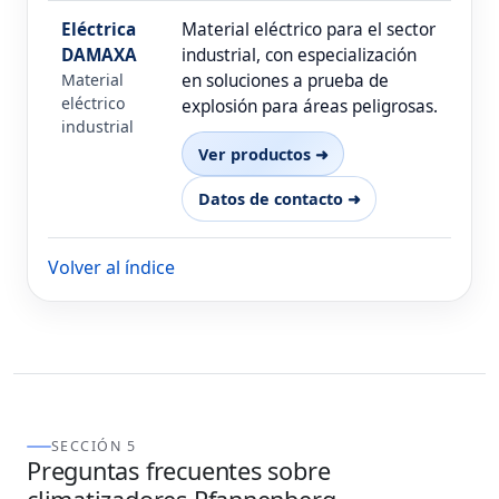
Eléctrica
Material eléctrico para el sector
DAMAXA
industrial, con especialización
Material
en soluciones a prueba de
eléctrico
explosión para áreas peligrosas.
industrial
Ver productos ➜
Datos de contacto ➜
Volver al índice
SECCIÓN 5
Preguntas frecuentes sobre