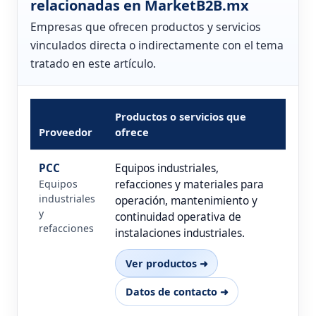
relacionadas en MarketB2B.mx
Empresas que ofrecen productos y servicios
vinculados directa o indirectamente con el tema
tratado en este artículo.
Productos o servicios que
Proveedor
ofrece
PCC
Equipos industriales,
Equipos
refacciones y materiales para
industriales
operación, mantenimiento y
y
continuidad operativa de
refacciones
instalaciones industriales.
Ver productos ➜
Datos de contacto ➜