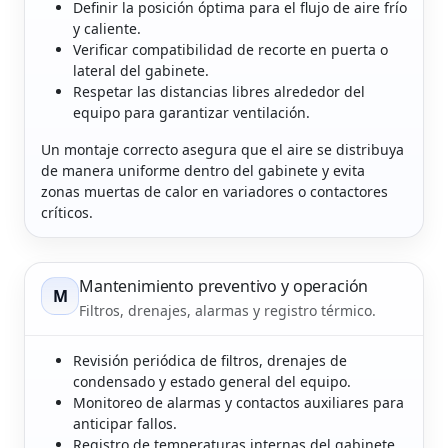
Definir la posición óptima para el flujo de aire frío
y caliente.
Verificar compatibilidad de recorte en puerta o
lateral del gabinete.
Respetar las distancias libres alrededor del
equipo para garantizar ventilación.
Un montaje correcto asegura que el aire se distribuya
de manera uniforme dentro del gabinete y evita
zonas muertas de calor en variadores o contactores
críticos.
Mantenimiento preventivo y operación
M
Filtros, drenajes, alarmas y registro térmico.
Revisión periódica de filtros, drenajes de
condensado y estado general del equipo.
Monitoreo de alarmas y contactos auxiliares para
anticipar fallos.
Registro de temperaturas internas del gabinete