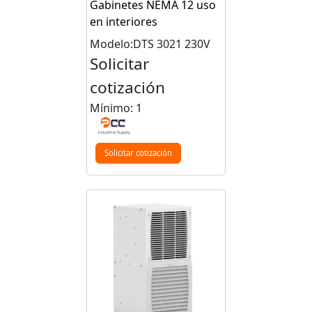
Gabinetes NEMA 12 uso
en interiores
Modelo:DTS 3021 230V
Solicitar
cotización
Mínimo: 1
Solicitar cotización