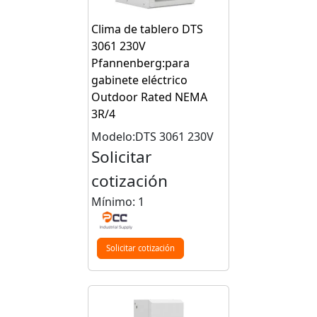
Clima de tablero DTS
3061 230V
Pfannenberg:para
gabinete eléctrico
Outdoor Rated NEMA
3R/4
Modelo:DTS 3061 230V
Solicitar
cotización
Mínimo: 1
Solicitar cotización