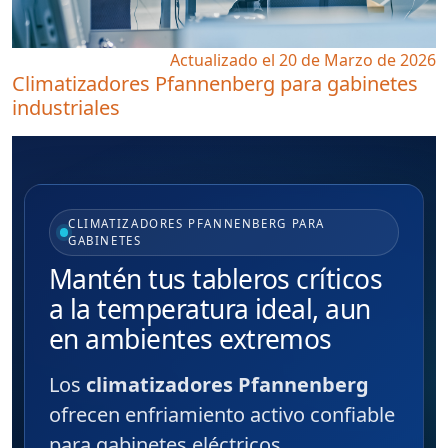
Actualizado el 20 de Marzo de 2026
Climatizadores Pfannenberg para gabinetes
industriales
CLIMATIZADORES PFANNENBERG PARA
GABINETES
Mantén tus tableros críticos
a la temperatura ideal, aun
en ambientes extremos
Los
climatizadores Pfannenberg
ofrecen enfriamiento activo confiable
para gabinetes eléctricos,