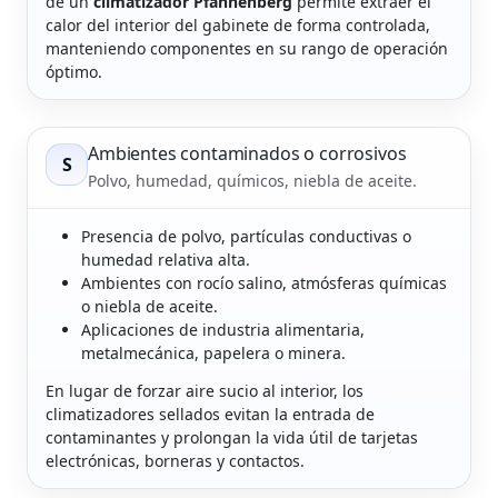
de un
climatizador Pfannenberg
permite extraer el
calor del interior del gabinete de forma controlada,
manteniendo componentes en su rango de operación
óptimo.
Ambientes contaminados o corrosivos
S
Polvo, humedad, químicos, niebla de aceite.
Presencia de polvo, partículas conductivas o
humedad relativa alta.
Ambientes con rocío salino, atmósferas químicas
o niebla de aceite.
Aplicaciones de industria alimentaria,
metalmecánica, papelera o minera.
En lugar de forzar aire sucio al interior, los
climatizadores sellados evitan la entrada de
contaminantes y prolongan la vida útil de tarjetas
electrónicas, borneras y contactos.