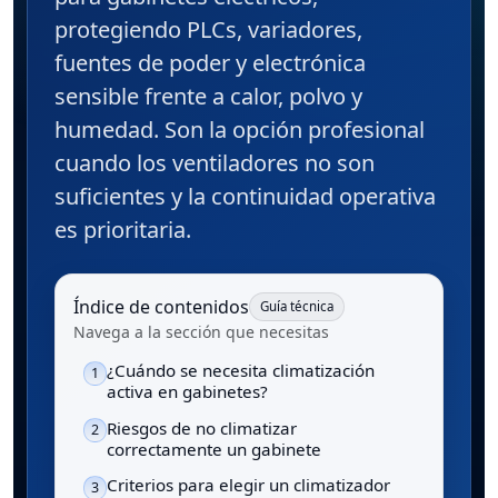
protegiendo PLCs, variadores,
fuentes de poder y electrónica
sensible frente a calor, polvo y
humedad. Son la opción profesional
cuando los ventiladores no son
suficientes y la continuidad operativa
es prioritaria.
Índice de contenidos
Guía técnica
Navega a la sección que necesitas
¿Cuándo se necesita climatización
1
activa en gabinetes?
Riesgos de no climatizar
2
correctamente un gabinete
Criterios para elegir un climatizador
3