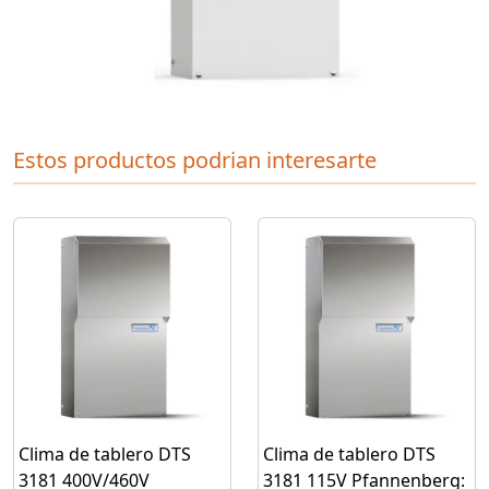
Estos productos podrian interesarte
Clima de tablero DTS
Clima de tablero DTS
3181 400V/460V
3181 115V Pfannenberg: