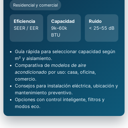
Residencial y comercial
Eficiencia
Capacidad
Ruido
SEER / EER
9k–60k
< 25–55 dB
BTU
Guía rápida para seleccionar capacidad según
m² y aislamiento.
Comparativa de
modelos de aire
acondicionado
por uso: casa, oficina,
comercio.
Consejos para instalación eléctrica, ubicación y
mantenimiento preventivo.
Opciones con control inteligente, filtros y
modos eco.