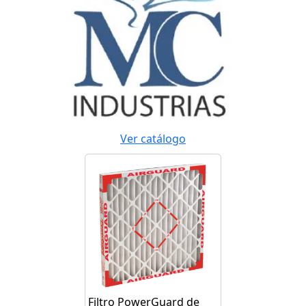
Ver catálogo
Filtro PowerGuard de