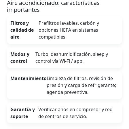
Aire acondicionado: características
importantes
Filtros y
Prefiltros lavables, carbón y
calidad de
opciones HEPA en sistemas
aire
compatibles.
Modos y
Turbo, deshumidificación, sleep y
control
control vía Wi‑Fi / app.
Mantenimiento
Limpieza de filtros, revisión de
presión y carga de refrigerante;
agenda preventiva.
Garantía y
Verificar años en compresor y red
soporte
de centros de servicio.