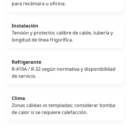
para recámara u oficina.
Instalación
Tensión y protector, calibre de cable, tubería y
longitud de línea frigorífica.
Refrigerante
R-410A / R-32 según normativa y disponibilidad
de servicio.
Clima
Zonas cálidas vs templadas; considerar bomba
de calor si se requiere calefacción.