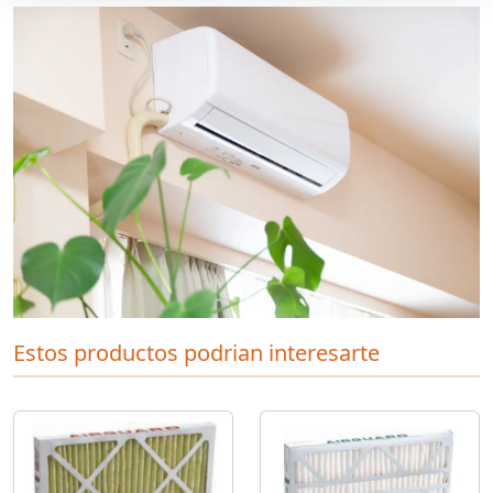
Estos productos podrian interesarte