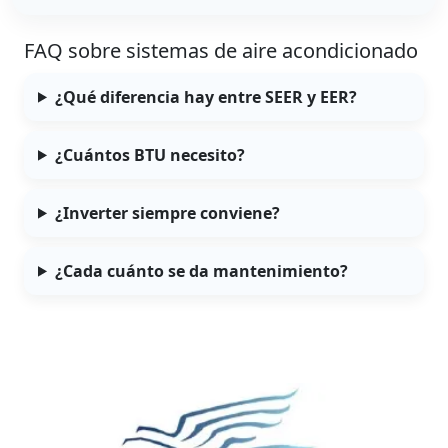
FAQ sobre sistemas de aire acondicionado
¿Qué diferencia hay entre SEER y EER?
¿Cuántos BTU necesito?
¿Inverter siempre conviene?
¿Cada cuánto se da mantenimiento?