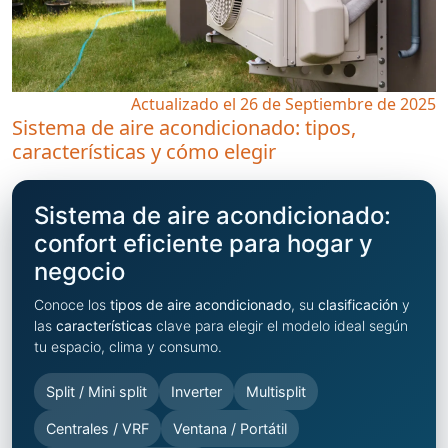
Actualizado el 26 de Septiembre de 2025
Sistema de aire acondicionado: tipos,
características y cómo elegir
Sistema de aire acondicionado:
confort eficiente para hogar y
negocio
Conoce los
tipos de aire acondicionado
, su
clasificación
y
las
características
clave para elegir el modelo ideal según
tu espacio, clima y consumo.
Split / Mini split
Inverter
Multisplit
Centrales / VRF
Ventana / Portátil