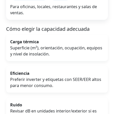
Para oficinas, locales, restaurantes y salas de
ventas.
Cómo elegir la capacidad adecuada
Carga térmica
Superficie (m²), orientación, ocupación, equipos
y nivel de insolación.
Eficiencia
Preferir inverter y etiquetas con SEER/EER altos
para menor consumo.
Ruido
Revisar dB en unidades interior/exterior si es