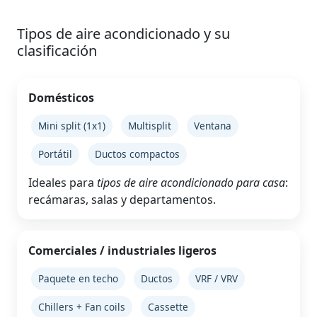
Tipos de aire acondicionado y su
clasificación
Domésticos
Mini split (1x1)
Multisplit
Ventana
Portátil
Ductos compactos
Ideales para
tipos de aire acondicionado para casa
:
recámaras, salas y departamentos.
Comerciales / industriales ligeros
Paquete en techo
Ductos
VRF / VRV
Chillers + Fan coils
Cassette