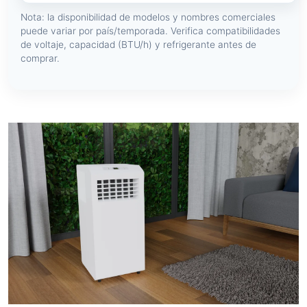
Nota: la disponibilidad de modelos y nombres comerciales
puede variar por país/temporada. Verifica compatibilidades
de voltaje, capacidad (BTU/h) y refrigerante antes de
comprar.