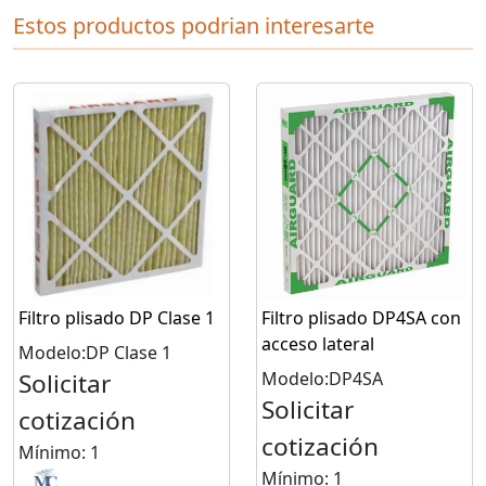
Estos productos podrian interesarte
Filtro plisado DP Clase 1
Filtro plisado DP4SA con
acceso lateral
Modelo:DP Clase 1
Solicitar
Modelo:DP4SA
Solicitar
cotización
cotización
Mínimo: 1
Mínimo: 1