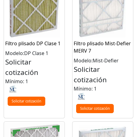
Filtro plisado DP Clase 1
Filtro plisado Mist-Defier
MERV 7
Modelo:DP Clase 1
Solicitar
Modelo:Mist-Defier
Solicitar
cotización
cotización
Mínimo: 1
Mínimo: 1
Solicitar cotización
Solicitar cotización