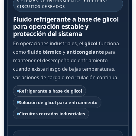
SISTEMAS DE ENFRIAMIENTO · CHILLERS ·
CIRCUITOS CERRADOS
Fluido refrigerante a base de glicol
para operación estable y
protección del sistema
En operaciones industriales, el
glicol
funciona
como
fluido térmico
y
anticongelante
para
mantener el desempeño de enfriamiento
cuando existe riesgo de bajas temperaturas,
variaciones de carga o recirculación continua.
Refrigerante a base de glicol
Solución de glicol para enfriamiento
Circuitos cerrados industriales