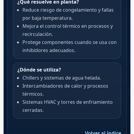
¿Qué resuelve en planta?
Reduce riesgo de congelamiento y fallas
por baja temperatura.
Mejora el control térmico en procesos y
recirculación.
Protege componentes cuando se usa con
inhibidores adecuados.
¿Dónde se utiliza?
Chillers y sistemas de agua helada.
Intercambiadores de calor y procesos
térmicos.
Sistemas HVAC y torres de enfriamiento
cerradas.
Volver al índice