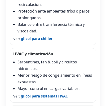
recirculación.
Protección ante ambientes fríos o paros
prolongados.
Balance entre transferencia térmica y
viscosidad.
Ver:
glicol para chiller
HVAC y climatización
Serpentines, fan & coil y circuitos
hidrónicos.
Menor riesgo de congelamiento en líneas
expuestas.
Mayor control en cargas variables.
Ver:
glicol para sistemas HVAC