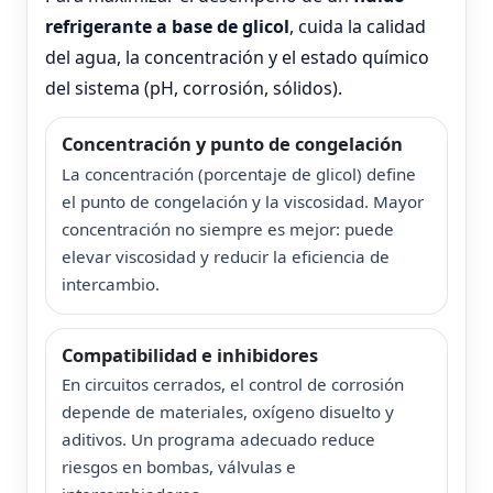
refrigerante a base de glicol
, cuida la calidad
del agua, la concentración y el estado químico
del sistema (pH, corrosión, sólidos).
Concentración y punto de congelación
La concentración (porcentaje de glicol) define
el punto de congelación y la viscosidad. Mayor
concentración no siempre es mejor: puede
elevar viscosidad y reducir la eficiencia de
intercambio.
Compatibilidad e inhibidores
En circuitos cerrados, el control de corrosión
depende de materiales, oxígeno disuelto y
aditivos. Un programa adecuado reduce
riesgos en bombas, válvulas e