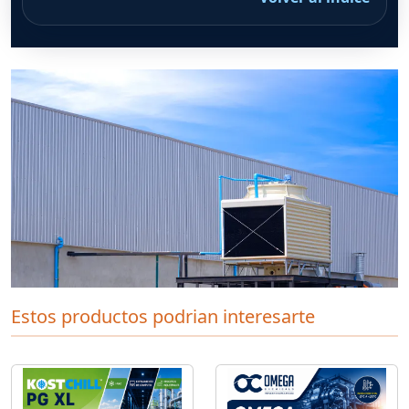
Estos productos podrian interesarte