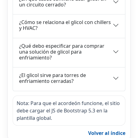
un circuito cerrado?
¿Cómo se relaciona el glicol con chillers
y HVAC?
¿Qué debo especificar para comprar
una solución de glicol para
enfriamiento?
¿El glicol sirve para torres de
enfriamiento cerradas?
Nota: Para que el acordeón funcione, el sitio
debe cargar el JS de Bootstrap 5.3 en la
plantilla global.
Volver al índice