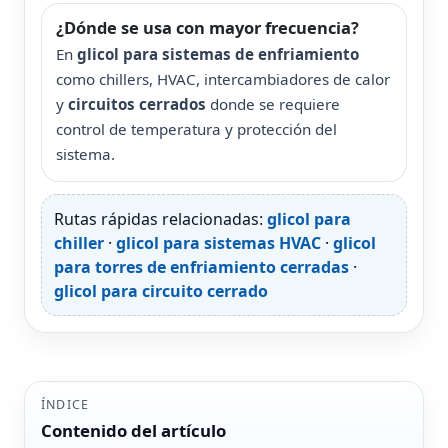
¿Dónde se usa con mayor frecuencia?
En
glicol para sistemas de enfriamiento
como chillers, HVAC, intercambiadores de calor
y
circuitos cerrados
donde se requiere
control de temperatura y protección del
sistema.
Rutas rápidas relacionadas:
glicol para
chiller
·
glicol para sistemas HVAC
·
glicol
para torres de enfriamiento cerradas
·
glicol para circuito cerrado
ÍNDICE
Contenido del artículo