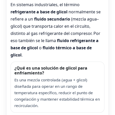
En sistemas industriales, el término
refrigerante a base de glicol
normalmente se
refiere a un
fluido secundario
(mezcla agua–
glicol) que transporta calor en el circuito,
distinto al gas refrigerante del compresor. Por
eso también se le llama
fluido refrigerante a
base de glicol
o
fluido térmico a base de
glicol
.
¿Qué es una solución de glicol para
enfriamiento?
Es una mezcla controlada (agua + glicol)
diseñada para operar en un rango de
temperatura específico, reducir el punto de
congelación y mantener estabilidad térmica en
recirculación.