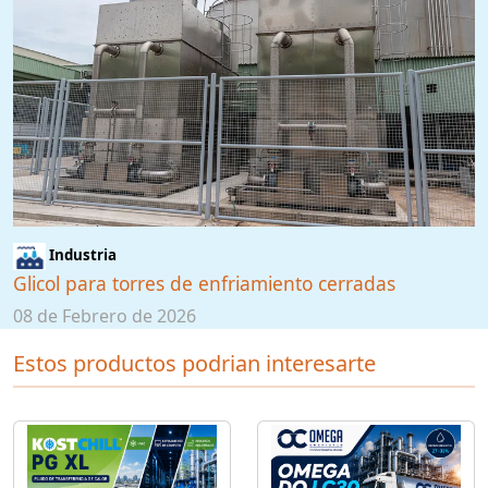
Industria
Glicol para torres de enfriamiento cerradas
08 de Febrero de 2026
Estos productos podrian interesarte