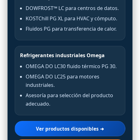
DOWFROST™ LC para centros de datos.
KOSTChill PG XL para HVAC y cómputo.
Fluidos PG para transferencia de calor.
Refrigerantes industriales Omega
OMEGA DO LC30 fluido térmico PG 30.
OMEGA DO LC25 para motores
industriales.
Asesoría para selección del producto
adecuado.
Ver productos disponibles ➜