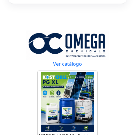
Ver catálogo