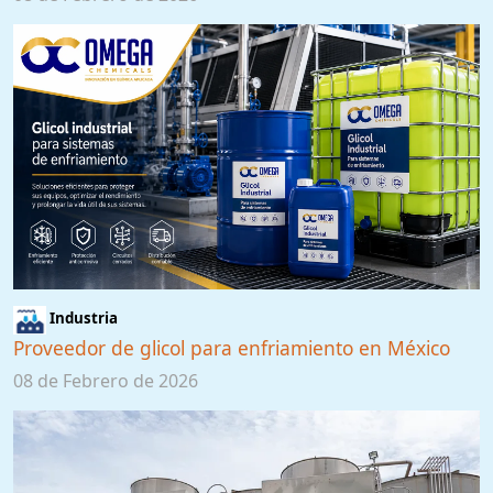
Industria
Proveedor de glicol para enfriamiento en México
08 de Febrero de 2026