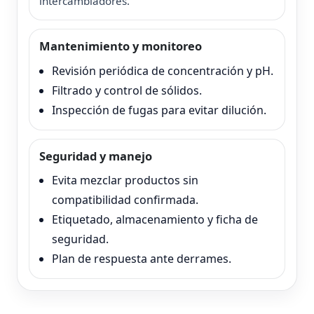
intercambiadores.
Mantenimiento y monitoreo
Revisión periódica de concentración y pH.
Filtrado y control de sólidos.
Inspección de fugas para evitar dilución.
Seguridad y manejo
Evita mezclar productos sin
compatibilidad confirmada.
Etiquetado, almacenamiento y ficha de
seguridad.
Plan de respuesta ante derrames.