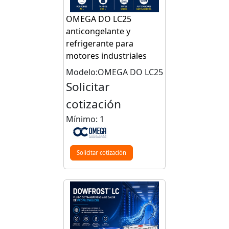
OMEGA DO LC25
anticongelante y
refrigerante para
motores industriales
Modelo:OMEGA DO LC25
Solicitar
cotización
Mínimo: 1
Solicitar cotización