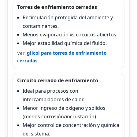
Torres de enfriamiento cerradas
Recirculación protegida del ambiente y
contaminantes.
Menos evaporación vs circuitos abiertos.
Mejor estabilidad química del fluido.
Ver:
glicol para torres de enfriamiento
cerradas
Circuito cerrado de enfriamiento
Ideal para procesos con
intercambiadores de calor.
Menor ingreso de oxígeno y sólidos
(menos corrosión/incrustación).
Mejor control de concentración y química
del sistema.