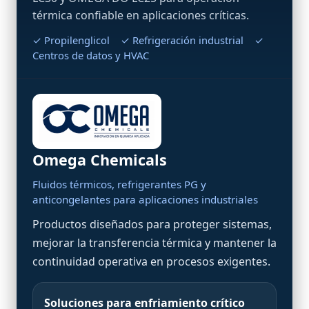
térmica confiable en aplicaciones críticas.
✓ Propilenglicol ✓ Refrigeración industrial ✓
Centros de datos y HVAC
Omega Chemicals
Fluidos térmicos, refrigerantes PG y
anticongelantes para aplicaciones industriales
Productos diseñados para proteger sistemas,
mejorar la transferencia térmica y mantener la
continuidad operativa en procesos exigentes.
Soluciones para enfriamiento crítico