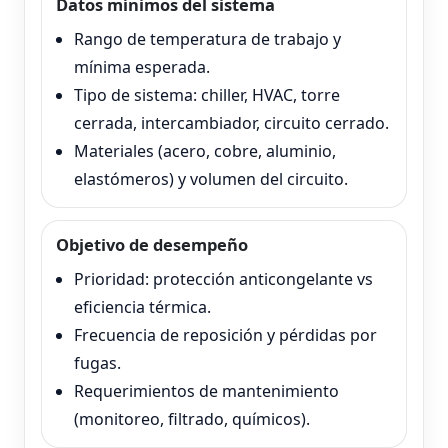
Datos mínimos del sistema
Rango de temperatura de trabajo y
mínima esperada.
Tipo de sistema: chiller, HVAC, torre
cerrada, intercambiador, circuito cerrado.
Materiales (acero, cobre, aluminio,
elastómeros) y volumen del circuito.
Objetivo de desempeño
Prioridad: protección anticongelante vs
eficiencia térmica.
Frecuencia de reposición y pérdidas por
fugas.
Requerimientos de mantenimiento
(monitoreo, filtrado, químicos).