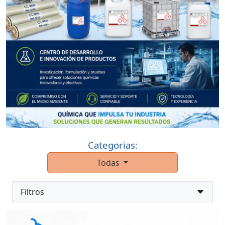
Categorias:
Todas
Filtros