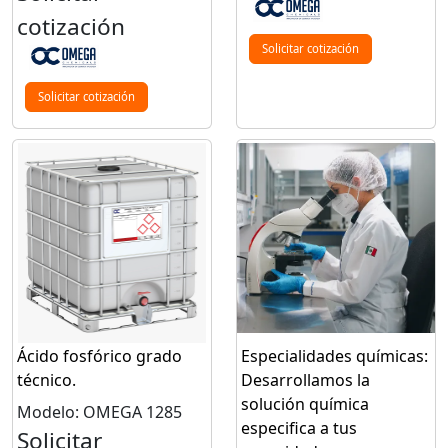
cotización
Solicitar cotización
Solicitar cotización
Ácido fosfórico grado
Especialidades químicas:
técnico.
Desarrollamos la
solución química
Modelo: OMEGA 1285
especifica a tus
Solicitar