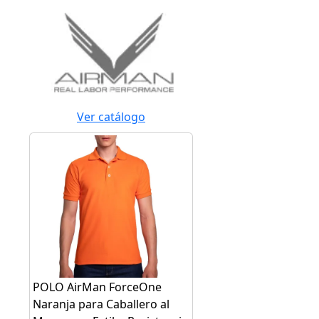
Ver catálogo
POLO AirMan ForceOne
Naranja para Caballero al