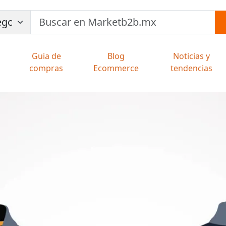
Guia de
Blog
Noticias y
compras
Ecommerce
tendencias