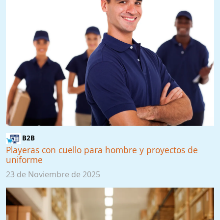
B2B
Playeras con cuello para hombre y proyectos de
uniforme
23 de Noviembre de 2025