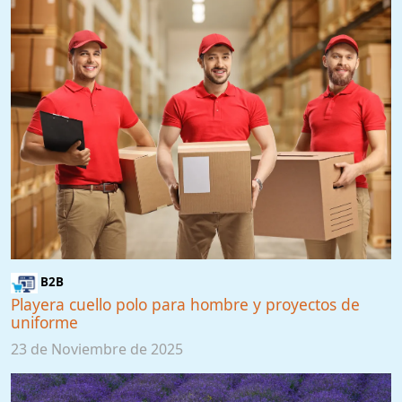
B2B
Playera cuello polo para hombre y proyectos de
uniforme
23 de Noviembre de 2025