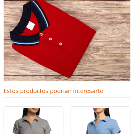
Estos productos podrian interesarte