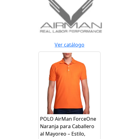
Ver catálogo
POLO AirMan ForceOne
Naranja para Caballero
al Mayoreo – Estilo,