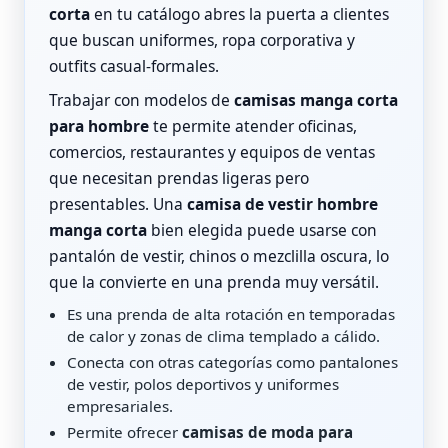
corta
en tu catálogo abres la puerta a clientes
que buscan uniformes, ropa corporativa y
outfits casual-formales.
Trabajar con modelos de
camisas manga corta
para hombre
te permite atender oficinas,
comercios, restaurantes y equipos de ventas
que necesitan prendas ligeras pero
presentables. Una
camisa de vestir hombre
manga corta
bien elegida puede usarse con
pantalón de vestir, chinos o mezclilla oscura, lo
que la convierte en una prenda muy versátil.
Es una prenda de alta rotación en temporadas
de calor y zonas de clima templado a cálido.
Conecta con otras categorías como pantalones
de vestir, polos deportivos y uniformes
empresariales.
Permite ofrecer
camisas de moda para