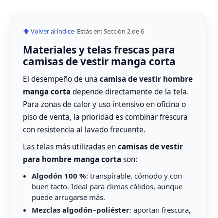
⬆ Volver al índice
· Estás en: Sección 2 de 6
Materiales y telas frescas para
camisas de vestir manga corta
El desempeño de una
camisa de vestir hombre
manga corta
depende directamente de la tela.
Para zonas de calor y uso intensivo en oficina o
piso de venta, la prioridad es combinar frescura
con resistencia al lavado frecuente.
Las telas más utilizadas en
camisas de vestir
para hombre manga corta
son:
Algodón 100 %
: transpirable, cómodo y con
buen tacto. Ideal para climas cálidos, aunque
puede arrugarse más.
Mezclas algodón–poliéster
: aportan frescura,