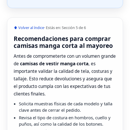
⬆ Volver al índice
· Estás en: Sección 5 de 6
Recomendaciones para comprar
camisas manga corta al mayoreo
Antes de comprometerte con un volumen grande
de
camisas de vestir manga corta
, es
importante validar la calidad de tela, costuras y
tallaje. Esto reduce devoluciones y asegura que
el producto cumpla con las expectativas de tus
clientes finales.
Solicita muestras físicas de cada modelo y talla
clave antes de cerrar el pedido.
Revisa el tipo de costura en hombros, cuello y
puños, así como la calidad de los botones.