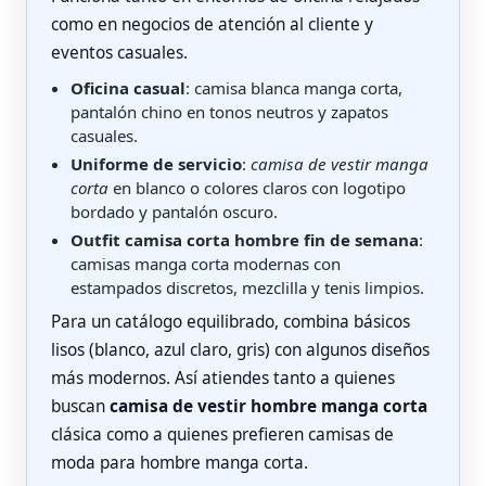
como en negocios de atención al cliente y
eventos casuales.
Oficina casual
: camisa blanca manga corta,
pantalón chino en tonos neutros y zapatos
casuales.
Uniforme de servicio
:
camisa de vestir manga
corta
en blanco o colores claros con logotipo
bordado y pantalón oscuro.
Outfit camisa corta hombre fin de semana
:
camisas manga corta modernas con
estampados discretos, mezclilla y tenis limpios.
Para un catálogo equilibrado, combina básicos
lisos (blanco, azul claro, gris) con algunos diseños
más modernos. Así atiendes tanto a quienes
buscan
camisa de vestir hombre manga corta
clásica como a quienes prefieren camisas de
moda para hombre manga corta.