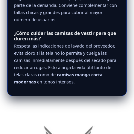
parte de la demanda. Conviene complementar con
tallas chicas y grandes para cubrir al mayor
número de usuarios.
¿Cómo cuidar las camisas de vestir para que
duren más?
Respeta las indicaciones de lavado del proveedor,
evita cloro si la tela no lo permite y cuelga las
camisas inmediatamente después del secado para
reducir arrugas. Esto alarga la vida útil tanto de
telas claras como de
camisas manga corta
modernas
en tonos intensos.