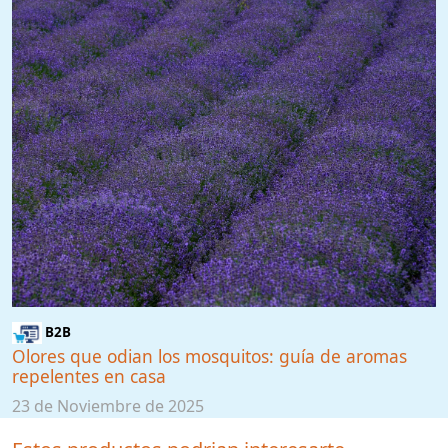
B2B
Olores que odian los mosquitos: guía de aromas
repelentes en casa
23 de Noviembre de 2025