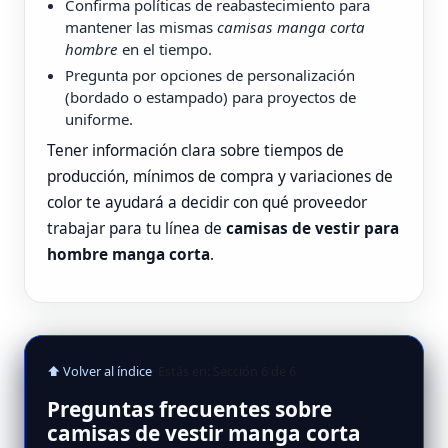
Confirma políticas de reabastecimiento para
mantener las mismas
camisas manga corta
hombre
en el tiempo.
Pregunta por opciones de personalización
(bordado o estampado) para proyectos de
uniforme.
Tener información clara sobre tiempos de
producción, mínimos de compra y variaciones de
color te ayudará a decidir con qué proveedor
trabajar para tu línea de
camisas de vestir para
hombre manga corta
.
⬆ Volver al índice
· Estás en: Sección 6 de 6
Preguntas frecuentes sobre
camisas de vestir manga corta