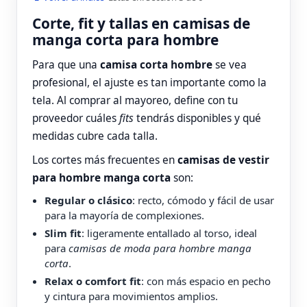
Corte, fit y tallas en camisas de
manga corta para hombre
Para que una
camisa corta hombre
se vea
profesional, el ajuste es tan importante como la
tela. Al comprar al mayoreo, define con tu
proveedor cuáles
fits
tendrás disponibles y qué
medidas cubre cada talla.
Los cortes más frecuentes en
camisas de vestir
para hombre manga corta
son:
Regular o clásico
: recto, cómodo y fácil de usar
para la mayoría de complexiones.
Slim fit
: ligeramente entallado al torso, ideal
para
camisas de moda para hombre manga
corta
.
Relax o comfort fit
: con más espacio en pecho
y cintura para movimientos amplios.