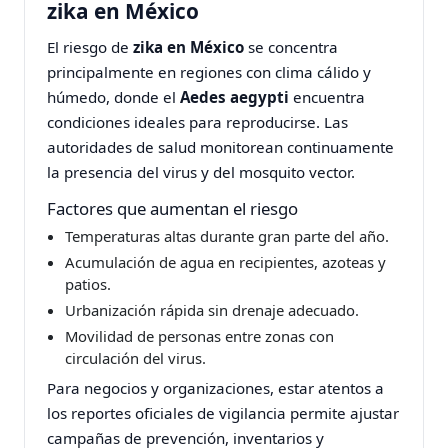
zika en México
El riesgo de
zika en México
se concentra
principalmente en regiones con clima cálido y
húmedo, donde el
Aedes aegypti
encuentra
condiciones ideales para reproducirse. Las
autoridades de salud monitorean continuamente
la presencia del virus y del mosquito vector.
Factores que aumentan el riesgo
Temperaturas altas durante gran parte del año.
Acumulación de agua en recipientes, azoteas y
patios.
Urbanización rápida sin drenaje adecuado.
Movilidad de personas entre zonas con
circulación del virus.
Para negocios y organizaciones, estar atentos a
los reportes oficiales de vigilancia permite ajustar
campañas de prevención, inventarios y