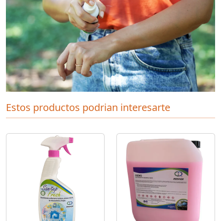
Estos productos podrian interesarte