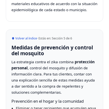
materiales educativos de acuerdo con la situación
epidemiológica de cada estado o municipio.
⬆ Volver al índice
· Estás en: Sección 5 de 6
Medidas de prevención y control
del mosquito
La estrategia contra el zika combina
protección
personal
, control del mosquito y difusión de
información clara. Para tus clientes, contar con
una explicación sencilla de estas medidas ayuda
a dar sentido a la compra de repelentes y
soluciones complementarias.
Prevención en el hogar y la comunidad
Eliminar o tapar recipientes que acumulen agua