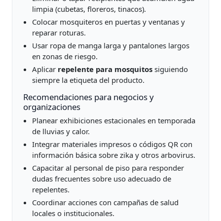
limpia (cubetas, floreros, tinacos).
Colocar mosquiteros en puertas y ventanas y
reparar roturas.
Usar ropa de manga larga y pantalones largos
en zonas de riesgo.
Aplicar
repelente para mosquitos
siguiendo
siempre la etiqueta del producto.
Recomendaciones para negocios y
organizaciones
Planear exhibiciones estacionales en temporada
de lluvias y calor.
Integrar materiales impresos o códigos QR con
información básica sobre zika y otros arbovirus.
Capacitar al personal de piso para responder
dudas frecuentes sobre uso adecuado de
repelentes.
Coordinar acciones con campañas de salud
locales o institucionales.