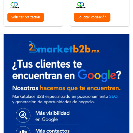
Solicitar cotización
Solicitar cotización