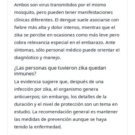
Ambos son virus transmitidos por el mismo
mosquito, pero pueden tener manifestaciones
clínicas diferentes. El dengue suele asociarse con
fiebre más alta y dolor intenso, mientras que el
zika se percibe en ocasiones como más leve pero
cobra relevancia especial en el embarazo. Ante
síntomas, sólo personal médico puede orientar el
diagnóstico y manejo.
¿Las personas que tuvieron zika quedan
inmunes?
La evidencia sugiere que, después de una
infección por zika, el organismo genera
anticuerpos; sin embargo, los detalles de la
duración y el nivel de protección son un tema en
estudio. La recomendación general es mantener
las medidas de prevención aunque se haya
tenido la enfermedad.