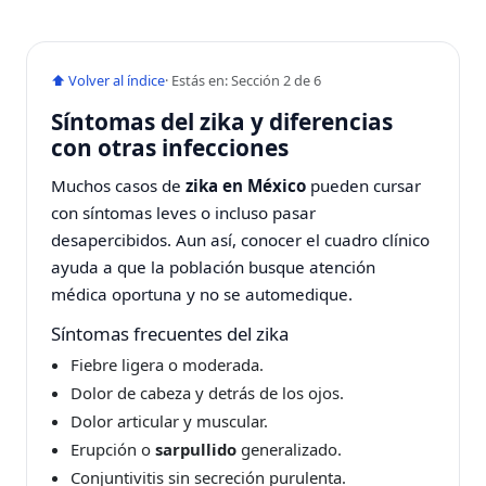
⬆ Volver al índice
· Estás en: Sección 2 de 6
Síntomas del zika y diferencias
con otras infecciones
Muchos casos de
zika en México
pueden cursar
con síntomas leves o incluso pasar
desapercibidos. Aun así, conocer el cuadro clínico
ayuda a que la población busque atención
médica oportuna y no se automedique.
Síntomas frecuentes del zika
Fiebre ligera o moderada.
Dolor de cabeza y detrás de los ojos.
Dolor articular y muscular.
Erupción o
sarpullido
generalizado.
Conjuntivitis sin secreción purulenta.