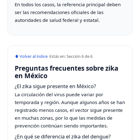
En todos los casos, la referencia principal deben
ser las recomendaciones oficiales de las
autoridades de salud federal y estatal.
⬆ Volver al índice
· Estás en: Sección 6 de 6
Preguntas frecuentes sobre zika
en México
¿El zika sigue presente en México?
La circulación del virus puede variar por
temporada y región. Aunque algunos años se han
registrado menos casos, el vector sigue presente
en muchas zonas, por lo que las medidas de
prevención continúan siendo importantes.
¿En qué se diferencia el zika del dengue?