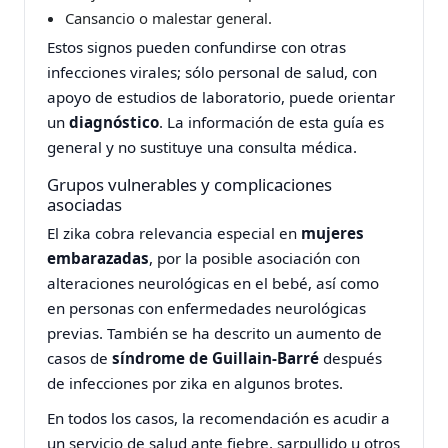
Cansancio o malestar general.
Estos signos pueden confundirse con otras
infecciones virales; sólo personal de salud, con
apoyo de estudios de laboratorio, puede orientar
un
diagnóstico
. La información de esta guía es
general y no sustituye una consulta médica.
Grupos vulnerables y complicaciones
asociadas
El zika cobra relevancia especial en
mujeres
embarazadas
, por la posible asociación con
alteraciones neurológicas en el bebé, así como
en personas con enfermedades neurológicas
previas. También se ha descrito un aumento de
casos de
síndrome de Guillain‑Barré
después
de infecciones por zika en algunos brotes.
En todos los casos, la recomendación es acudir a
un servicio de salud ante fiebre, sarpullido u otros