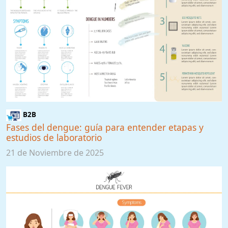
B2B
Fases del dengue: guía para entender etapas y
estudios de laboratorio
21 de Noviembre de 2025