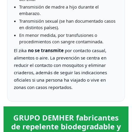
Transmisión de madre a hijo durante el
embarazo.
Transmisión sexual (se han documentado casos
en distintos países).
En menor medida, por transfusiones o
procedimientos con sangre contaminada.
El zika
no se transmite
por contacto casual,
alimentos o aire. La prevención se centra en
reducir el contacto con mosquitos y eliminar
criaderos, además de seguir las indicaciones
oficiales si una persona ha viajado o vive en
zonas con casos reportados.
GRUPO DEMHER fabricantes
de repelente biodegradable y