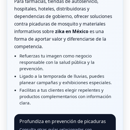
Para farmacias, tiendas de autoservicio,
hospitales, hoteles, distribuidoras y
dependencias de gobierno, ofrecer soluciones
contra picaduras de mosquito y materiales
informativos sobre
zika en México
es una
forma de aportar valor y diferenciarse de la
competencia.
Refuerzas tu imagen como negocio
responsable con la salud pública y la
prevención.
Ligado a la temporada de lluvias, puedes
planear campañas y exhibiciones especiales.
Facilitas a tus clientes elegir repelentes y
productos complementarios con información
clara.
Profundiza en prevención de picaduras
Consulta otras guías relacionadas con