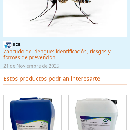
B2B
Zancudo del dengue: identificación, riesgos y
formas de prevención
21 de Noviembre de 2025
Estos productos podrian interesarte