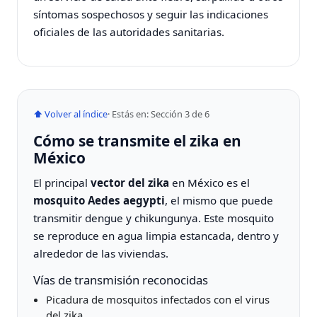
síntomas sospechosos y seguir las indicaciones
oficiales de las autoridades sanitarias.
⬆ Volver al índice
· Estás en: Sección 3 de 6
Cómo se transmite el zika en
México
El principal
vector del zika
en México es el
mosquito Aedes aegypti
, el mismo que puede
transmitir dengue y chikungunya. Este mosquito
se reproduce en agua limpia estancada, dentro y
alrededor de las viviendas.
Vías de transmisión reconocidas
Picadura de mosquitos infectados con el virus
del zika.