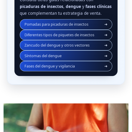
picaduras de insectos
,
dengue
y
fases clínicas
que complementan tu estrategia de venta.
Pomadas para picaduras de insectos
➜
Diferentes tipos de piquetes de insectos
➜
Zancudo del dengue y otros vectores
➜
Síntomas del dengue
➜
Fases del dengue y vigilancia
➜