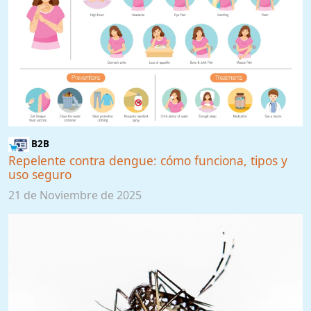
B2B
Repelente contra dengue: cómo funciona, tipos y
uso seguro
21 de Noviembre de 2025