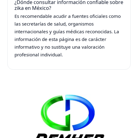
¿Dónde consultar información confiable sobre
zika en México?
Es recomendable acudir a fuentes oficiales como
las secretarías de salud, organismos
internacionales y guías médicas reconocidas. La
información de esta página es de carácter
informativo y no sustituye una valoración
profesional individual.