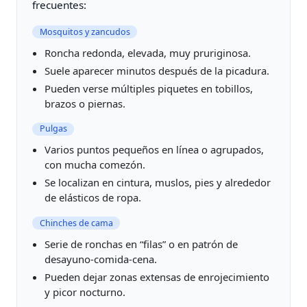
frecuentes:
Mosquitos y zancudos
Roncha redonda, elevada, muy pruriginosa.
Suele aparecer minutos después de la picadura.
Pueden verse múltiples piquetes en tobillos,
brazos o piernas.
Pulgas
Varios puntos pequeños en línea o agrupados,
con mucha comezón.
Se localizan en cintura, muslos, pies y alrededor
de elásticos de ropa.
Chinches de cama
Serie de ronchas en “filas” o en patrón de
desayuno-comida-cena.
Pueden dejar zonas extensas de enrojecimiento
y picor nocturno.