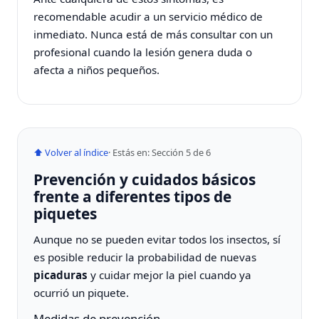
recomendable acudir a un servicio médico de
inmediato. Nunca está de más consultar con un
profesional cuando la lesión genera duda o
afecta a niños pequeños.
⬆ Volver al índice
· Estás en: Sección 5 de 6
Prevención y cuidados básicos
frente a diferentes tipos de
piquetes
Aunque no se pueden evitar todos los insectos, sí
es posible reducir la probabilidad de nuevas
picaduras
y cuidar mejor la piel cuando ya
ocurrió un piquete.
Medidas de prevención