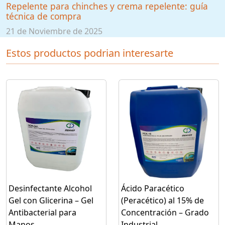
Repelente para chinches y crema repelente: guía
técnica de compra
21 de Noviembre de 2025
Estos productos podrian interesarte
Desinfectante Alcohol
Ácido Paracético
Gel con Glicerina – Gel
(Peracético) al 15% de
Antibacterial para
Concentración – Grado
Manos
Industrial