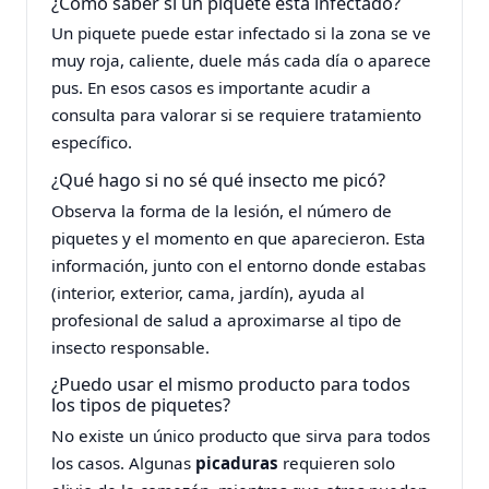
¿Cómo saber si un piquete está infectado?
Un piquete puede estar infectado si la zona se ve
muy roja, caliente, duele más cada día o aparece
pus. En esos casos es importante acudir a
consulta para valorar si se requiere tratamiento
específico.
¿Qué hago si no sé qué insecto me picó?
Observa la forma de la lesión, el número de
piquetes y el momento en que aparecieron. Esta
información, junto con el entorno donde estabas
(interior, exterior, cama, jardín), ayuda al
profesional de salud a aproximarse al tipo de
insecto responsable.
¿Puedo usar el mismo producto para todos
los tipos de piquetes?
No existe un único producto que sirva para todos
los casos. Algunas
picaduras
requieren solo