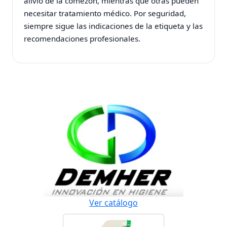
alivio de la comezón, mientras que otras pueden
necesitar tratamiento médico. Por seguridad,
siempre sigue las indicaciones de la etiqueta y las
recomendaciones profesionales.
Ver catálogo