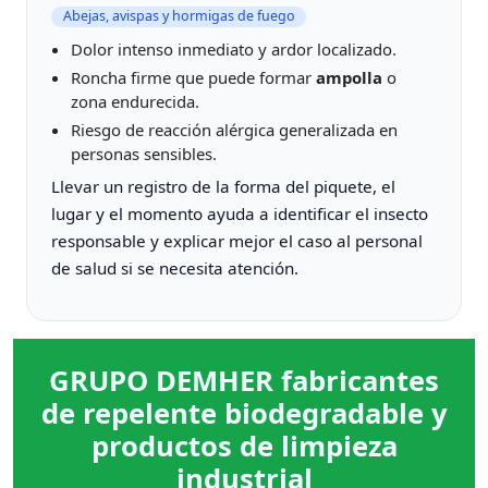
Abejas, avispas y hormigas de fuego
Dolor intenso inmediato y ardor localizado.
Roncha firme que puede formar
ampolla
o
zona endurecida.
Riesgo de reacción alérgica generalizada en
personas sensibles.
Llevar un registro de la forma del piquete, el
lugar y el momento ayuda a identificar el insecto
responsable y explicar mejor el caso al personal
de salud si se necesita atención.
GRUPO DEMHER fabricantes
de repelente biodegradable y
productos de limpieza
industrial