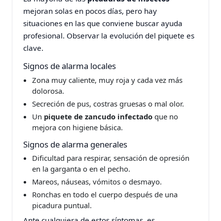
mejoran solas en pocos días, pero hay
situaciones en las que conviene buscar ayuda
profesional. Observar la evolución del piquete es
clave.
Signos de alarma locales
Zona muy caliente, muy roja y cada vez más
dolorosa.
Secreción de pus, costras gruesas o mal olor.
Un
piquete de zancudo infectado
que no
mejora con higiene básica.
Signos de alarma generales
Dificultad para respirar, sensación de opresión
en la garganta o en el pecho.
Mareos, náuseas, vómitos o desmayo.
Ronchas en todo el cuerpo después de una
picadura puntual.
Ante cualquiera de estos síntomas, es