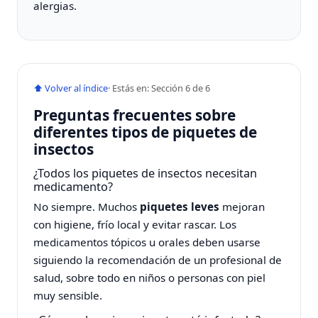
alergias.
⬆ Volver al índice
· Estás en: Sección 6 de 6
Preguntas frecuentes sobre
diferentes tipos de piquetes de
insectos
¿Todos los piquetes de insectos necesitan
medicamento?
No siempre. Muchos
piquetes leves
mejoran
con higiene, frío local y evitar rascar. Los
medicamentos tópicos u orales deben usarse
siguiendo la recomendación de un profesional de
salud, sobre todo en niños o personas con piel
muy sensible.