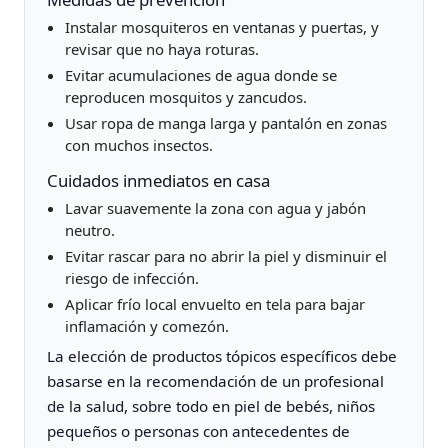
Instalar mosquiteros en ventanas y puertas, y
revisar que no haya roturas.
Evitar acumulaciones de agua donde se
reproducen mosquitos y zancudos.
Usar ropa de manga larga y pantalón en zonas
con muchos insectos.
Cuidados inmediatos en casa
Lavar suavemente la zona con agua y jabón
neutro.
Evitar rascar para no abrir la piel y disminuir el
riesgo de infección.
Aplicar frío local envuelto en tela para bajar
inflamación y comezón.
La elección de productos tópicos específicos debe
basarse en la recomendación de un profesional
de la salud, sobre todo en piel de bebés, niños
pequeños o personas con antecedentes de