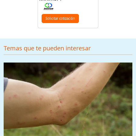
Solicitar cotización
Temas que te pueden interesar