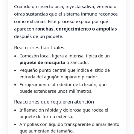
Cuando un insecto pica, inyecta saliva, veneno u
otras sustancias que el sistema inmune reconoce
como extrañas. Este proceso explica por qué
aparecen
ronchas, enrojecimiento o ampollas
después de un piquete.
Reacciones habituales
Comezón local, ligera a intensa, típica de un
piquete de mosquito
o zancudo.
Pequeño punto central que indica el sitio de
entrada del aguijón o aparato picador.
Enrojecimiento alrededor de la lesión, que
puede extenderse unos milímetros.
Reacciones que requieren atención
Inflamación rápida y dolorosa que rodea el
piquete de forma extensa.
Ampollas con líquido transparente o amarillento
que aumentan de tamaño.