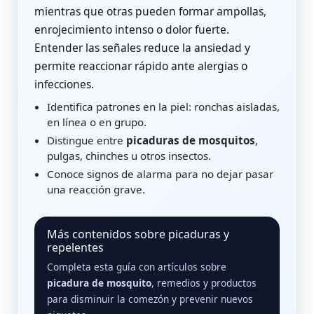
mientras que otras pueden formar ampollas,
enrojecimiento intenso o dolor fuerte.
Entender las señales reduce la ansiedad y
permite reaccionar rápido ante alergias o
infecciones.
Identifica patrones en la piel: ronchas aisladas,
en línea o en grupo.
Distingue entre
picaduras de mosquitos
,
pulgas, chinches u otros insectos.
Conoce signos de alarma para no dejar pasar
una reacción grave.
Más contenidos sobre picaduras y
repelentes
Completa esta guía con artículos sobre
picadura de mosquito
, remedios y productos
para disminuir la comezón y prevenir nuevos