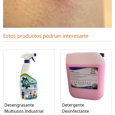
Estos productos podrian interesarte
Desengrasante
Detergente
Multiusos Industrial
Desinfectante