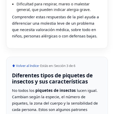
Dificultad para respirar, mareo o malestar
general, que pueden indicar alergia grave.
Comprender estas respuestas de la piel ayuda a
diferenciar una molestia leve de un problema
que necesita valoración médica, sobre todo en
niños, personas alérgicas o con defensas bajas.
⬆ Volver al índice
· Estás en: Sección 3 de 6
Diferentes tipos de piquetes de
insectos y sus características
No todos los
piquetes de insectos
lucen igual.
Cambian según la especie, el número de
piquetes, la zona del cuerpo y la sensibilidad de
cada persona. Estos son algunos patrones