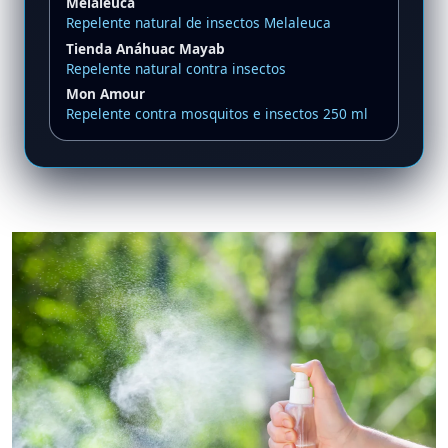
Melaleuca
Repelente natural de insectos Melaleuca
Tienda Anáhuac Mayab
Repelente natural contra insectos
Mon Amour
Repelente contra mosquitos e insectos 250 ml