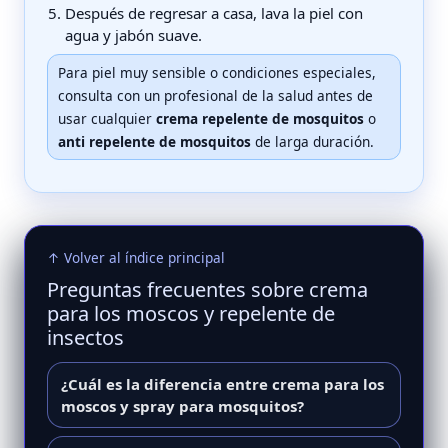
Después de regresar a casa, lava la piel con
agua y jabón suave.
Para piel muy sensible o condiciones especiales,
consulta con un profesional de la salud antes de
usar cualquier
crema repelente de mosquitos
o
anti repelente de mosquitos
de larga duración.
↑ Volver al índice principal
Preguntas frecuentes sobre crema
para los moscos y repelente de
insectos
¿Cuál es la diferencia entre crema para los
moscos y spray para mosquitos?