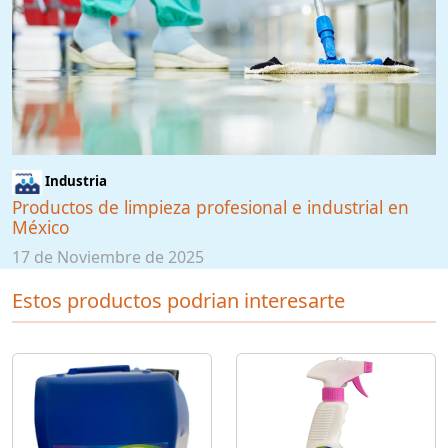
Industria
Productos de limpieza profesional e industrial en
México
17 de Noviembre de 2025
Estos productos podrian interesarte