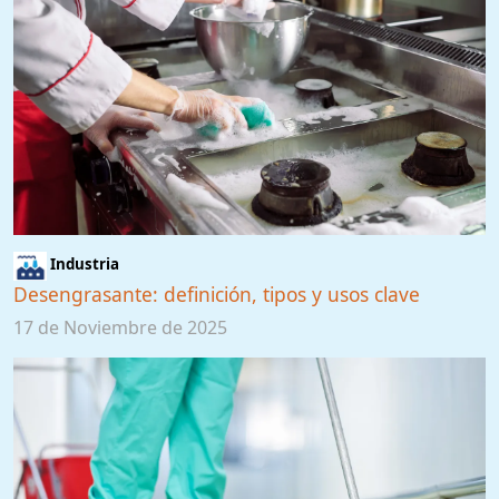
Industria
Desengrasante: definición, tipos y usos clave
17 de Noviembre de 2025