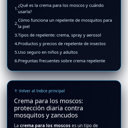
¿Qué es la crema para los moscos y cuándo
1.
usarla?
Cómo funciona un repelente de mosquitos para
2.
la piel
3.
Tipos de repelente: crema, spray y aerosol
4.
Productos y precios de repelente de insectos
5.
Uso seguro en niños y adultos
6.
Preguntas frecuentes sobre crema repelente
↑ Volver al índice principal
Crema para los moscos:
protección diaria contra
mosquitos y zancudos
La
crema para los moscos
es un tipo de