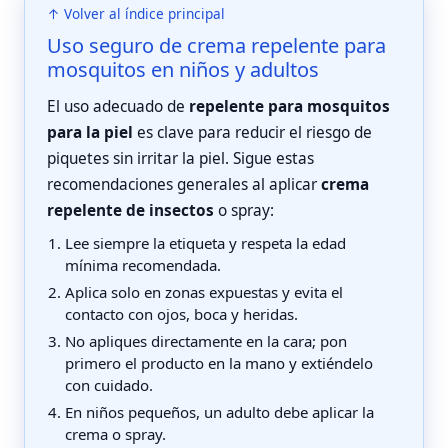
↑ Volver al índice principal
Uso seguro de crema repelente para
mosquitos en niños y adultos
El uso adecuado de
repelente para mosquitos
para la piel
es clave para reducir el riesgo de
piquetes sin irritar la piel. Sigue estas
recomendaciones generales al aplicar
crema
repelente de insectos
o spray:
Lee siempre la etiqueta y respeta la edad
mínima recomendada.
Aplica solo en zonas expuestas y evita el
contacto con ojos, boca y heridas.
No apliques directamente en la cara; pon
primero el producto en la mano y extiéndelo
con cuidado.
En niños pequeños, un adulto debe aplicar la
crema o spray.