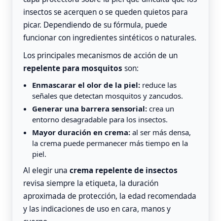
insectos se acerquen o se queden quietos para
picar. Dependiendo de su fórmula, puede
funcionar con ingredientes sintéticos o naturales.
Los principales mecanismos de acción de un
repelente para mosquitos
son:
Enmascarar el olor de la piel:
reduce las
señales que detectan mosquitos y zancudos.
Generar una barrera sensorial:
crea un
entorno desagradable para los insectos.
Mayor duración en crema:
al ser más densa,
la crema puede permanecer más tiempo en la
piel.
Al elegir una
crema repelente de insectos
revisa siempre la etiqueta, la duración
aproximada de protección, la edad recomendada
y las indicaciones de uso en cara, manos y