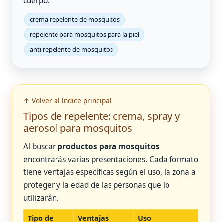
cuerpo.
crema repelente de mosquitos
repelente para mosquitos para la piel
anti repelente de mosquitos
↑ Volver al índice principal
Tipos de repelente: crema, spray y
aerosol para mosquitos
Al buscar
productos para mosquitos
encontrarás varias presentaciones. Cada formato
tiene ventajas específicas según el uso, la zona a
proteger y la edad de las personas que lo
utilizarán.
Tipo de
Ventajas
Uso