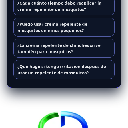
¿Cada cuánto tiempo debo reaplicar la
crema repelente de mosquitos?
¿Puedo usar crema repelente de
mosquitos en niños pequeños?
¿La crema repelente de chinches sirve
también para mosquitos?
¿Qué hago si tengo irritación después de
usar un repelente de mosquitos?