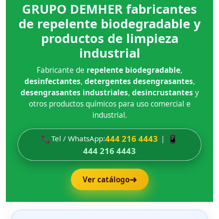
GRUPO DEMHER fabricantes
de repelente biodegradable y
productos de limpieza
industrial
Fabricante de
repelente biodegradable
,
desinfectantes
,
detergentes desengrasantes
,
desengrasantes industriales
,
desincrustantes
y
otros productos químicos para uso comercial e
industrial.
📞
444 216 4443
📱
Tel / WhatsApp:
|
444 216 4443
➜
Ver catálogo