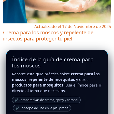
Actualizado el 17 de Noviembre de 2025
Crema para los moscos y repelente de
insectos para proteger tu piel
Índice de la guía de crema para
los moscos
Recorre esta guía práctica sobre
crema para los
moscos
,
repelente de mosquitos
y otros
productos para mosquitos
. Usa el índice para ir
directo al tema que necesitas.
✔
Comparativas de crema, spray y aerosol
✔
Consejos de uso en la piel y ropa