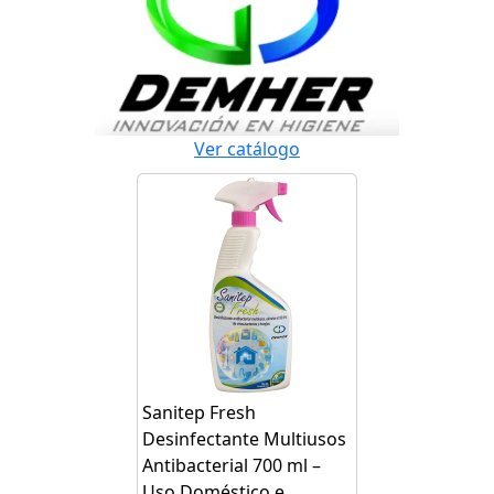
Ver catálogo
Sanitep Fresh
Desinfectante Multiusos
Antibacterial 700 ml –
Uso Doméstico e