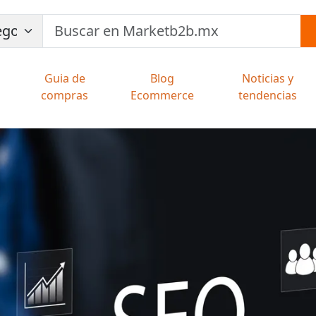
Guia de
Blog
Noticias y
compras
Ecommerce
tendencias