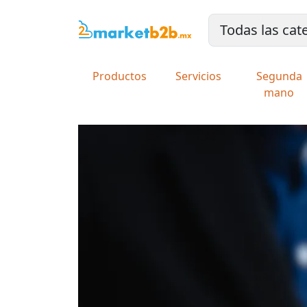
Productos
Servicios
Segunda
mano