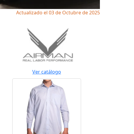
Actualizado el 03 de Octubre de 2025
Ver catálogo