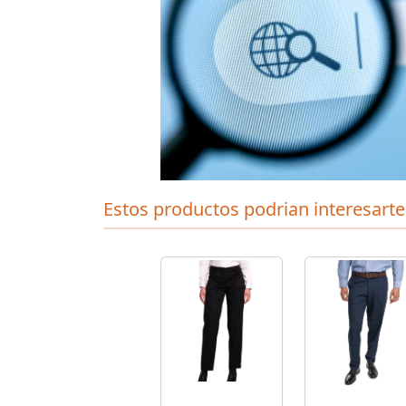
Estos productos podrian interesarte