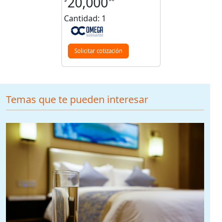
20,000
Cantidad: 1
Solicitar cotización
Temas que te pueden interesar