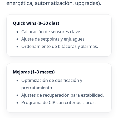
energética, automatización, upgrades).
Quick wins (0–30 días)
Calibración de sensores clave.
Ajuste de setpoints y enjuagues.
Ordenamiento de bitácoras y alarmas.
Mejoras (1–3 meses)
Optimización de dosificación y
pretratamiento.
Ajustes de recuperación para estabilidad.
Programa de CIP con criterios claros.