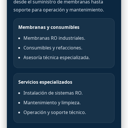
desde el suministro de membranas hasta
soporte para operación y mantenimiento.
Membranas y consumibles
Membranas RO industriales.
Consumibles y refacciones.
Asesoría técnica especializada.
Servicios especializados
Instalación de sistemas RO.
Mantenimiento y limpieza.
Operación y soporte técnico.