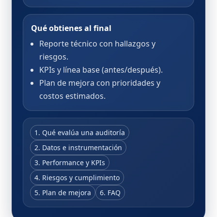
Qué obtienes al final
Reporte técnico con hallazgos y
riesgos.
KPIs y línea base (antes/después).
Plan de mejora con prioridades y
costos estimados.
1. Qué evalúa una auditoría
2. Datos e instrumentación
3. Performance y KPIs
4. Riesgos y cumplimiento
5. Plan de mejora
6. FAQ