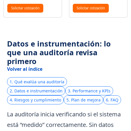
Solicitar cotización
Solicitar cotización
Datos e instrumentación: lo
que una auditoría revisa
primero
Volver al índice
1. Qué evalúa una auditoría
2. Datos e instrumentación
3. Performance y KPIs
4. Riesgos y cumplimiento
5. Plan de mejora
6. FAQ
La auditoría inicia verificando si el sistema
está “medido” correctamente. Sin datos