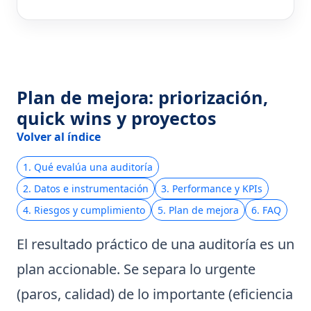
Plan de mejora: priorización,
quick wins y proyectos
Volver al índice
1. Qué evalúa una auditoría
2. Datos e instrumentación
3. Performance y KPIs
4. Riesgos y cumplimiento
5. Plan de mejora
6. FAQ
El resultado práctico de una auditoría es un
plan accionable. Se separa lo urgente
(paros, calidad) de lo importante (eficiencia