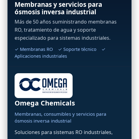
Membranas y servicios para
ósmosis inversa industrial
Más de 50 años suministrando membranas
RO, tratamiento de agua y soporte
especializado para sistemas industriales.
✓ Membranas RO ✓ Soporte técnico ✓
Aplicaciones industriales
Omega Chemicals
Membranas, consumibles y servicios para
ósmosis inversa industrial
Soluciones para sistemas RO industriales,