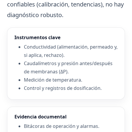
confiables (calibración, tendencias), no hay
diagnóstico robusto.
Instrumentos clave
Conductividad (alimentación, permeado y,
si aplica, rechazo).
Caudalímetros y presión antes/después
de membranas (ΔP).
Medición de temperatura.
Control y registros de dosificación.
Evidencia documental
Bitácoras de operación y alarmas.