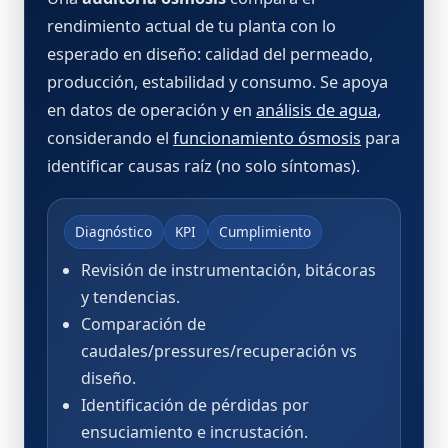
rendimiento actual de tu planta con lo
esperado en diseño: calidad del permeado,
producción, estabilidad y consumo. Se apoya
en datos de operación y en
análisis de agua
,
considerando el
funcionamiento ósmosis
para
identificar causas raíz (no solo síntomas).
Diagnóstico
KPI
Cumplimiento
Revisión de instrumentación, bitácoras
y tendencias.
Comparación de
caudales/pressures/recuperación vs
diseño.
Identificación de pérdidas por
ensuciamiento e incrustación.