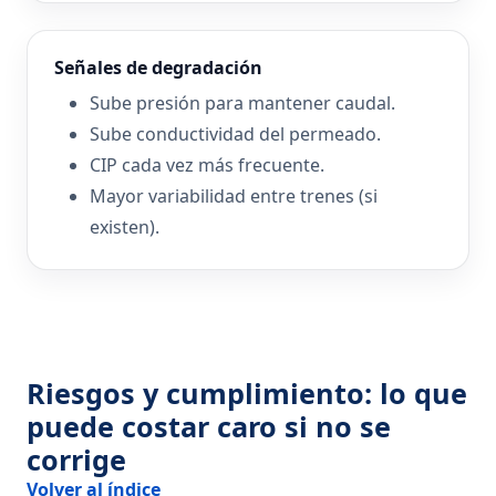
Señales de degradación
Sube presión para mantener caudal.
Sube conductividad del permeado.
CIP cada vez más frecuente.
Mayor variabilidad entre trenes (si
existen).
Riesgos y cumplimiento: lo que
puede costar caro si no se
corrige
Volver al índice