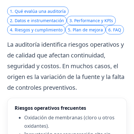
1. Qué evalúa una auditoría
2. Datos e instrumentación
3. Performance y KPIs
4. Riesgos y cumplimiento
5. Plan de mejora
6. FAQ
La auditoría identifica riesgos operativos y
de calidad que afectan continuidad,
seguridad y costos. En muchos casos, el
origen es la variación de la fuente y la falta
de controles preventivos.
Riesgos operativos frecuentes
Oxidación de membranas (cloro u otros
oxidantes).