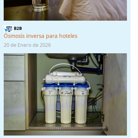
B2B
Ósmosis inversa para hoteles
20 de Enero de 2026