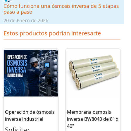
Cómo funciona una ósmosis inversa de 5 etapas
paso a paso
20 de Enero de 2026
Estos productos podrian interesarte
Operación de ósmosis
Membrana osmosis
inversa industrial
inversa BW8040 de 8" x
40"
Solicitar