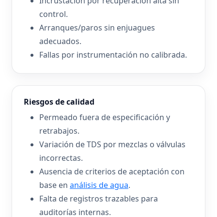
Incrustación por recuperación alta sin
control.
Arranques/paros sin enjuagues
adecuados.
Fallas por instrumentación no calibrada.
Riesgos de calidad
Permeado fuera de especificación y
retrabajos.
Variación de TDS por mezclas o válvulas
incorrectas.
Ausencia de criterios de aceptación con
base en
análisis de agua
.
Falta de registros trazables para
auditorías internas.