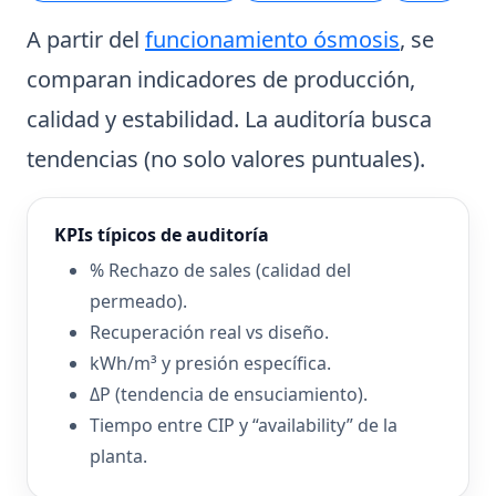
A partir del
funcionamiento ósmosis
, se
comparan indicadores de producción,
calidad y estabilidad. La auditoría busca
tendencias (no solo valores puntuales).
KPIs típicos de auditoría
% Rechazo de sales (calidad del
permeado).
Recuperación real vs diseño.
kWh/m³ y presión específica.
ΔP (tendencia de ensuciamiento).
Tiempo entre CIP y “availability” de la
planta.