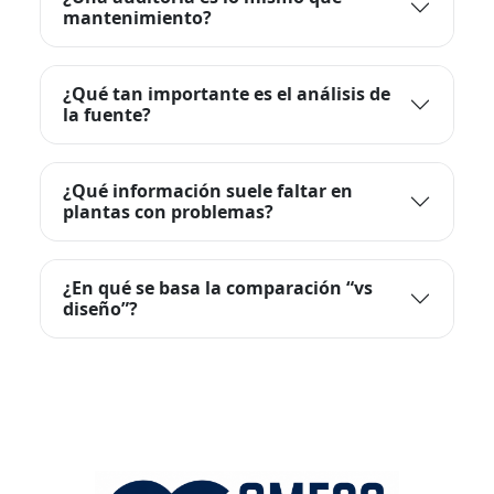
mantenimiento?
¿Qué tan importante es el análisis de
la fuente?
¿Qué información suele faltar en
plantas con problemas?
¿En qué se basa la comparación “vs
diseño”?