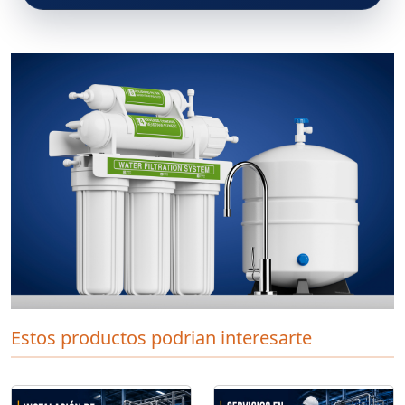
Estos productos podrian interesarte