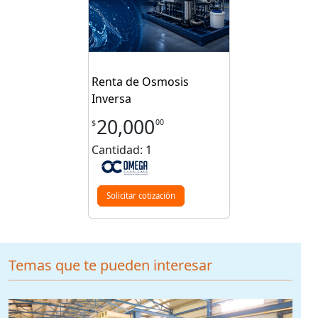
Renta de Osmosis
Inversa
20,000
00
$
Cantidad: 1
Solicitar cotización
Temas que te pueden interesar