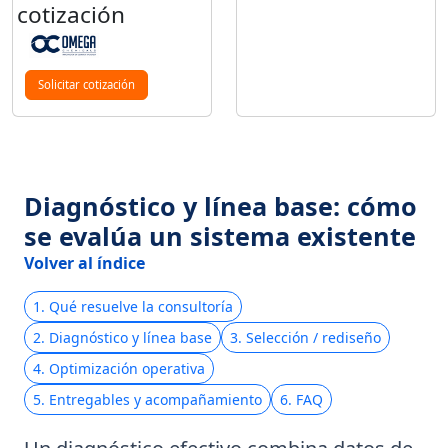
cotización
Solicitar cotización
Diagnóstico y línea base: cómo
se evalúa un sistema existente
Volver al índice
1. Qué resuelve la consultoría
2. Diagnóstico y línea base
3. Selección / rediseño
4. Optimización operativa
5. Entregables y acompañamiento
6. FAQ