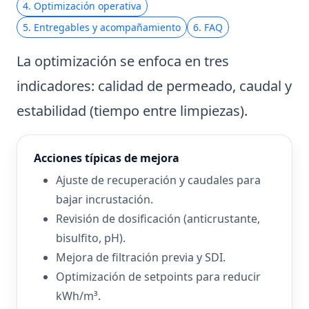
4. Optimización operativa
5. Entregables y acompañamiento
6. FAQ
La optimización se enfoca en tres
indicadores: calidad de permeado, caudal y
estabilidad (tiempo entre limpiezas).
Acciones típicas de mejora
Ajuste de recuperación y caudales para
bajar incrustación.
Revisión de dosificación (anticrustante,
bisulfito, pH).
Mejora de filtración previa y SDI.
Optimización de setpoints para reducir
kWh/m³.