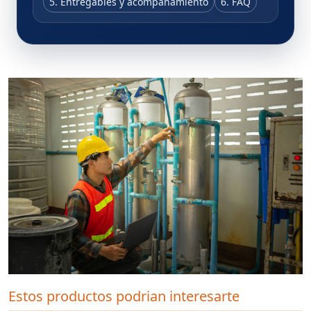
5. Entregables y acompañamiento
6. FAQ
Estos productos podrian interesarte