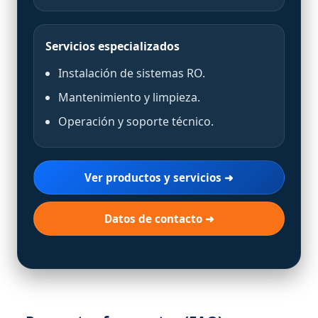
Servicios especializados
Instalación de sistemas RO.
Mantenimiento y limpieza.
Operación y soporte técnico.
Ver productos y servicios ➜
Datos de contacto ➜