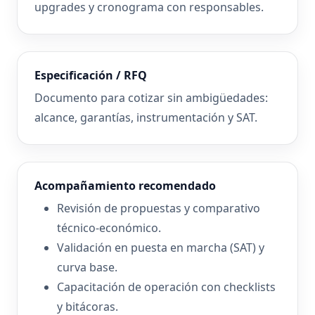
upgrades y cronograma con responsables.
Especificación / RFQ
Documento para cotizar sin ambigüedades:
alcance, garantías, instrumentación y SAT.
Acompañamiento recomendado
Revisión de propuestas y comparativo
técnico-económico.
Validación en puesta en marcha (SAT) y
curva base.
Capacitación de operación con checklists
y bitácoras.