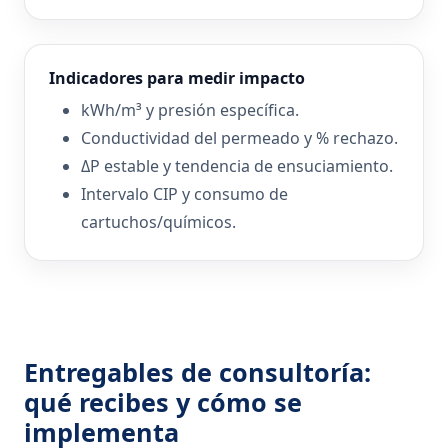
Indicadores para medir impacto
kWh/m³ y presión específica.
Conductividad del permeado y % rechazo.
ΔP estable y tendencia de ensuciamiento.
Intervalo CIP y consumo de
cartuchos/químicos.
Entregables de consultoría:
qué recibes y cómo se
implementa