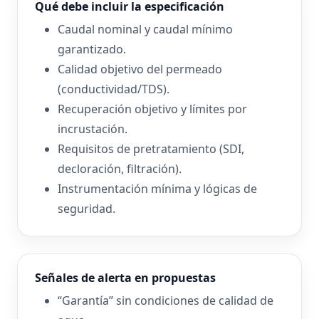
Qué debe incluir la especificación
Caudal nominal y caudal mínimo
garantizado.
Calidad objetivo del permeado
(conductividad/TDS).
Recuperación objetivo y límites por
incrustación.
Requisitos de pretratamiento (SDI,
decloración, filtración).
Instrumentación mínima y lógicas de
seguridad.
Señales de alerta en propuestas
“Garantía” sin condiciones de calidad de