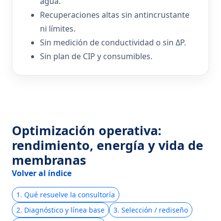
agua.
Recuperaciones altas sin antincrustante
ni límites.
Sin medición de conductividad o sin ΔP.
Sin plan de CIP y consumibles.
Optimización operativa:
rendimiento, energía y vida de
membranas
Volver al índice
1. Qué resuelve la consultoría
2. Diagnóstico y línea base
3. Selección / rediseño