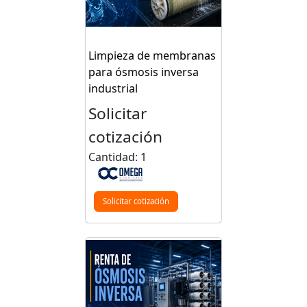
Limpieza de membranas
para ósmosis inversa
industrial
Solicitar
cotización
Cantidad: 1
Solicitar cotización