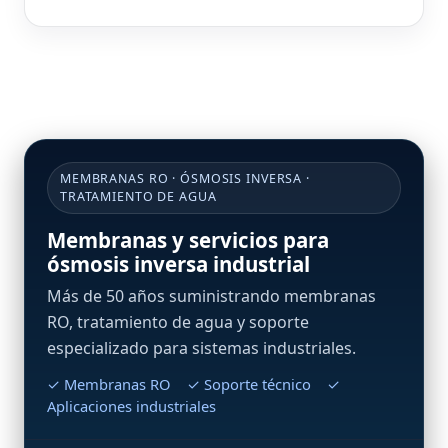
MEMBRANAS RO · ÓSMOSIS INVERSA ·
TRATAMIENTO DE AGUA
Membranas y servicios para
ósmosis inversa industrial
Más de 50 años suministrando membranas
RO, tratamiento de agua y soporte
especializado para sistemas industriales.
✓ Membranas RO ✓ Soporte técnico ✓
Aplicaciones industriales