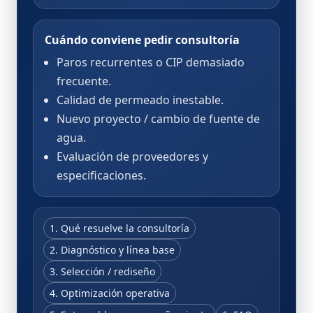
Cuándo conviene pedir consultoría
Paros recurrentes o CIP demasiado
frecuente.
Calidad de permeado inestable.
Nuevo proyecto / cambio de fuente de
agua.
Evaluación de proveedores y
especificaciones.
1. Qué resuelve la consultoría
2. Diagnóstico y línea base
3. Selección / rediseño
4. Optimización operativa