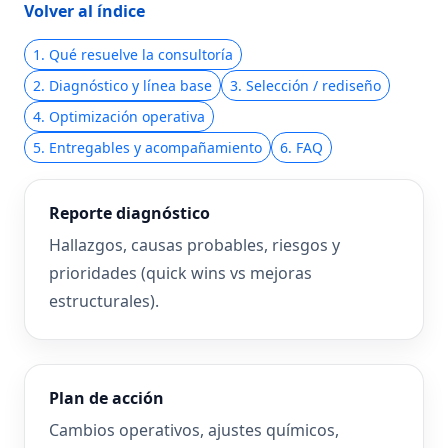
Volver al índice
1. Qué resuelve la consultoría
2. Diagnóstico y línea base
3. Selección / rediseño
4. Optimización operativa
5. Entregables y acompañamiento
6. FAQ
Reporte diagnóstico
Hallazgos, causas probables, riesgos y
prioridades (quick wins vs mejoras
estructurales).
Plan de acción
Cambios operativos, ajustes químicos,