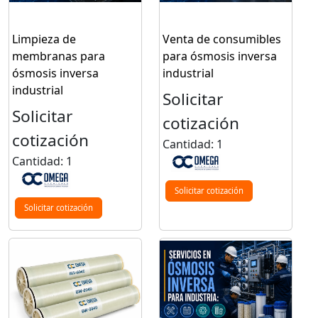
Limpieza de
Venta de consumibles
membranas para
para ósmosis inversa
ósmosis inversa
industrial
industrial
Solicitar
Solicitar
cotización
cotización
Cantidad: 1
Cantidad: 1
Solicitar cotización
Solicitar cotización