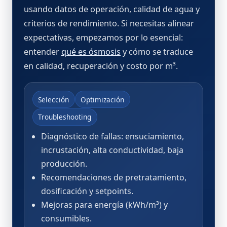
usando datos de operación, calidad de agua y
criterios de rendimiento. Si necesitas alinear
expectativas, empezamos por lo esencial:
entender
qué es ósmosis
y cómo se traduce
en calidad, recuperación y costo por m³.
Selección
Optimización
Troubleshooting
Diagnóstico de fallas: ensuciamiento,
incrustación, alta conductividad, baja
producción.
Recomendaciones de pretratamiento,
dosificación y setpoints.
Mejoras para energía (kWh/m³) y
consumibles.