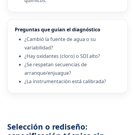
químicos.
Preguntas que guían el diagnóstico
¿Cambió la fuente de agua o su
variabilidad?
¿Hay oxidantes (cloro) o SDI alto?
¿Se respetan secuencias de
arranque/enjuague?
¿La instrumentación está calibrada?
Selección o rediseño: