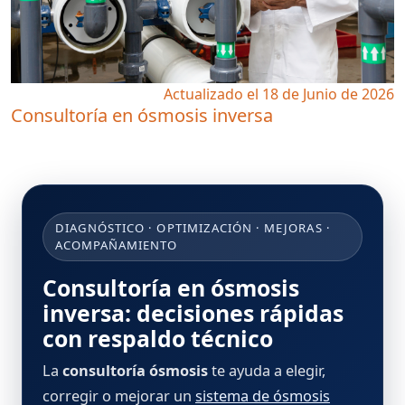
Actualizado el 18 de Junio de 2026
Consultoría en ósmosis inversa
DIAGNÓSTICO · OPTIMIZACIÓN · MEJORAS ·
ACOMPAÑAMIENTO
Consultoría en ósmosis
inversa: decisiones rápidas
con respaldo técnico
La
consultoría ósmosis
te ayuda a elegir,
corregir o mejorar un
sistema de ósmosis