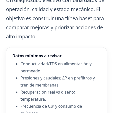
Un diagnóstico efectivo combina datos de
operación, calidad y estado mecánico. El
objetivo es construir una “línea base” para
comparar mejoras y priorizar acciones de
alto impacto.
Datos mínimos a revisar
Conductividad/TDS en alimentación y
permeado.
Presiones y caudales; ΔP en prefiltros y
tren de membranas.
Recuperación real vs diseño;
temperatura.
Frecuencia de CIP y consumo de