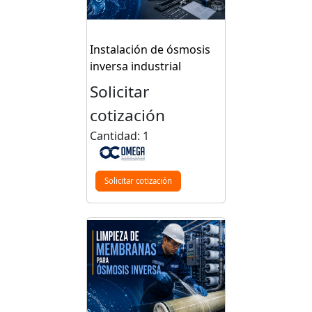
Instalación de ósmosis
inversa industrial
Solicitar
cotización
Cantidad: 1
Solicitar cotización