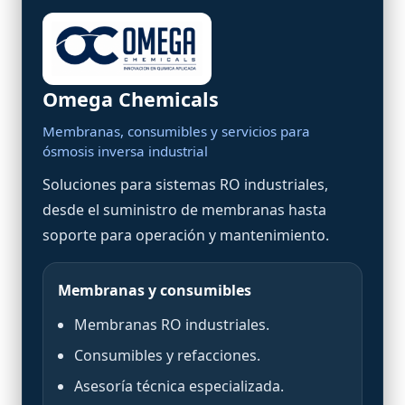
Omega Chemicals
Membranas, consumibles y servicios para
ósmosis inversa industrial
Soluciones para sistemas RO industriales,
desde el suministro de membranas hasta
soporte para operación y mantenimiento.
Membranas y consumibles
Membranas RO industriales.
Consumibles y refacciones.
Asesoría técnica especializada.