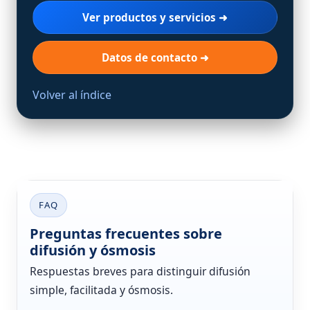
Ver productos y servicios ➜
Datos de contacto ➜
Volver al índice
FAQ
Preguntas frecuentes sobre
difusión y ósmosis
Respuestas breves para distinguir difusión
simple, facilitada y ósmosis.