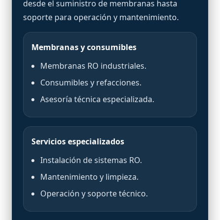
desde el suministro de membranas hasta
soporte para operación y mantenimiento.
Membranas y consumibles
Membranas RO industriales.
Consumibles y refacciones.
Asesoría técnica especializada.
Servicios especializados
Instalación de sistemas RO.
Mantenimiento y limpieza.
Operación y soporte técnico.