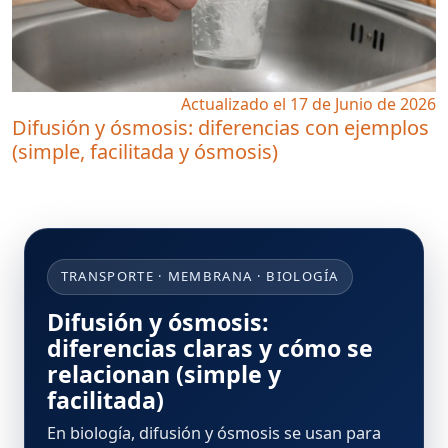
Actualizado el 17 de Junio de 2026
Difusión y ósmosis: diferencias con ejemplos
(simple, facilitada y ósmosis)
TRANSPORTE · MEMBRANA · BIOLOGÍA
Difusión y ósmosis:
diferencias claras y cómo se
relacionan (simple y
facilitada)
En biología,
difusión y ósmosis
se usan para