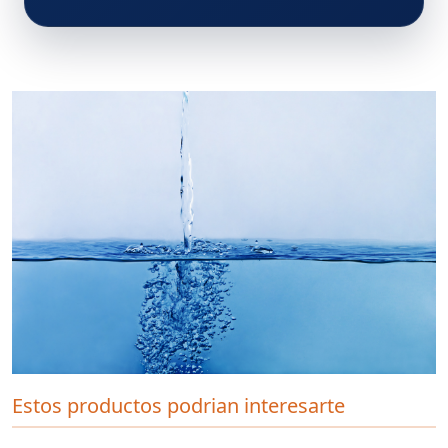
Estos productos podrian interesarte