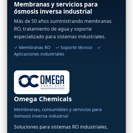
Membranas y servicios para
ósmosis inversa industrial
Más de 50 años suministrando membranas
RO, tratamiento de agua y soporte
especializado para sistemas industriales.
✓ Membranas RO ✓ Soporte técnico ✓
Aplicaciones industriales
Omega Chemicals
Membranas, consumibles y servicios para
ósmosis inversa industrial
Soluciones para sistemas RO industriales,