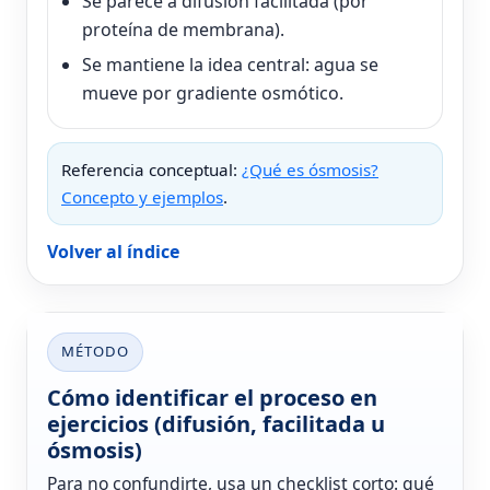
Se parece a difusión facilitada (por
proteína de membrana).
Se mantiene la idea central: agua se
mueve por gradiente osmótico.
Referencia conceptual:
¿Qué es ósmosis?
Concepto y ejemplos
.
Volver al índice
MÉTODO
Cómo identificar el proceso en
ejercicios (difusión, facilitada u
ósmosis)
Para no confundirte, usa un checklist corto: qué