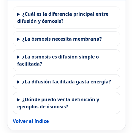
¿Cuál es la diferencia principal entre
difusión y ósmosis?
¿La ósmosis necesita membrana?
¿La osmosis es difusion simple o
facilitada?
¿La difusión facilitada gasta energía?
¿Dónde puedo ver la definición y
ejemplos de ósmosis?
Volver al índice