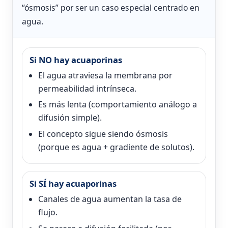
“ósmosis” por ser un caso especial centrado en
agua.
Si NO hay acuaporinas
El agua atraviesa la membrana por
permeabilidad intrínseca.
Es más lenta (comportamiento análogo a
difusión simple).
El concepto sigue siendo ósmosis
(porque es agua + gradiente de solutos).
Si SÍ hay acuaporinas
Canales de agua aumentan la tasa de
flujo.