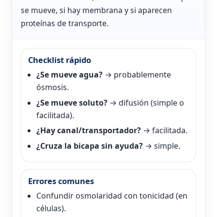
se mueve, si hay membrana y si aparecen
proteínas de transporte.
Checklist rápido
¿Se mueve agua?
→ probablemente
ósmosis.
¿Se mueve soluto?
→ difusión (simple o
facilitada).
¿Hay canal/transportador?
→ facilitada.
¿Cruza la bicapa sin ayuda?
→ simple.
Errores comunes
Confundir osmolaridad con tonicidad (en
células).