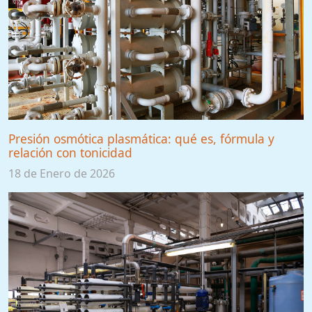
Presión osmótica plasmática: qué es, fórmula y
relación con tonicidad
18 de Enero de 2026