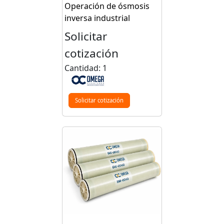
Operación de ósmosis
inversa industrial
Solicitar
cotización
Cantidad: 1
Solicitar cotización