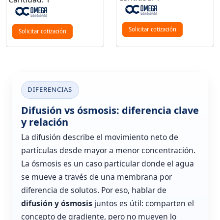
Solicitar cotización
Solicitar cotización
DIFERENCIAS
Difusión vs ósmosis: diferencia clave
y relación
La difusión describe el movimiento neto de
partículas desde mayor a menor concentración.
La ósmosis es un caso particular donde el agua
se mueve a través de una membrana por
diferencia de solutos. Por eso, hablar de
difusión y ósmosis
juntos es útil: comparten el
concepto de gradiente, pero no mueven lo