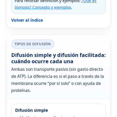
Para reforzar definición y ejemplos:
¿Qué es
ósmosis? Concepto y ejemplos
.
Volver al índice
TIPOS DE DIFUSIÓN
Difusión simple y difusión facilitada:
cuándo ocurre cada una
Ambas son transporte pasivo (sin gasto directo
de ATP). La diferencia es si el paso a través de la
membrana ocurre “por sí solo” o con ayuda de
proteínas.
Difusión simple