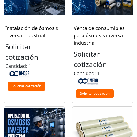
Instalación de ósmosis
Venta de consumibles
inversa industrial
para ósmosis inversa
industrial
Solicitar
Solicitar
cotización
cotización
Cantidad: 1
Cantidad: 1
Solicitar cotización
Solicitar cotización