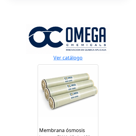
Ver catálogo
Membrana ósmosis