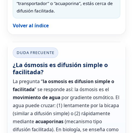
“transportador” o “acuaporina”, estás cerca de
difusión facilitada.
Volver al índice
DUDA FRECUENTE
¿La ósmosis es difusión simple o
facilitada?
La pregunta “
la osmosis es difusion simple o
facilitada
” se responde así: la ósmosis es el
movimiento de agua
por gradiente osmótico. El
agua puede cruzar: (1) lentamente por la bicapa
(similar a difusión simple) o (2) rápidamente
mediante
acuaporinas
(mecanismo tipo
difusión facilitada). En biología, se enseña como