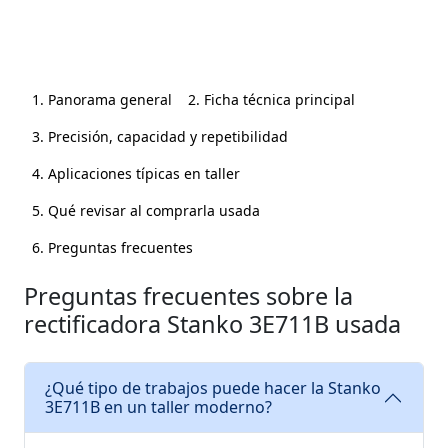
1. Panorama general
2. Ficha técnica principal
3. Precisión, capacidad y repetibilidad
4. Aplicaciones típicas en taller
5. Qué revisar al comprarla usada
6. Preguntas frecuentes
Preguntas frecuentes sobre la
rectificadora Stanko 3E711B usada
¿Qué tipo de trabajos puede hacer la Stanko
3E711B en un taller moderno?