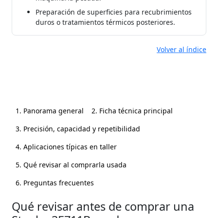
Preparación de superficies para recubrimientos
duros o tratamientos térmicos posteriores.
Volver al índice
1. Panorama general
2. Ficha técnica principal
3. Precisión, capacidad y repetibilidad
4. Aplicaciones típicas en taller
5. Qué revisar al comprarla usada
6. Preguntas frecuentes
Qué revisar antes de comprar una