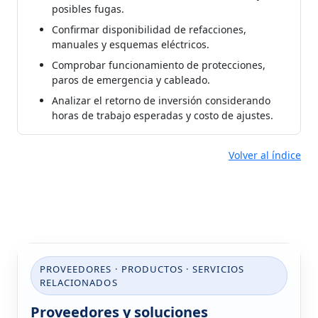
posibles fugas.
Confirmar disponibilidad de refacciones,
manuales y esquemas eléctricos.
Comprobar funcionamiento de protecciones,
paros de emergencia y cableado.
Analizar el retorno de inversión considerando
horas de trabajo esperadas y costo de ajustes.
Volver al índice
PROVEEDORES · PRODUCTOS · SERVICIOS
RELACIONADOS
Proveedores y soluciones