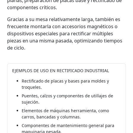
planas, preparación de placas base y rectificado de
componentes críticos.
Gracias a su mesa relativamente larga, también es
frecuente montarla con accesorios magnéticos o
dispositivos especiales para rectificar múltiples
piezas en una misma pasada, optimizando tiempos
de ciclo.
EJEMPLOS DE USO EN RECTIFICADO INDUSTRIAL
Rectificado de placas y bases para moldes y
troqueles.
Puentes, calzos y componentes de utillajes de
sujeción.
Elementos de máquinas herramienta, como
carros, bancadas y columnas.
Componentes de mantenimiento general para
maquinaria pesada.