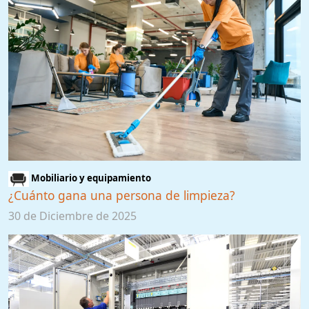
Mobiliario y equipamiento
¿Cuánto gana una persona de limpieza?
30 de Diciembre de 2025