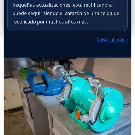
pequeñas actualizaciones, esta rectificadora
puede seguir siendo el corazón de una celda de
rectificado por muchos años más.
Volver al índice