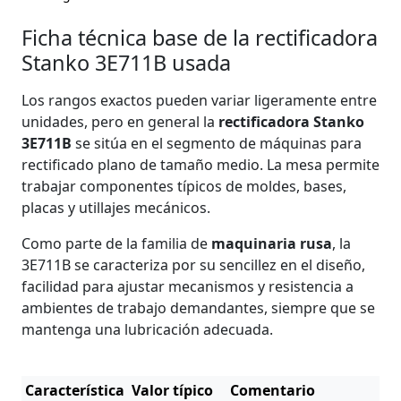
Ficha técnica base de la rectificadora
Stanko 3E711B usada
Los rangos exactos pueden variar ligeramente entre
unidades, pero en general la
rectificadora Stanko
3E711B
se sitúa en el segmento de máquinas para
rectificado plano de tamaño medio. La mesa permite
trabajar componentes típicos de moldes, bases,
placas y utillajes mecánicos.
Como parte de la familia de
maquinaria rusa
, la
3E711B se caracteriza por su sencillez en el diseño,
facilidad para ajustar mecanismos y resistencia a
ambientes de trabajo demandantes, siempre que se
mantenga una lubricación adecuada.
Característica
Valor típico
Comentario