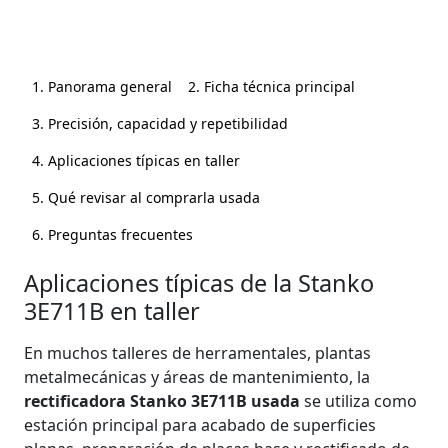
1. Panorama general
2. Ficha técnica principal
3. Precisión, capacidad y repetibilidad
4. Aplicaciones típicas en taller
5. Qué revisar al comprarla usada
6. Preguntas frecuentes
Aplicaciones típicas de la Stanko
3E711B en taller
En muchos talleres de herramentales, plantas
metalmecánicas y áreas de mantenimiento, la
rectificadora Stanko 3E711B usada
se utiliza como
estación principal para acabado de superficies