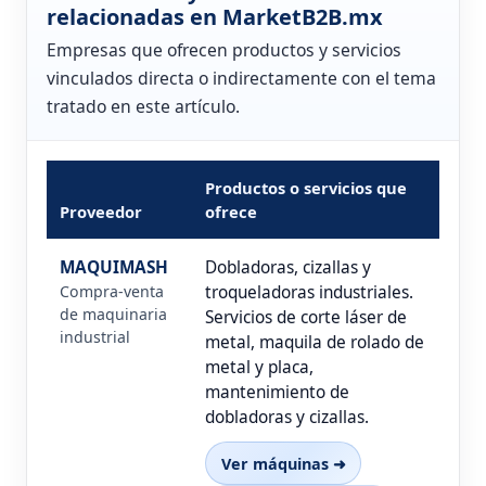
relacionadas en MarketB2B.mx
Empresas que ofrecen productos y servicios
vinculados directa o indirectamente con el tema
tratado en este artículo.
Productos o servicios que
Proveedor
ofrece
MAQUIMASH
Dobladoras, cizallas y
Compra-venta
troqueladoras industriales.
de maquinaria
Servicios de corte láser de
industrial
metal, maquila de rolado de
metal y placa,
mantenimiento de
dobladoras y cizallas.
Ver máquinas ➜