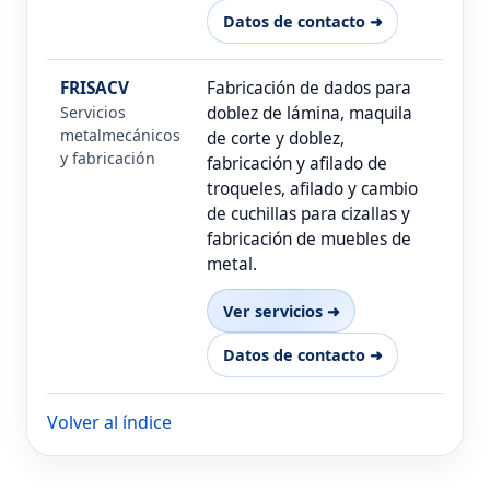
Datos de contacto ➜
FRISACV
Fabricación de dados para
Servicios
doblez de lámina, maquila
metalmecánicos
de corte y doblez,
y fabricación
fabricación y afilado de
troqueles, afilado y cambio
de cuchillas para cizallas y
fabricación de muebles de
metal.
Ver servicios ➜
Datos de contacto ➜
Volver al índice