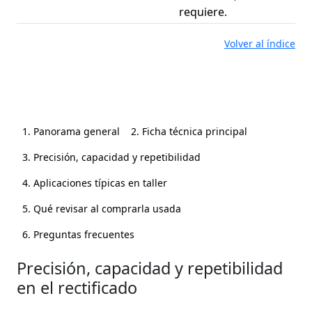
requiere.
Volver al índice
1. Panorama general
2. Ficha técnica principal
3. Precisión, capacidad y repetibilidad
4. Aplicaciones típicas en taller
5. Qué revisar al comprarla usada
6. Preguntas frecuentes
Precisión, capacidad y repetibilidad
en el rectificado