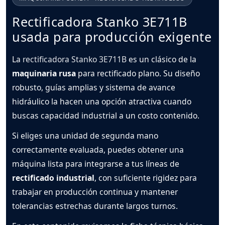
Rectificadora Stanko 3E711B
usada para producción exigente
La
rectificadora Stanko 3E711B
es un clásico de la
maquinaria rusa
para rectificado plano. Su diseño
robusto, guías amplias y sistema de avance
hidráulico la hacen una opción atractiva cuando
buscas capacidad industrial a un costo contenido.
Si eliges una unidad de segunda mano
correctamente evaluada, puedes obtener una
máquina lista para integrarse a tus líneas de
rectificado industrial
, con suficiente rigidez para
trabajar en producción continua y mantener
tolerancias estrechas durante largos turnos.