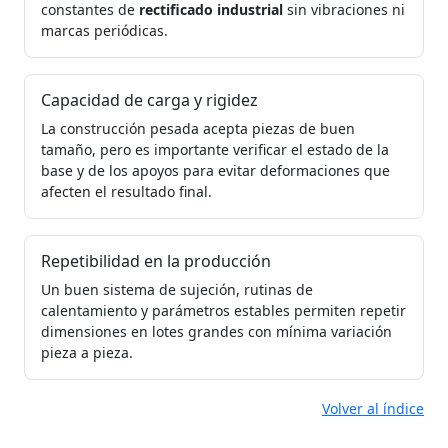
constantes de
rectificado industrial
sin vibraciones ni
marcas periódicas.
Capacidad de carga y rigidez
La construcción pesada acepta piezas de buen
tamaño, pero es importante verificar el estado de la
base y de los apoyos para evitar deformaciones que
afecten el resultado final.
Repetibilidad en la producción
Un buen sistema de sujeción, rutinas de
calentamiento y parámetros estables permiten repetir
dimensiones en lotes grandes con mínima variación
pieza a pieza.
Volver al índice