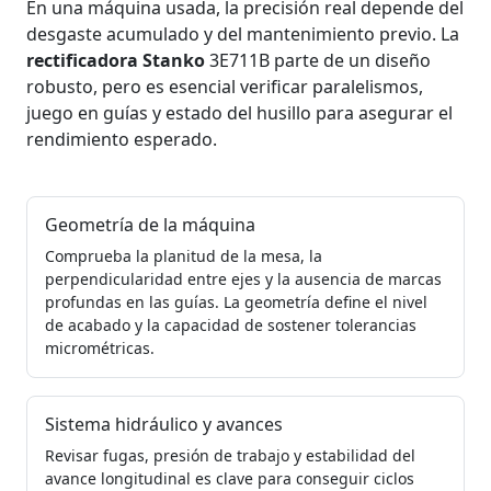
En una máquina usada, la precisión real depende del
desgaste acumulado y del mantenimiento previo. La
rectificadora Stanko
3E711B parte de un diseño
robusto, pero es esencial verificar paralelismos,
juego en guías y estado del husillo para asegurar el
rendimiento esperado.
Geometría de la máquina
Comprueba la planitud de la mesa, la
perpendicularidad entre ejes y la ausencia de marcas
profundas en las guías. La geometría define el nivel
de acabado y la capacidad de sostener tolerancias
micrométricas.
Sistema hidráulico y avances
Revisar fugas, presión de trabajo y estabilidad del
avance longitudinal es clave para conseguir ciclos