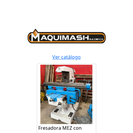
Ver catálogo
Fresadora MEZ con