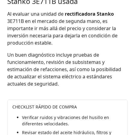
Stanko 3E711B usada
Al evaluar una unidad de
rectificadora Stanko
3E711B en el mercado de segunda mano, es
importante ir más allá del precio y considerar la
inversión necesaria para dejarla en condición de
producción estable.
Un buen diagnóstico incluye pruebas de
funcionamiento, revisión de subsistemas y
estimación de refacciones, así como la posibilidad
de actualizar el sistema eléctrico a estándares
actuales de seguridad.
CHECKLIST RÁPIDO DE COMPRA
Verificar ruidos y vibraciones del husillo en
diferentes velocidades.
Revisar estado del aceite hidráulico, filtros y