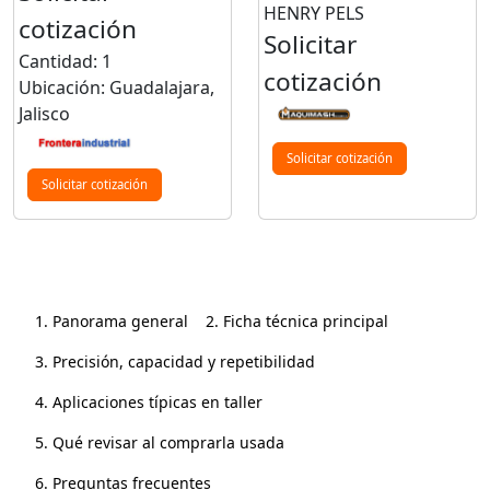
HENRY PELS
cotización
Solicitar
Cantidad: 1
cotización
Ubicación: Guadalajara,
Jalisco
Solicitar cotización
Solicitar cotización
1. Panorama general
2. Ficha técnica principal
3. Precisión, capacidad y repetibilidad
4. Aplicaciones típicas en taller
5. Qué revisar al comprarla usada
6. Preguntas frecuentes