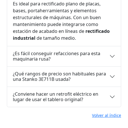
Es ideal para rectificado plano de placas,
bases, portaherramientas y elementos
estructurales de máquinas. Con un buen
mantenimiento puede integrarse como
estación de acabado en líneas de
rectificado
industrial
de tamaño medio.
¿Es fácil conseguir refacciones para esta
maquinaria rusa?
¿Qué rangos de precio son habituales para
una Stanko 3E711B usada?
¿Conviene hacer un retrofit eléctrico en
lugar de usar el tablero original?
Volver al índice