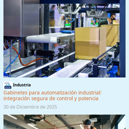
Industria
Gabinetes para automatización industrial:
integración segura de control y potencia
30 de Diciembre de 2025