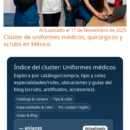
Actualizado el 17 de Noviembre de 2025
Clúster de uniformes médicos, quirúrgicos y
scrubs en México
Índice del cluster: Uniformes médicos
Explora por catálogo/compra, tipo y color,
especialidades/roles, ubicaciones y guías del
blog (scrubs, antifluidos, accesorios).
Catálogo & compra
Tipo & color
Especialidades & roles
Por ciudad / región
Guías & Blog
—
enlaces
Actualizado