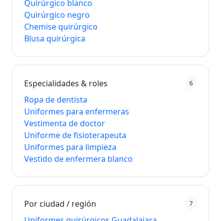
Quirúrgico blanco
Quirúrgico negro
Chemise quirúrgico
Blusa quirúrgica
Especialidades & roles
6
Ropa de dentista
Uniformes para enfermeras
Vestimenta de doctor
Uniforme de fisioterapeuta
Uniformes para limpieza
Vestido de enfermera blanco
Por ciudad / región
7
Uniformes quirúrgicos Guadalajara