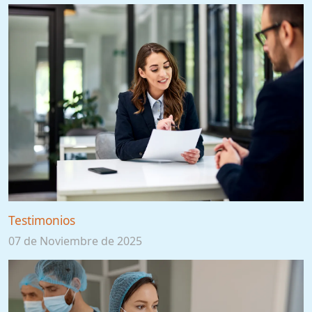
Testimonios
07 de Noviembre de 2025