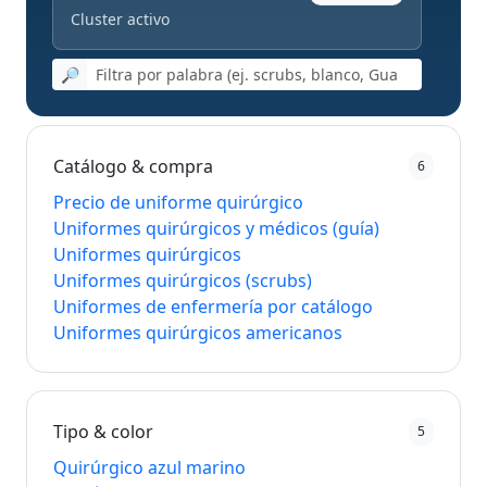
Cluster activo
🔎
Catálogo & compra
6
Precio de uniforme quirúrgico
Uniformes quirúrgicos y médicos (guía)
Uniformes quirúrgicos
Uniformes quirúrgicos (scrubs)
Uniformes de enfermería por catálogo
Uniformes quirúrgicos americanos
Tipo & color
5
Quirúrgico azul marino