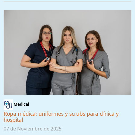
Medical
Ropa médica: uniformes y scrubs para clínica y
hospital
07 de Noviembre de 2025