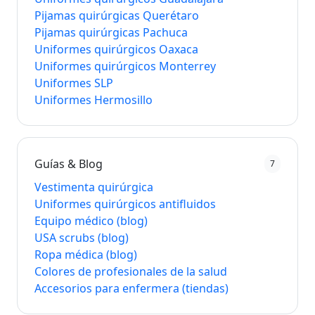
Pijamas quirúrgicas Querétaro
Pijamas quirúrgicas Pachuca
Uniformes quirúrgicos Oaxaca
Uniformes quirúrgicos Monterrey
Uniformes SLP
Uniformes Hermosillo
Guías & Blog
7
Vestimenta quirúrgica
Uniformes quirúrgicos antifluidos
Equipo médico (blog)
USA scrubs (blog)
Ropa médica (blog)
Colores de profesionales de la salud
Accesorios para enfermera (tiendas)