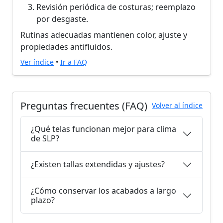
Revisión periódica de costuras; reemplazo
por desgaste.
Rutinas adecuadas mantienen color, ajuste y
propiedades antifluidos.
Ver índice
•
Ir a FAQ
Preguntas frecuentes (FAQ)
Volver al índice
¿Qué telas funcionan mejor para clima
de SLP?
¿Existen tallas extendidas y ajustes?
¿Cómo conservar los acabados a largo
plazo?