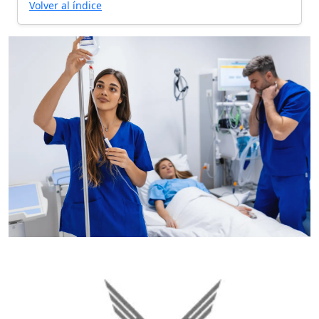
Volver al índice