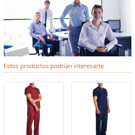
Estos productos podrian interesarte