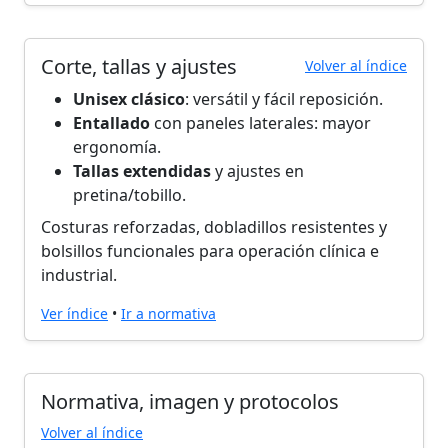
Corte, tallas y ajustes
Volver al índice
Unisex clásico
: versátil y fácil reposición.
Entallado
con paneles laterales: mayor
ergonomía.
Tallas extendidas
y ajustes en
pretina/tobillo.
Costuras reforzadas, dobladillos resistentes y
bolsillos funcionales para operación clínica e
industrial.
Ver índice
•
Ir a normativa
Normativa, imagen y protocolos
Volver al índice