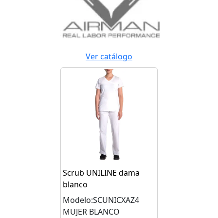
Ver catálogo
Scrub UNILINE dama
blanco
Modelo:SCUNICXAZ4
MUJER BLANCO