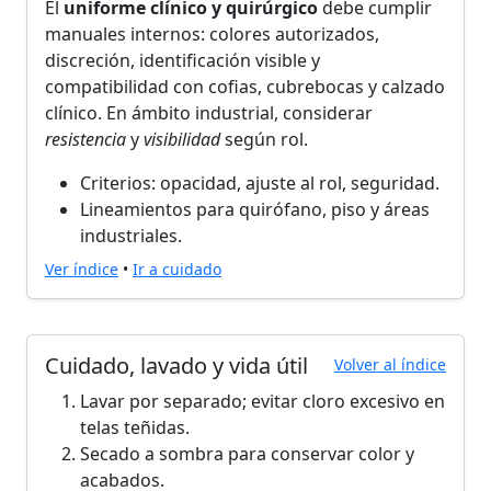
El
uniforme clínico y quirúrgico
debe cumplir
manuales internos: colores autorizados,
discreción, identificación visible y
compatibilidad con cofias, cubrebocas y calzado
clínico. En ámbito industrial, considerar
resistencia
y
visibilidad
según rol.
Criterios: opacidad, ajuste al rol, seguridad.
Lineamientos para quirófano, piso y áreas
industriales.
Ver índice
•
Ir a cuidado
Cuidado, lavado y vida útil
Volver al índice
Lavar por separado; evitar cloro excesivo en
telas teñidas.
Secado a sombra para conservar color y
acabados.