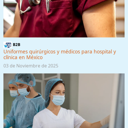
B2B
Uniformes quirúrgicos y médicos para hospital y
clínica en México
03 de Noviembre de 2025