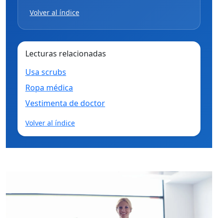
Volver al índice
Lecturas relacionadas
Usa scrubs
Ropa médica
Vestimenta de doctor
Volver al índice