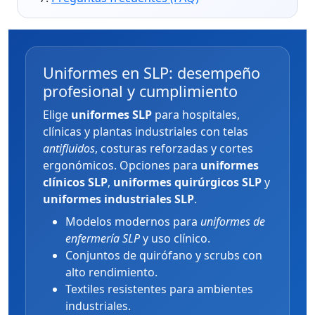
Uniformes en SLP: desempeño
profesional y cumplimiento
Elige
uniformes SLP
para hospitales,
clínicas y plantas industriales con telas
antifluidos
, costuras reforzadas y cortes
ergonómicos. Opciones para
uniformes
clínicos SLP
,
uniformes quirúrgicos SLP
y
uniformes industriales SLP
.
Modelos modernos para
uniformes de
enfermería SLP
y uso clínico.
Conjuntos de quirófano y scrubs con
alto rendimiento.
Textiles resistentes para ambientes
industriales.