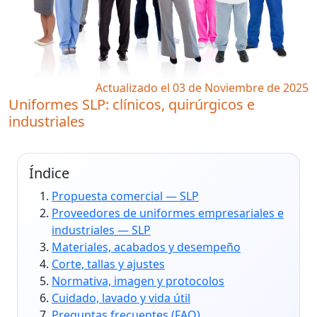
Actualizado el 03 de Noviembre de 2025
Uniformes SLP: clínicos, quirúrgicos e
industriales
Índice
Propuesta comercial — SLP
Proveedores de uniformes empresariales e
industriales — SLP
Materiales, acabados y desempeño
Corte, tallas y ajustes
Normativa, imagen y protocolos
Cuidado, lavado y vida útil
Preguntas frecuentes (FAQ)