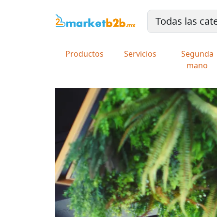
Productos
Servicios
Segunda
mano