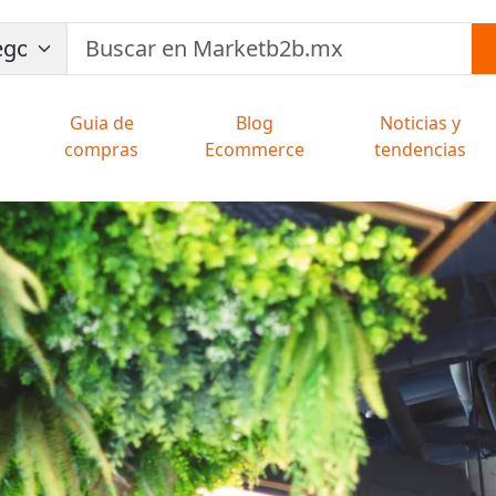
Guia de
Blog
Noticias y
compras
Ecommerce
tendencias