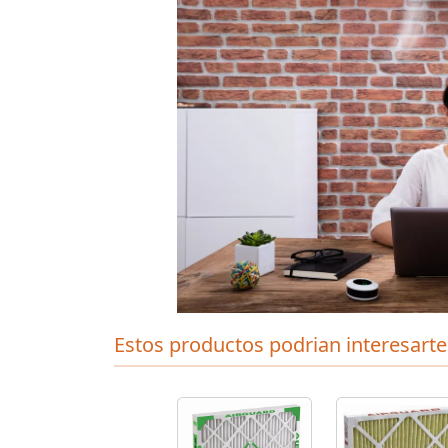
Estos productos podrian interesarte