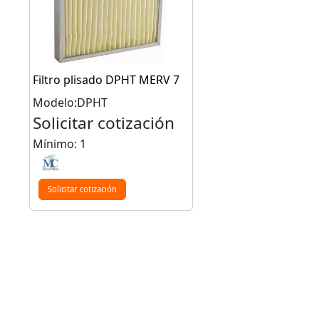
Filtro plisado DPHT MERV 7
Modelo:DPHT
Solicitar cotización
Mínimo: 1
Solicitar cotización