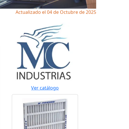
Actualizado el 04 de Octubre de 2025
Ver catálogo