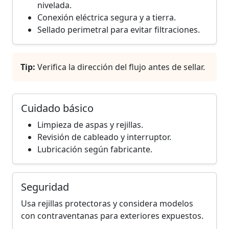
nivelada.
Conexión eléctrica segura y a tierra.
Sellado perimetral para evitar filtraciones.
Tip:
Verifica la dirección del flujo antes de sellar.
Cuidado básico
Limpieza de aspas y rejillas.
Revisión de cableado y interruptor.
Lubricación según fabricante.
Seguridad
Usa rejillas protectoras y considera modelos
con contraventanas para exteriores expuestos.