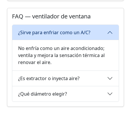
FAQ — ventilador de ventana
¿Sirve para enfriar como un A/C?
No enfría como un aire acondicionado;
ventila y mejora la sensación térmica al
renovar el aire.
¿Es extractor o inyecta aire?
¿Qué diámetro elegir?