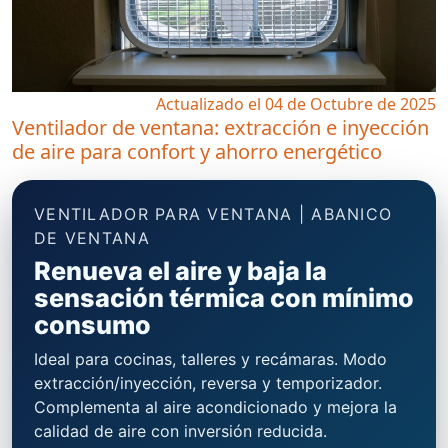
Actualizado el 04 de Octubre de 2025
Ventilador de ventana: extracción e inyección
de aire para confort y ahorro energético
VENTILADOR PARA VENTANA | ABANICO
DE VENTANA
Renueva el aire y baja la
sensación térmica con mínimo
consumo
Ideal para cocinas, talleres y recámaras. Modo
extracción/inyección, reversa y temporizador.
Complementa al aire acondicionado y mejora la
calidad de aire con inversión reducida.