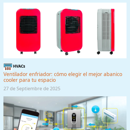
HVACs
Ventilador enfriador: cómo elegir el mejor abanico
cooler para tu espacio
27 de Septiembre de 2025