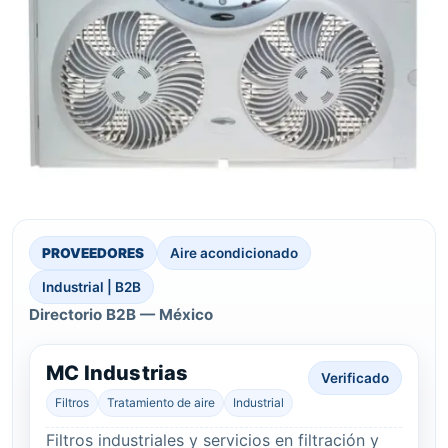
PROVEEDORES
Aire acondicionado
Industrial | B2B
Directorio B2B — México
MC Industrias
Verificado
Filtros
Tratamiento de aire
Industrial
Filtros industriales y servicios en filtración y