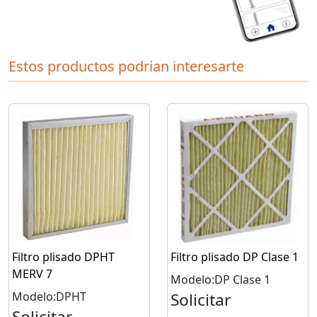
Estos productos podrian interesarte
Filtro plisado DPHT
Filtro plisado DP Clase 1
MERV 7
Modelo:DP Clase 1
Modelo:DPHT
Solicitar
Solicitar