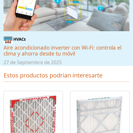
HVACs
Aire acondicionado inverter con Wi-Fi: controla el
clima y ahorra desde tu móvil
27 de Septiembre de 2025
Estos productos podrian interesarte