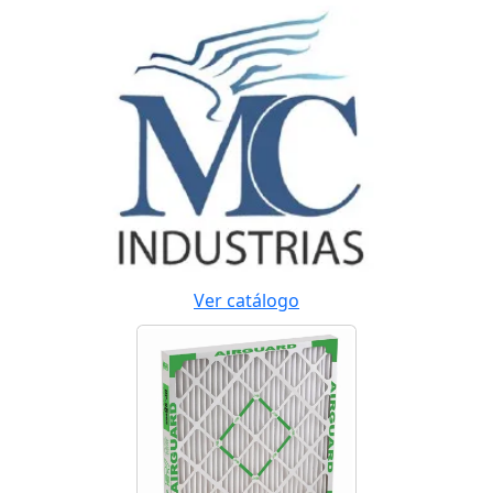
Ver catálogo