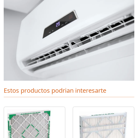
Estos productos podrian interesarte