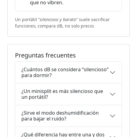
que no vibren.
Un portátil “
silencioso y barato
” suele sacrificar
funciones; compara dB, no solo precio.
Preguntas frecuentes
¿Cuántos dB se considera “silencioso”
para dormir?
¿Un minisplit es más silencioso que
un portátil?
¿Sirve el modo deshumidificación
para bajar el ruido?
¿Qué diferencia hay entre una y dos