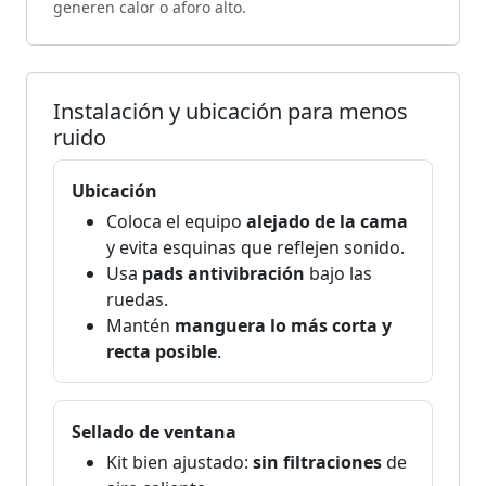
generen calor o aforo alto.
Instalación y ubicación para menos
ruido
Ubicación
Coloca el equipo
alejado de la cama
y evita esquinas que reflejen sonido.
Usa
pads antivibración
bajo las
ruedas.
Mantén
manguera lo más corta y
recta posible
.
Sellado de ventana
Kit bien ajustado:
sin filtraciones
de