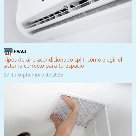
HVACs
Tipos de aire acondicionado split: cómo elegir el
sistema correcto para tu espacio
27 de Septiembre de 2025