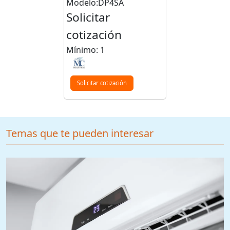
Modelo:DP4SA
Solicitar
cotización
Mínimo: 1
Solicitar cotización
Temas que te pueden interesar