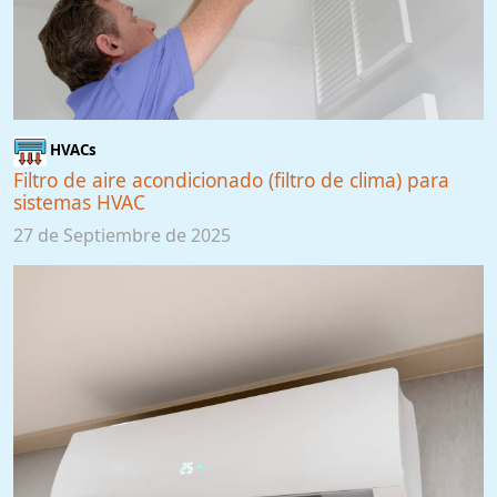
HVACs
Filtro de aire acondicionado (filtro de clima) para
sistemas HVAC
27 de Septiembre de 2025