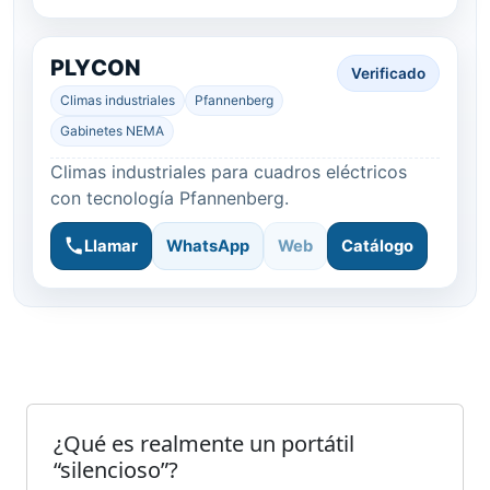
PLYCON
Verificado
Climas industriales
Pfannenberg
Gabinetes NEMA
Climas industriales para cuadros eléctricos
con tecnología Pfannenberg.
Llamar
WhatsApp
Web
Catálogo
¿Qué es realmente un portátil
“silencioso”?