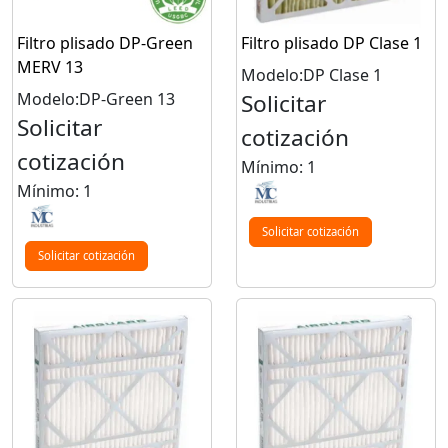
Filtro plisado DP-Green
Filtro plisado DP Clase 1
MERV 13
Modelo:DP Clase 1
Modelo:DP-Green 13
Solicitar
Solicitar
cotización
cotización
Mínimo: 1
Mínimo: 1
Solicitar cotización
Solicitar cotización