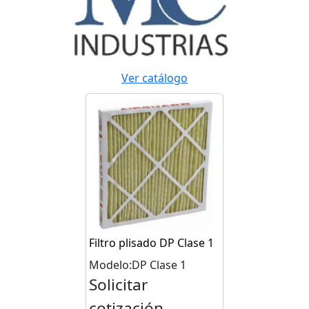
Ver catálogo
Filtro plisado DP Clase 1
Modelo:DP Clase 1
Solicitar
cotización