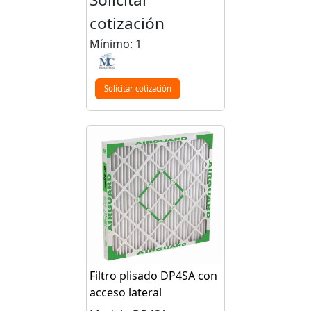
cotización
Mínimo: 1
Solicitar cotización
Filtro plisado DP4SA con
acceso lateral