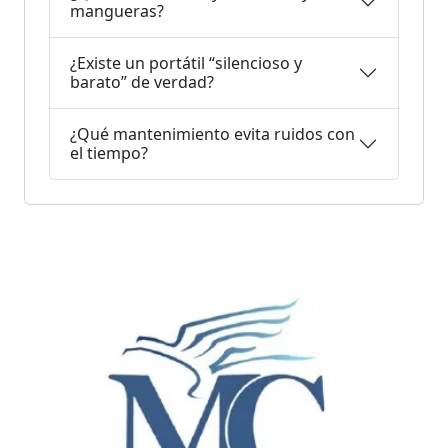
mangueras?
¿Existe un portátil “silencioso y
barato” de verdad?
¿Qué mantenimiento evita ruidos con
el tiempo?