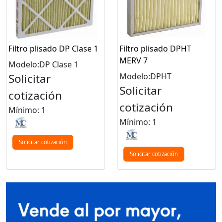
Filtro plisado DP Clase 1
Filtro plisado DPHT
MERV 7
Modelo:DP Clase 1
Solicitar
Modelo:DPHT
Solicitar
cotización
cotización
Mínimo: 1
Mínimo: 1
Solicitar cotización
Solicitar cotización