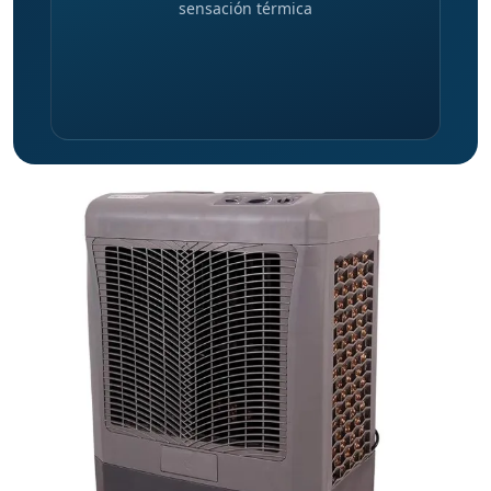
sensación térmica