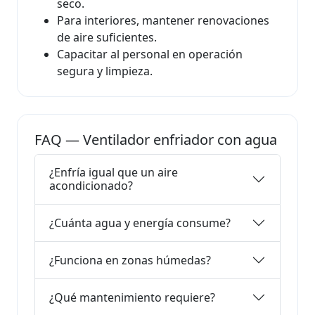
seco.
Para interiores, mantener renovaciones
de aire suficientes.
Capacitar al personal en operación
segura y limpieza.
FAQ — Ventilador enfriador con agua
¿Enfría igual que un aire
acondicionado?
¿Cuánta agua y energía consume?
¿Funciona en zonas húmedas?
¿Qué mantenimiento requiere?