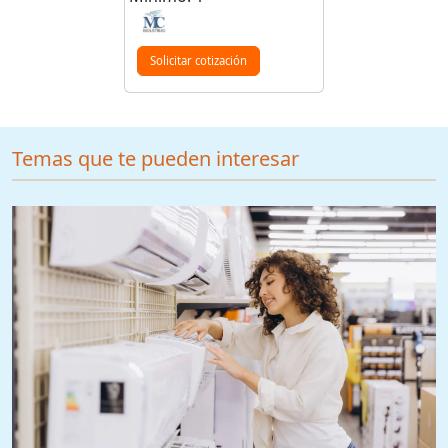
Solicitar cotización
Temas que te pueden interesar