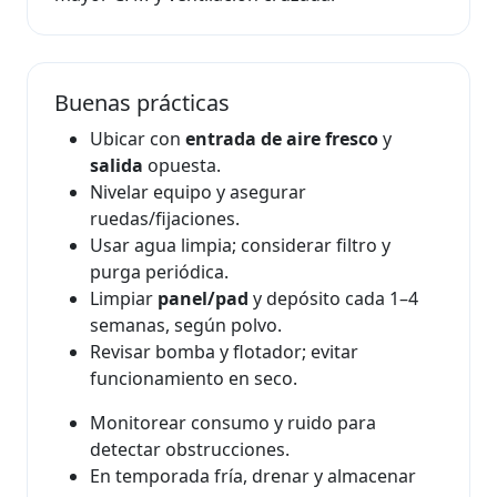
Buenas prácticas
Ubicar con
entrada de aire fresco
y
salida
opuesta.
Nivelar equipo y asegurar
ruedas/fijaciones.
Usar agua limpia; considerar filtro y
purga periódica.
Limpiar
panel/pad
y depósito cada 1–4
semanas, según polvo.
Revisar bomba y flotador; evitar
funcionamiento en seco.
Monitorear consumo y ruido para
detectar obstrucciones.
En temporada fría, drenar y almacenar