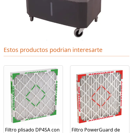
Estos productos podrian interesarte
Filtro plisado DP4SA con
Filtro PowerGuard de