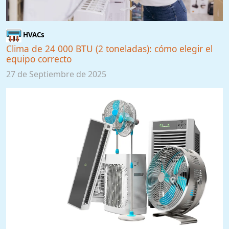
HVACs
Clima de 24 000 BTU (2 toneladas): cómo elegir el
equipo correcto
27 de Septiembre de 2025