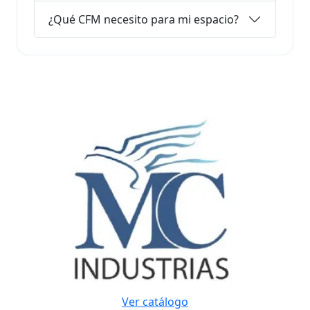
¿Qué CFM necesito para mi espacio?
Ver catálogo