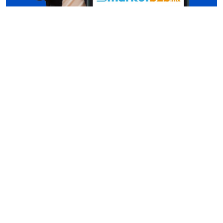
Conócenos