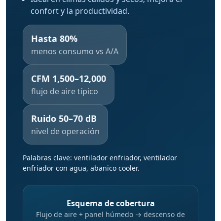
confort y la productividad.
Hasta 80%
menos consumo vs A/A
CFM 1,500–12,000
flujo de aire típico
Ruido 50–70 dB
nivel de operación
Palabras clave: ventilador enfriador, ventilador
enfriador con agua, abanico cooler.
Esquema de cobertura
Flujo de aire + panel húmedo → descenso de