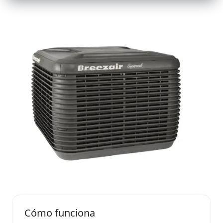
Cómo funciona