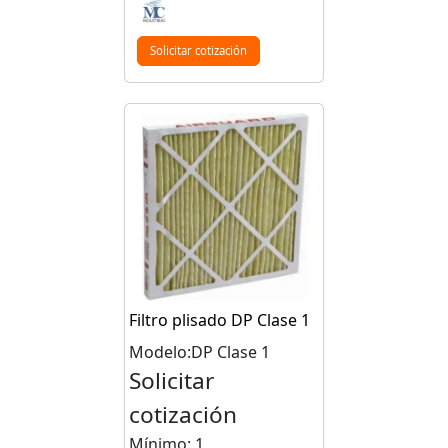
Solicitar cotización
Filtro plisado DP Clase 1
Modelo:DP Clase 1
Solicitar
cotización
Mínimo: 1