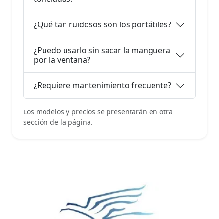
¿Qué tan ruidosos son los portátiles?
¿Puedo usarlo sin sacar la manguera
por la ventana?
¿Requiere mantenimiento frecuente?
Los modelos y precios se presentarán en otra
sección de la página.