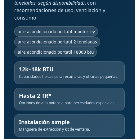
toneladas, según disponibilidad)
, con
recomendaciones de uso, ventilación y
consumo.
aire acondicionado portatil monterrey
aire acondicionado portatil 2 toneladas
aire acondicionado portatil 18000 btu
12k–18k BTU
Capacidades típicas para recámaras y oficinas pequeñas.
Hasta 2 TR*
Opciones de alta potencia para necesidades especiales.
Instalación simple
Manguera de extracción y kit de ventana.