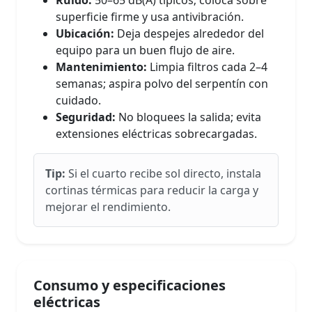
superficie firme y usa antivibración.
Ubicación:
Deja despejes alrededor del
equipo para un buen flujo de aire.
Mantenimiento:
Limpia filtros cada 2–4
semanas; aspira polvo del serpentín con
cuidado.
Seguridad:
No bloquees la salida; evita
extensiones eléctricas sobrecargadas.
Tip:
Si el cuarto recibe sol directo, instala
cortinas térmicas para reducir la carga y
mejorar el rendimiento.
Consumo y especificaciones
eléctricas