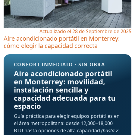
Actualizado el 28 de Septiembre de 2025
Aire acondicionado portátil en Monterrey:
cómo elegir la capacidad correcta
CONFORT INMEDIATO · SIN OBRA
Aire acondicionado portátil
en Monterrey: movilidad,
instalación sencilla y
capacidad adecuada para tu
espacio
Guía práctica para elegir equipos portátiles en
el área metropolitana: desde 12,000–18,000
BTU hasta opciones de alta capacidad
(hasta 2