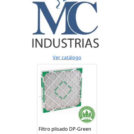
Ver catálogo
Filtro plisado DP-Green