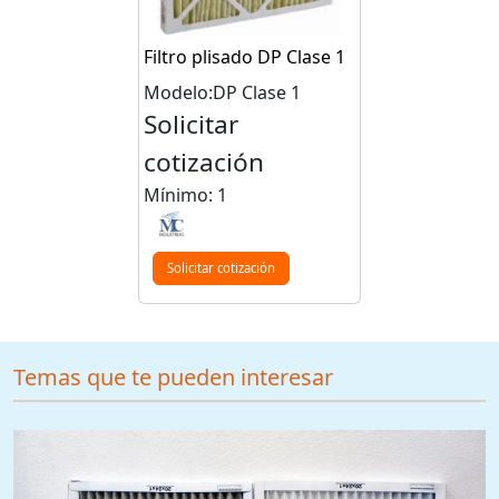
Filtro plisado DP Clase 1
Modelo:DP Clase 1
Solicitar
cotización
Mínimo: 1
Solicitar cotización
Temas que te pueden interesar