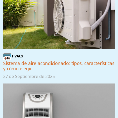
HVACs
Sistema de aire acondicionado: tipos, características
y cómo elegir
27 de Septiembre de 2025