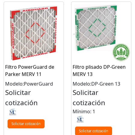
Filtro PowerGuard de
Filtro plisado DP-Green
Parker MERV 11
MERV 13
Modelo:PowerGuard
Modelo:DP-Green 13
Solicitar
Solicitar
cotización
cotización
Mínimo: 1
Solicitar cotización
Solicitar cotización