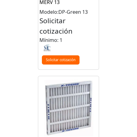
MERV 13
Modelo:DP-Green 13
Solicitar
cotización
Mínimo: 1
Solicitar cotización