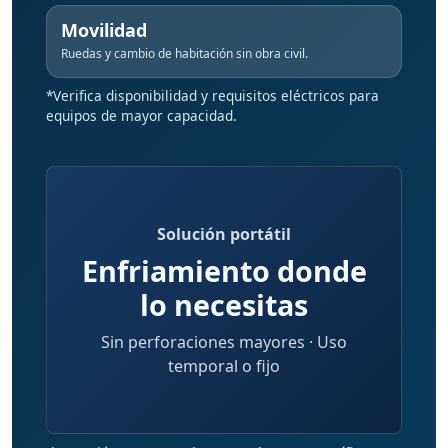
Movilidad
Ruedas y cambio de habitación sin obra civil.
*Verifica disponibilidad y requisitos eléctricos para
equipos de mayor capacidad.
Solución portátil
Enfriamiento donde
lo necesitas
Sin perforaciones mayores · Uso
temporal o fijo