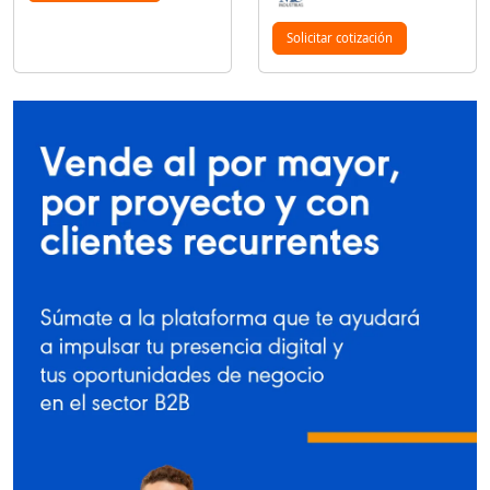
Solicitar cotización