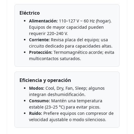
Eléctrico
Alimentación:
110–127 V ~ 60 Hz (hogar).
Equipos de mayor capacidad pueden
requerir 220–240 V.
Corriente:
Revisa placa del equipo; usa
circuito dedicado para capacidades altas.
Protección:
Termomagnético acorde; evita
multicontactos saturados.
Eficiencia y operación
Modos:
Cool, Dry, Fan, Sleep; algunos
integran deshumidificación.
Consumo:
Mantén una temperatura
estable (23–25 °C) para evitar picos.
Ruido:
Prefiere equipos con compresor de
velocidad ajustable o modo silencioso.