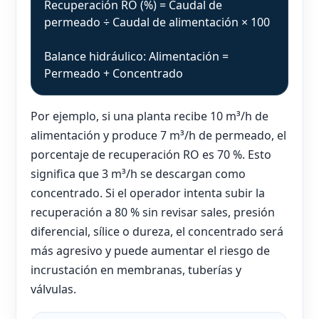
Recuperación RO (%) = Caudal de
permeado ÷ Caudal de alimentación × 100
Balance hidráulico: Alimentación =
Permeado + Concentrado
Por ejemplo, si una planta recibe 10 m³/h de
alimentación y produce 7 m³/h de permeado, el
porcentaje de recuperación RO es 70 %. Esto
significa que 3 m³/h se descargan como
concentrado. Si el operador intenta subir la
recuperación a 80 % sin revisar sales, presión
diferencial, sílice o dureza, el concentrado será
más agresivo y puede aumentar el riesgo de
incrustación en membranas, tuberías y
válvulas.