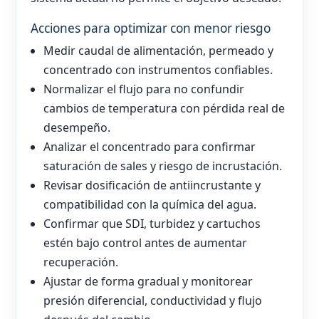
Acciones para optimizar con menor riesgo
Medir caudal de alimentación, permeado y
concentrado con instrumentos confiables.
Normalizar el flujo para no confundir
cambios de temperatura con pérdida real de
desempeño.
Analizar el concentrado para confirmar
saturación de sales y riesgo de incrustación.
Revisar dosificación de antiincrustante y
compatibilidad con la química del agua.
Confirmar que SDI, turbidez y cartuchos
estén bajo control antes de aumentar
recuperación.
Ajustar de forma gradual y monitorear
presión diferencial, conductividad y flujo