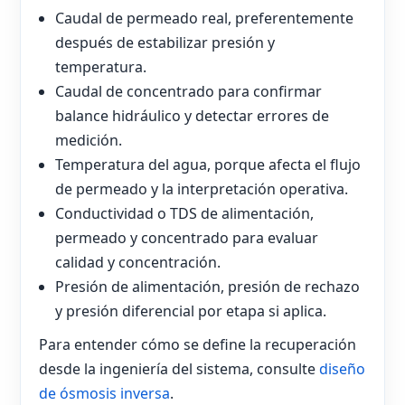
Caudal de permeado real, preferentemente
después de estabilizar presión y
temperatura.
Caudal de concentrado para confirmar
balance hidráulico y detectar errores de
medición.
Temperatura del agua, porque afecta el flujo
de permeado y la interpretación operativa.
Conductividad o TDS de alimentación,
permeado y concentrado para evaluar
calidad y concentración.
Presión de alimentación, presión de rechazo
y presión diferencial por etapa si aplica.
Para entender cómo se define la recuperación
desde la ingeniería del sistema, consulte
diseño
de ósmosis inversa
.