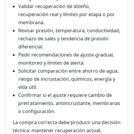
Validar recuperación de diseño,
recuperación real y límites por etapa o por
membrana.
Revisar presión, temperatura, conductividad,
rechazo de sales y tendencia de presión
diferencial.
Pedir recomendaciones de ajuste gradual,
monitoreo y límites de alerta.
Solicitar comparación entre ahorro de agua,
riesgo de incrustación, químicos, energía y
vida útil.
Confirmar si el ajuste requiere cambio de
pretratamiento, antiincrustante, membranas
o configuración.
La compra correcta debe producir una decisión
técnica: mantener recuperación actual,