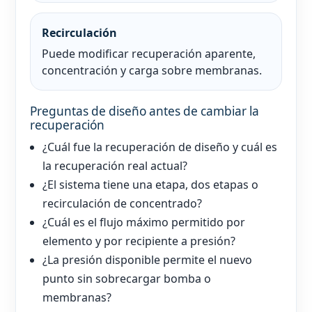
Recirculación
Puede modificar recuperación aparente,
concentración y carga sobre membranas.
Preguntas de diseño antes de cambiar la
recuperación
¿Cuál fue la recuperación de diseño y cuál es
la recuperación real actual?
¿El sistema tiene una etapa, dos etapas o
recirculación de concentrado?
¿Cuál es el flujo máximo permitido por
elemento y por recipiente a presión?
¿La presión disponible permite el nuevo
punto sin sobrecargar bomba o
membranas?