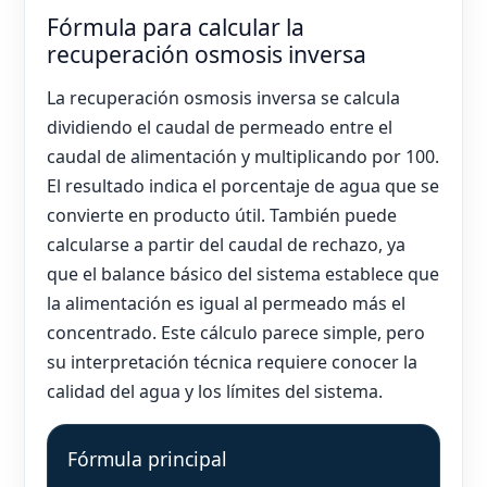
Fórmula para calcular la
recuperación osmosis inversa
La recuperación osmosis inversa se calcula
dividiendo el caudal de permeado entre el
caudal de alimentación y multiplicando por 100.
El resultado indica el porcentaje de agua que se
convierte en producto útil. También puede
calcularse a partir del caudal de rechazo, ya
que el balance básico del sistema establece que
la alimentación es igual al permeado más el
concentrado. Este cálculo parece simple, pero
su interpretación técnica requiere conocer la
calidad del agua y los límites del sistema.
Fórmula principal