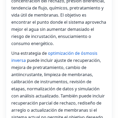
concentración del rechazo, presión diferencial,
tendencia de flujo, químicos, pretratamiento y
vida útil de membranas. El objetivo es
encontrar el punto donde el sistema aprovecha
mejor el agua sin aumentar demasiado el
riesgo de incrustación, ensuciamiento o
consumo energético.
Una estrategia de
optimización de ósmosis
inversa
puede incluir ajuste de recuperación,
mejora de pretratamiento, cambio de
antiincrustante, limpieza de membranas,
calibración de instrumentos, revisión de
etapas, normalización de datos y simulación
con análisis actualizado. También puede incluir
recuperación parcial de rechazo, rediseño de
arreglo o actualización de membranas si el
sistema actual no permite el objetivo deseado.