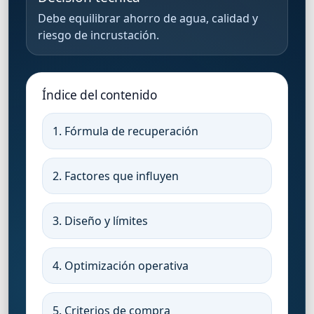
Debe equilibrar ahorro de agua, calidad y
riesgo de incrustación.
Índice del contenido
1. Fórmula de recuperación
2. Factores que influyen
3. Diseño y límites
4. Optimización operativa
5. Criterios de compra