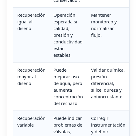
Recuperación
Operación
Mantener
igual al
esperada si
monitoreo y
diseño
calidad,
normalizar
presión y
flujo.
conductividad
están
estables.
Recuperación
Puede
Validar química,
mayor al
mejorar uso
presión
diseño
de agua, pero
diferencial,
aumenta
sílice, dureza y
concentración
antiincrustante.
del rechazo.
Recuperación
Puede indicar
Corregir
variable
problemas de
instrumentación
válvulas,
y definir