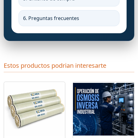
6. Preguntas frecuentes
Estos productos podrian interesarte