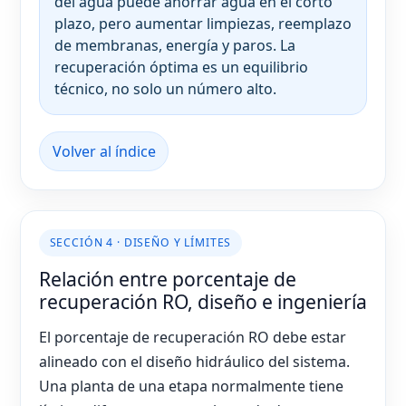
del agua puede ahorrar agua en el corto
plazo, pero aumentar limpiezas, reemplazo
de membranas, energía y paros. La
recuperación óptima es un equilibrio
técnico, no solo un número alto.
Volver al índice
SECCIÓN 4 · DISEÑO Y LÍMITES
Relación entre porcentaje de
recuperación RO, diseño e ingeniería
El porcentaje de recuperación RO debe estar
alineado con el diseño hidráulico del sistema.
Una planta de una etapa normalmente tiene