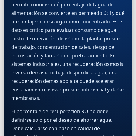
permite conocer qué porcentaje del agua de
alimentación se convierte en permeado útil y qué
porcentaje se descarga como concentrado. Este
dato es crítico para evaluar consumo de agua,
costo de operación, diseño de la planta, presión
de trabajo, concentración de sales, riesgo de
incrustación y tamaño del pretratamiento. En
sistemas industriales, una recuperación osmosis
inversa demasiado baja desperdicia agua; una
recuperación demasiado alta puede acelerar
ensuciamiento, elevar presión diferencial y dañar
membranas.
El porcentaje de recuperación RO no debe
definirse solo por el deseo de ahorrar agua.
Debe calcularse con base en caudal de