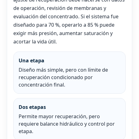
de operación, revisión de membranas y
evaluación del concentrado. Si el sistema fue
diseñado para 70 %, operarlo a 85 % puede
exigir más presión, aumentar saturación y
acortar la vida útil.
Una etapa
Diseño más simple, pero con límite de
recuperación condicionado por
concentración final.
Dos etapas
Permite mayor recuperación, pero
requiere balance hidráulico y control por
etapa.