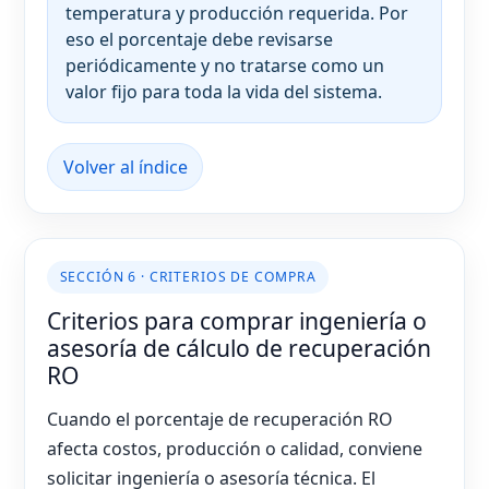
temperatura y producción requerida. Por
eso el porcentaje debe revisarse
periódicamente y no tratarse como un
valor fijo para toda la vida del sistema.
Volver al índice
SECCIÓN 6 · CRITERIOS DE COMPRA
Criterios para comprar ingeniería o
asesoría de cálculo de recuperación
RO
Cuando el porcentaje de recuperación RO
afecta costos, producción o calidad, conviene
solicitar ingeniería o asesoría técnica. El