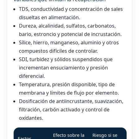
TDS, conductividad y concentración de sales
disueltas en alimentación.
Dureza, alcalinidad, sulfatos, carbonatos,
bario, estroncio y potencial de incrustación.
Sílice, hierro, manganeso, aluminio y otros
compuestos difíciles de controlar.
SDI, turbidez y sólidos suspendidos que
incrementan ensuciamiento y presión
diferencial.
Temperatura, presión disponible, tipo de
membrana y límites de flujo por elemento.
Dosificación de antiincrustante, suavización,
filtración, carbón activado y control de
oxidantes.
Efecto sobre la
Riesgo si se
Factor