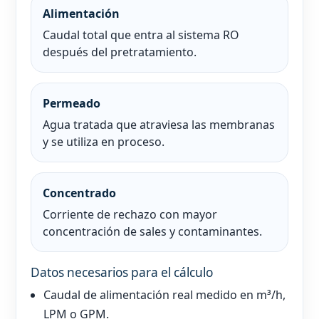
Alimentación
Caudal total que entra al sistema RO
después del pretratamiento.
Permeado
Agua tratada que atraviesa las membranas
y se utiliza en proceso.
Concentrado
Corriente de rechazo con mayor
concentración de sales y contaminantes.
Datos necesarios para el cálculo
Caudal de alimentación real medido en m³/h,
LPM o GPM.