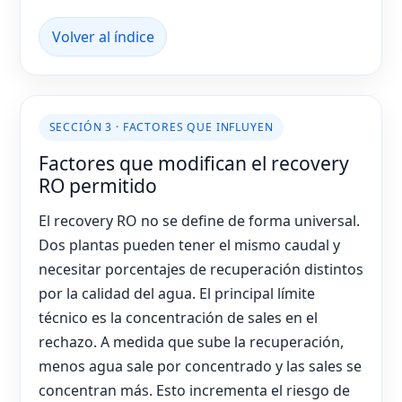
Volver al índice
SECCIÓN 3 · FACTORES QUE INFLUYEN
Factores que modifican el recovery
RO permitido
El recovery RO no se define de forma universal.
Dos plantas pueden tener el mismo caudal y
necesitar porcentajes de recuperación distintos
por la calidad del agua. El principal límite
técnico es la concentración de sales en el
rechazo. A medida que sube la recuperación,
menos agua sale por concentrado y las sales se
concentran más. Esto incrementa el riesgo de