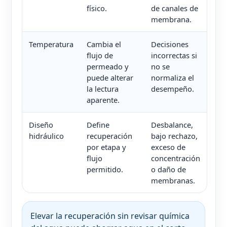
físico.
de canales de
membrana.
Temperatura
Cambia el
Decisiones
flujo de
incorrectas si
permeado y
no se
puede alterar
normaliza el
la lectura
desempeño.
aparente.
Diseño
Define
Desbalance,
hidráulico
recuperación
bajo rechazo,
por etapa y
exceso de
flujo
concentración
permitido.
o daño de
membranas.
Elevar la recuperación sin revisar química