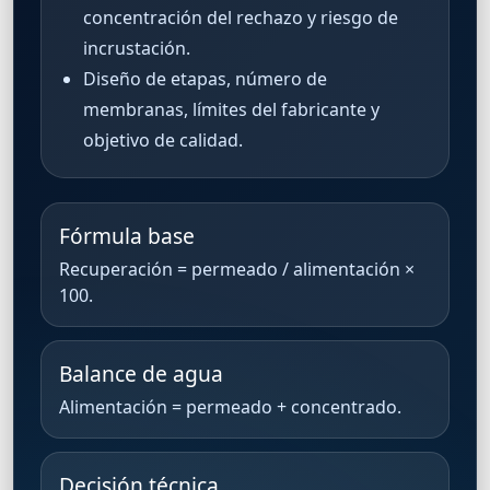
concentración del rechazo y riesgo de
incrustación.
Diseño de etapas, número de
membranas, límites del fabricante y
objetivo de calidad.
Fórmula base
Recuperación = permeado / alimentación ×
100.
Balance de agua
Alimentación = permeado + concentrado.
Decisión técnica