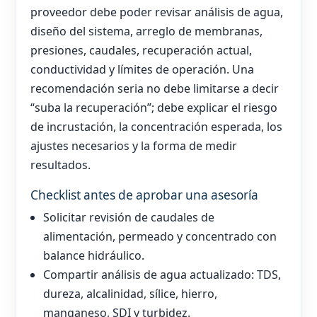
proveedor debe poder revisar análisis de agua,
diseño del sistema, arreglo de membranas,
presiones, caudales, recuperación actual,
conductividad y límites de operación. Una
recomendación seria no debe limitarse a decir
“suba la recuperación”; debe explicar el riesgo
de incrustación, la concentración esperada, los
ajustes necesarios y la forma de medir
resultados.
Checklist antes de aprobar una asesoría
Solicitar revisión de caudales de
alimentación, permeado y concentrado con
balance hidráulico.
Compartir análisis de agua actualizado: TDS,
dureza, alcalinidad, sílice, hierro,
manganeso, SDI y turbidez.