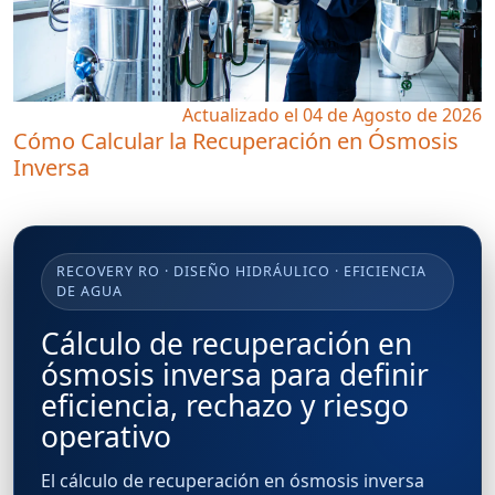
Actualizado el 04 de Agosto de 2026
Cómo Calcular la Recuperación en Ósmosis
Inversa
RECOVERY RO · DISEÑO HIDRÁULICO · EFICIENCIA
DE AGUA
Cálculo de recuperación en
ósmosis inversa para definir
eficiencia, rechazo y riesgo
operativo
El cálculo de recuperación en ósmosis inversa