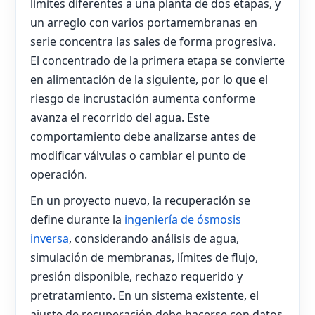
límites diferentes a una planta de dos etapas, y
un arreglo con varios portamembranas en
serie concentra las sales de forma progresiva.
El concentrado de la primera etapa se convierte
en alimentación de la siguiente, por lo que el
riesgo de incrustación aumenta conforme
avanza el recorrido del agua. Este
comportamiento debe analizarse antes de
modificar válvulas o cambiar el punto de
operación.
En un proyecto nuevo, la recuperación se
define durante la
ingeniería de ósmosis
inversa
, considerando análisis de agua,
simulación de membranas, límites de flujo,
presión disponible, rechazo requerido y
pretratamiento. En un sistema existente, el
ajuste de recuperación debe hacerse con datos