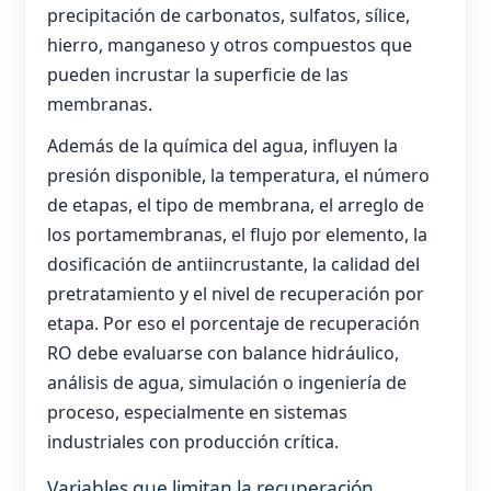
precipitación de carbonatos, sulfatos, sílice,
hierro, manganeso y otros compuestos que
pueden incrustar la superficie de las
membranas.
Además de la química del agua, influyen la
presión disponible, la temperatura, el número
de etapas, el tipo de membrana, el arreglo de
los portamembranas, el flujo por elemento, la
dosificación de antiincrustante, la calidad del
pretratamiento y el nivel de recuperación por
etapa. Por eso el porcentaje de recuperación
RO debe evaluarse con balance hidráulico,
análisis de agua, simulación o ingeniería de
proceso, especialmente en sistemas
industriales con producción crítica.
Variables que limitan la recuperación