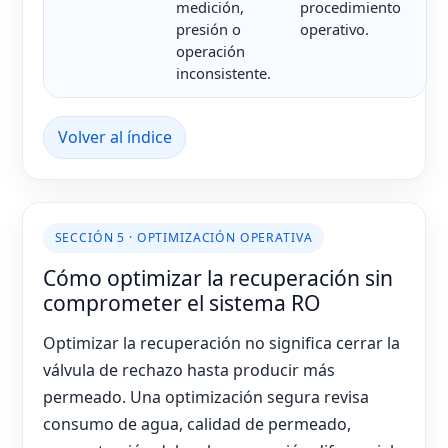
medición,
procedimiento
presión o
operativo.
operación
inconsistente.
Volver al índice
SECCIÓN 5 · OPTIMIZACIÓN OPERATIVA
Cómo optimizar la recuperación sin
comprometer el sistema RO
Optimizar la recuperación no significa cerrar la
válvula de rechazo hasta producir más
permeado. Una optimización segura revisa
consumo de agua, calidad de permeado,