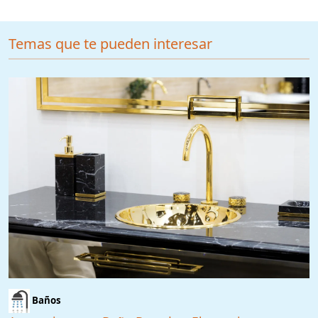
Temas que te pueden interesar
Baños