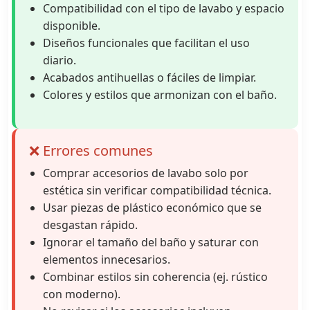
Compatibilidad con el tipo de lavabo y espacio
disponible.
Diseños funcionales que facilitan el uso
diario.
Acabados antihuellas o fáciles de limpiar.
Colores y estilos que armonizan con el baño.
❌ Errores comunes
Comprar accesorios de lavabo solo por
estética sin verificar compatibilidad técnica.
Usar piezas de plástico económico que se
desgastan rápido.
Ignorar el tamaño del baño y saturar con
elementos innecesarios.
Combinar estilos sin coherencia (ej. rústico
con moderno).