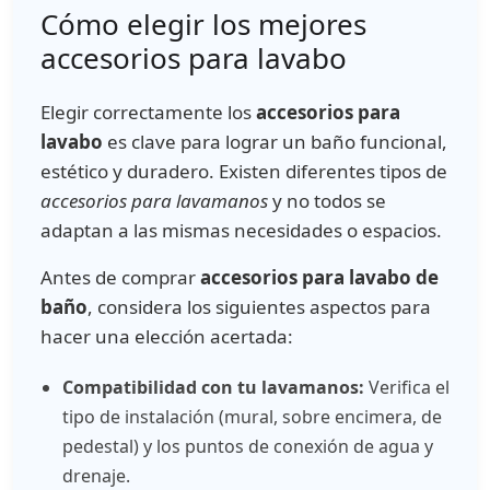
Cómo elegir los mejores
accesorios para lavabo
Elegir correctamente los
accesorios para
lavabo
es clave para lograr un baño funcional,
estético y duradero. Existen diferentes tipos de
accesorios para lavamanos
y no todos se
adaptan a las mismas necesidades o espacios.
Antes de comprar
accesorios para lavabo de
baño
, considera los siguientes aspectos para
hacer una elección acertada:
Compatibilidad con tu lavamanos:
Verifica el
tipo de instalación (mural, sobre encimera, de
pedestal) y los puntos de conexión de agua y
drenaje.