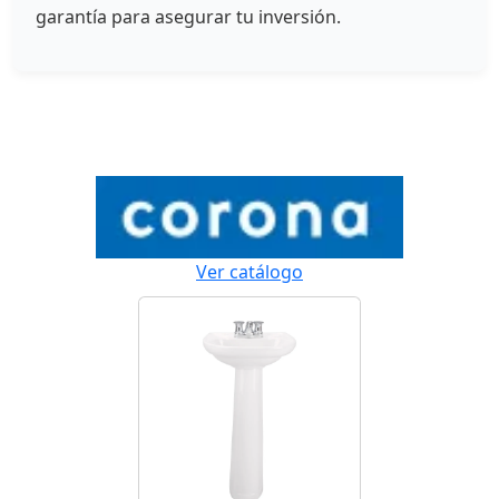
garantía para asegurar tu inversión.
Ver catálogo