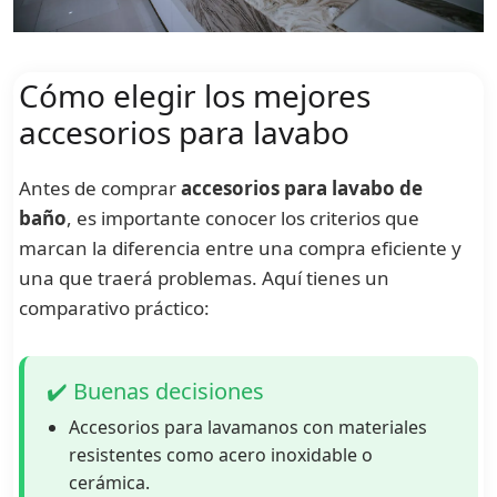
Cómo elegir los mejores
accesorios para lavabo
Antes de comprar
accesorios para lavabo de
baño
, es importante conocer los criterios que
marcan la diferencia entre una compra eficiente y
una que traerá problemas. Aquí tienes un
comparativo práctico:
✔️ Buenas decisiones
Accesorios para lavamanos con materiales
resistentes como acero inoxidable o
cerámica.