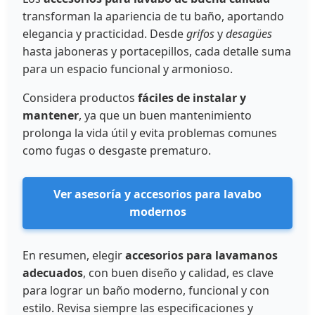
transforman la apariencia de tu baño, aportando
elegancia y practicidad. Desde
grifos
y
desagües
hasta jaboneras y portacepillos, cada detalle suma
para un espacio funcional y armonioso.
Considera productos
fáciles de instalar y
mantener
, ya que un buen mantenimiento
prolonga la vida útil y evita problemas comunes
como fugas o desgaste prematuro.
Ver asesoría y accesorios para lavabo
modernos
En resumen, elegir
accesorios para lavamanos
adecuados
, con buen diseño y calidad, es clave
para lograr un baño moderno, funcional y con
estilo. Revisa siempre las especificaciones y