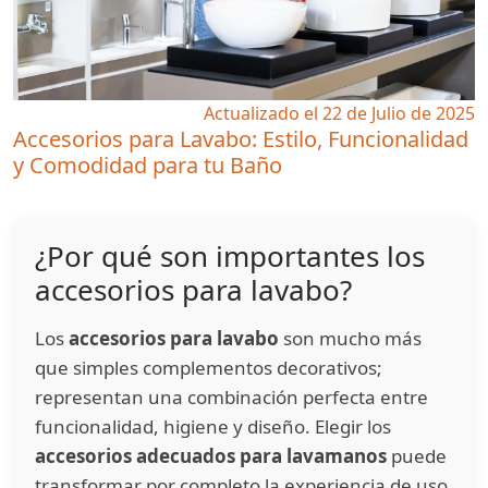
Actualizado el 22 de Julio de 2025
Accesorios para Lavabo: Estilo, Funcionalidad
y Comodidad para tu Baño
¿Por qué son importantes los
accesorios para lavabo?
Los
accesorios para lavabo
son mucho más
que simples complementos decorativos;
representan una combinación perfecta entre
funcionalidad, higiene y diseño. Elegir los
accesorios adecuados para lavamanos
puede
transformar por completo la experiencia de uso