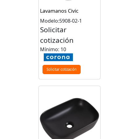
Lavamanos Civic
Modelo:5908-02-1
Solicitar
cotización
Mínimo: 10
Solicitar cotización