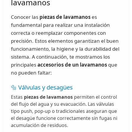
lavamanos
Conocer las
piezas de lavamanos
es
fundamental para realizar una instalación
correcta o reemplazar componentes con
precisión. Estos elementos garantizan el buen
funcionamiento, la higiene y la durabilidad del
sistema. A continuación, te mostramos los
principales
accesorios de un lavamanos
que
no pueden faltar:
🔩 Válvulas y desagües
Estas
piezas de lavamanos
permiten el control
del flujo del agua y su evacuación. Las válvulas
tipo push, pop-up o tradicionales aseguran que
el desagüe funcione correctamente sin fugas ni
acumulación de residuos.