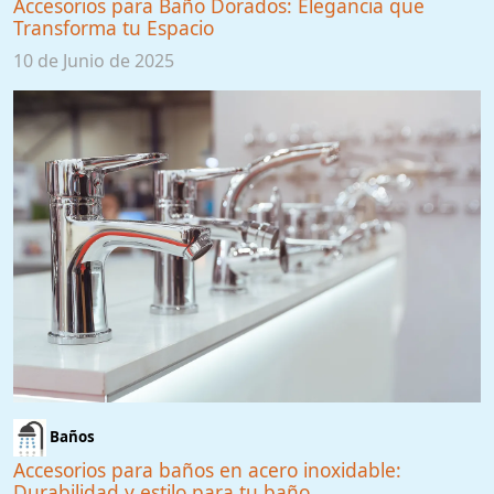
Accesorios para Baño Dorados: Elegancia que
Transforma tu Espacio
10 de Junio de 2025
Baños
Accesorios para baños en acero inoxidable:
Durabilidad y estilo para tu baño