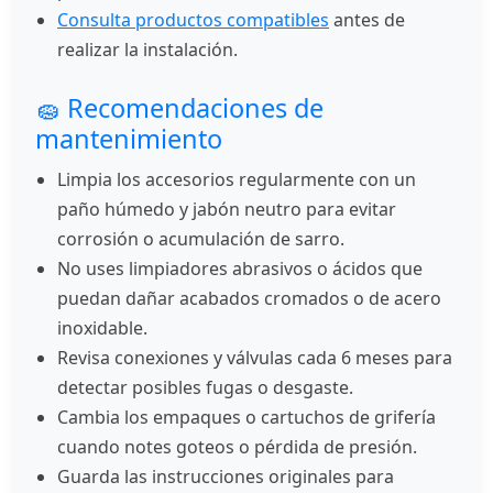
Consulta productos compatibles
antes de
realizar la instalación.
🧽 Recomendaciones de
mantenimiento
Limpia los accesorios regularmente con un
paño húmedo y jabón neutro para evitar
corrosión o acumulación de sarro.
No uses limpiadores abrasivos o ácidos que
puedan dañar acabados cromados o de acero
inoxidable.
Revisa conexiones y válvulas cada 6 meses para
detectar posibles fugas o desgaste.
Cambia los empaques o cartuchos de grifería
cuando notes goteos o pérdida de presión.
Guarda las instrucciones originales para