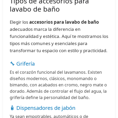
Tipos de accesorios para
lavabo de baño
Elegir los
accesorios para lavabo de baño
adecuados marca la diferencia en
funcionalidad y estética. Aquí te mostramos los
tipos más comunes y esenciales para
transformar tu espacio con estilo y practicidad.
🔧 Grifería
Es el corazón funcional del lavamanos. Existen
diseños modernos, clásicos, monomando o
bimando, con acabados en cromo, negro mate o
dorado. Además de controlar el flujo del agua, la
grifería define la personalidad del baño.
🧴 Dispensadores de jabón
Ya sean empotrables, automáticos o de