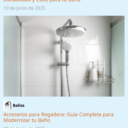
10 de Junio de 2025
Baños
Accesorios para Regadera: Guía Completa para
Modernizar tu Baño