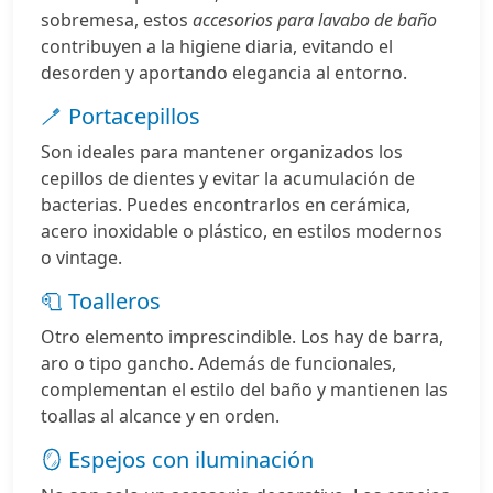
sobremesa, estos
accesorios para lavabo de baño
contribuyen a la higiene diaria, evitando el
desorden y aportando elegancia al entorno.
🪥 Portacepillos
Son ideales para mantener organizados los
cepillos de dientes y evitar la acumulación de
bacterias. Puedes encontrarlos en cerámica,
acero inoxidable o plástico, en estilos modernos
o vintage.
🧻 Toalleros
Otro elemento imprescindible. Los hay de barra,
aro o tipo gancho. Además de funcionales,
complementan el estilo del baño y mantienen las
toallas al alcance y en orden.
🪞 Espejos con iluminación