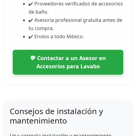
✔️ Proveedores verificados de accesorios
de baño.
✔️ Asesoría profesional gratuita antes de
tu compra.
✔️ Envíos a todo México.
💬 Contactar a un Asesor en
Accesorios para Lavabo
Consejos de instalación y
mantenimiento
Una correcta instalación y mantenimiento