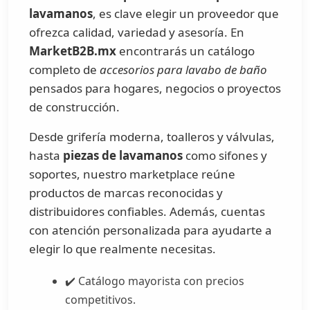
lavamanos
, es clave elegir un proveedor que
ofrezca calidad, variedad y asesoría. En
MarketB2B.mx
encontrarás un catálogo
completo de
accesorios para lavabo de baño
pensados para hogares, negocios o proyectos
de construcción.
Desde grifería moderna, toalleros y válvulas,
hasta
piezas de lavamanos
como sifones y
soportes, nuestro marketplace reúne
productos de marcas reconocidas y
distribuidores confiables. Además, cuentas
con atención personalizada para ayudarte a
elegir lo que realmente necesitas.
✔️ Catálogo mayorista con precios
competitivos.