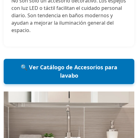
No son solo un accesorio decorativo. Los espejos
con luz LED o táctil facilitan el cuidado personal
diario. Son tendencia en baños modernos y
ayudan a mejorar la iluminación general del
espacio.
🔍 Ver Catálogo de Accesorios para
lavabo