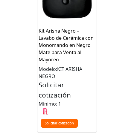
Kit Arisha Negro –
Lavabo de Cerámica con
Monomando en Negro
Mate para Venta al
Mayoreo
Modelo:KIT ARISHA
NEGRO
Solicitar
cotización
Mínimo: 1
Solicitar cotización