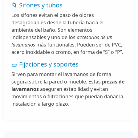
🌀 Sifones y tubos
Los sifones evitan el paso de olores
desagradables desde la tubería hacia el
ambiente del baño. Son elementos
indispensables y uno de los
accesorios de un
lavamanos
más funcionales. Pueden ser de PVC,
acero inoxidable o cromo, en forma de “S” o “P”.
🧱 Fijaciones y soportes
Sirven para montar el lavamanos de forma
segura sobre la pared o mueble. Estas
piezas de
lavamanos
aseguran estabilidad y evitan
movimientos o filtraciones que puedan dañar la
instalación a largo plazo.