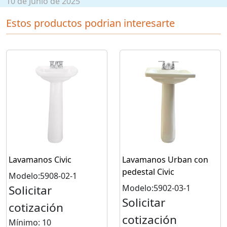
10 de Junio de 2025
Estos productos podrian interesarte
Lavamanos Civic
Lavamanos Urban con
pedestal Civic
Modelo:5908-02-1
Solicitar
Modelo:5902-03-1
Solicitar
cotización
cotización
Mínimo: 10