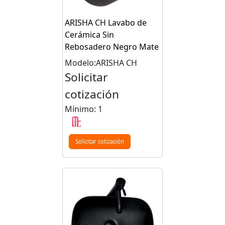
ARISHA CH Lavabo de
Cerámica Sin
Rebosadero Negro Mate
Modelo:ARISHA CH
Solicitar
cotización
Mínimo: 1
Solicitar cotización