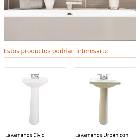
Estos productos podrian interesarte
Lavamanos Civic
Lavamanos Urban con