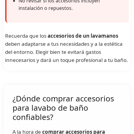
No revisar si los accesorios incluyen
instalación o repuestos.
Recuerda que los
accesorios de un lavamanos
deben adaptarse a tus necesidades y a la estética
del entorno. Elegir bien te evitará gastos
innecesarios y dará un toque profesional a tu baño.
¿Dónde comprar accesorios
para lavabo de baño
confiables?
A la hora de
comprar accesorios para