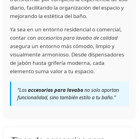
diario, facilitando la organización del espacio y
mejorando la estética del baño.
Ya sea en un entorno residencial o comercial,
contar con
accesorios para lavabo de calidad
asegura un entorno más cómodo, limpio y
visualmente armonioso. Desde dispensadores
de jabón hasta grifería moderna, cada
elemento suma valor a tu espacio.
“Los
accesorios para lavabo
no solo aportan
funcionalidad, sino también estilo a tu baño.”