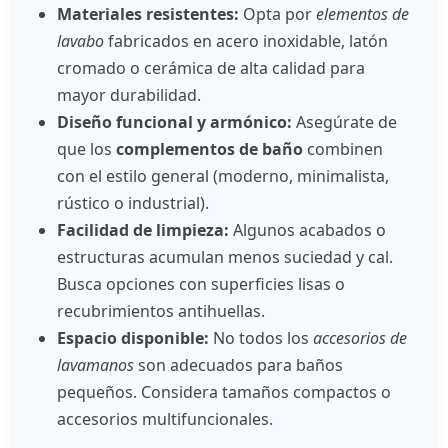
Materiales resistentes:
Opta por
elementos de
lavabo
fabricados en acero inoxidable, latón
cromado o cerámica de alta calidad para
mayor durabilidad.
Diseño funcional y armónico:
Asegúrate de
que los
complementos de baño
combinen
con el estilo general (moderno, minimalista,
rústico o industrial).
Facilidad de limpieza:
Algunos acabados o
estructuras acumulan menos suciedad y cal.
Busca opciones con superficies lisas o
recubrimientos antihuellas.
Espacio disponible:
No todos los
accesorios de
lavamanos
son adecuados para baños
pequeños. Considera tamaños compactos o
accesorios multifuncionales.