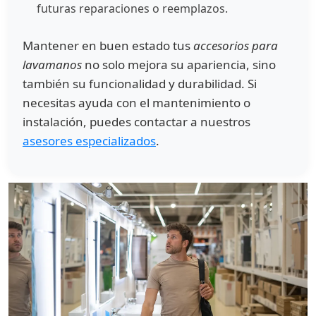
futuras reparaciones o reemplazos.
Mantener en buen estado tus
accesorios para
lavamanos
no solo mejora su apariencia, sino
también su funcionalidad y durabilidad. Si
necesitas ayuda con el mantenimiento o
instalación, puedes contactar a nuestros
asesores especializados
.