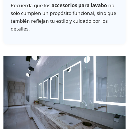
Recuerda que los
accesorios para lavabo
no
solo cumplen un propósito funcional, sino que
también reflejan tu estilo y cuidado por los
detalles.