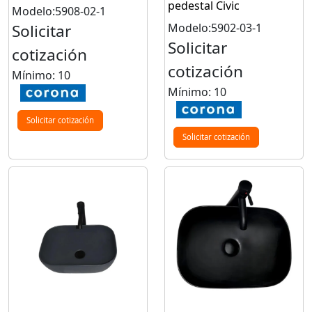
pedestal Civic
Modelo:5908-02-1
Solicitar
Modelo:5902-03-1
Solicitar
cotización
cotización
Mínimo: 10
Mínimo: 10
Solicitar cotización
Solicitar cotización