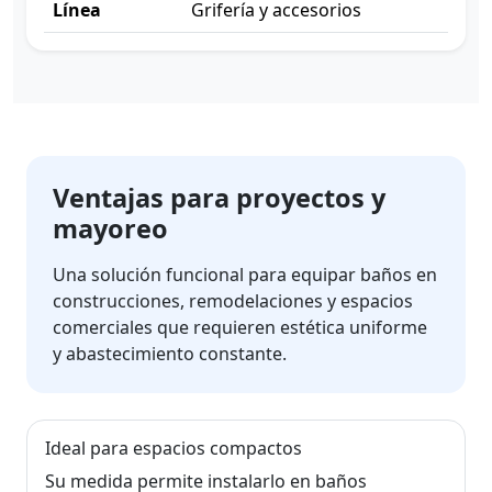
Línea
Grifería y accesorios
Ventajas para proyectos y
mayoreo
Una solución funcional para equipar baños en
construcciones, remodelaciones y espacios
comerciales que requieren estética uniforme
y abastecimiento constante.
Ideal para espacios compactos
Su medida permite instalarlo en baños