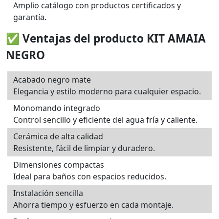
Amplio catálogo con productos certificados y
garantía.
✅ Ventajas del producto KIT AMAIA
NEGRO
Acabado negro mate
Elegancia y estilo moderno para cualquier espacio.
Monomando integrado
Control sencillo y eficiente del agua fría y caliente.
Cerámica de alta calidad
Resistente, fácil de limpiar y duradero.
Dimensiones compactas
Ideal para baños con espacios reducidos.
Instalación sencilla
Ahorra tiempo y esfuerzo en cada montaje.