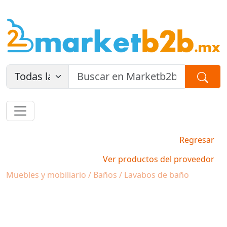
Regresar
Ver productos del proveedor
Muebles y mobiliario / Baños / Lavabos de baño