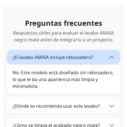
Preguntas frecuentes
Respuestas útiles para evaluar el lavabo AMAIA
negro mate antes de integrarlo a un proyecto.
¿El lavabo AMAIA incluye rebosadero?
No. Este modelo está diseñado sin rebosadero,
lo que le da una apariencia más limpia y
minimalista.
¿Dónde se recomienda usar este lavabo?
¿Cómo se limpia el acabado negro mate?