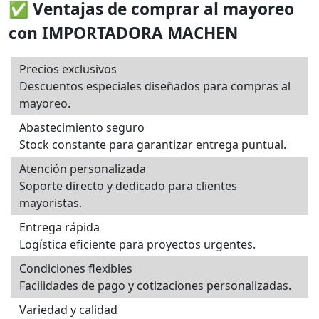
✅ Ventajas de comprar al mayoreo
con IMPORTADORA MACHEN
Precios exclusivos
Descuentos especiales diseñados para compras al
mayoreo.
Abastecimiento seguro
Stock constante para garantizar entrega puntual.
Atención personalizada
Soporte directo y dedicado para clientes
mayoristas.
Entrega rápida
Logística eficiente para proyectos urgentes.
Condiciones flexibles
Facilidades de pago y cotizaciones personalizadas.
Variedad y calidad