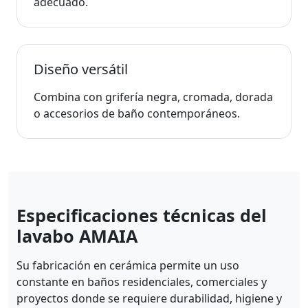
adecuado.
Diseño versátil
Combina con grifería negra, cromada, dorada
o accesorios de baño contemporáneos.
Especificaciones técnicas del
lavabo AMAIA
Su fabricación en cerámica permite un uso
constante en baños residenciales, comerciales y
proyectos donde se requiere durabilidad, higiene y