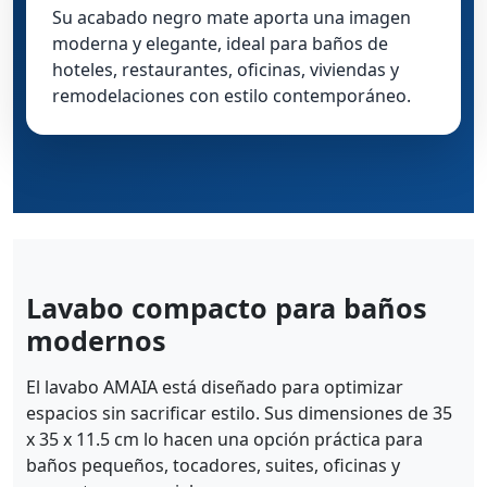
Su acabado negro mate aporta una imagen
moderna y elegante, ideal para baños de
hoteles, restaurantes, oficinas, viviendas y
remodelaciones con estilo contemporáneo.
Lavabo compacto para baños
modernos
El lavabo AMAIA está diseñado para optimizar
espacios sin sacrificar estilo. Sus dimensiones de 35
x 35 x 11.5 cm lo hacen una opción práctica para
baños pequeños, tocadores, suites, oficinas y