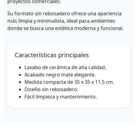
proyectos comerciales.
Su formato sin rebosadero ofrece una apariencia
más limpia y minimalista, ideal para ambientes
donde se busca una estética moderna y funcional.
Características principales
Lavabo de cerámica de alta calidad.
Acabado negro mate elegante.
Medida compacta de 35 x 35 x 11.5 cm.
Diseño sin rebosadero.
Fácil limpieza y mantenimiento.