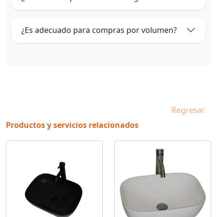
¿Es adecuado para compras por volumen?
Regresar
Productos y servicios relacionados