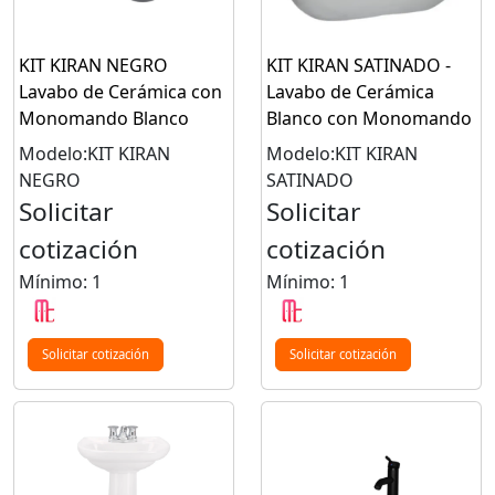
KIT KIRAN NEGRO
KIT KIRAN SATINADO -
Lavabo de Cerámica con
Lavabo de Cerámica
Monomando Blanco
Blanco con Monomando
Modelo:KIT KIRAN
Modelo:KIT KIRAN
NEGRO
SATINADO
Solicitar
Solicitar
cotización
cotización
Mínimo: 1
Mínimo: 1
Solicitar cotización
Solicitar cotización