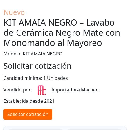
Nuevo
KIT AMAIA NEGRO – Lavabo
de Cerámica Negro Mate con
Monomando al Mayoreo
Modelo: KIT AMAIA NEGRO
Solicitar cotización
Cantidad mínima: 1 Unidades
Vendido por:
Importadora Machen
Establecida desde 2021
Solicitar cotización