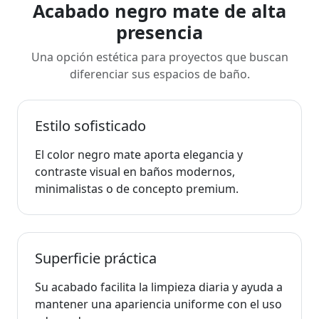
Acabado negro mate de alta
presencia
Una opción estética para proyectos que buscan
diferenciar sus espacios de baño.
Estilo sofisticado
El color negro mate aporta elegancia y
contraste visual en baños modernos,
minimalistas o de concepto premium.
Superficie práctica
Su acabado facilita la limpieza diaria y ayuda a
mantener una apariencia uniforme con el uso