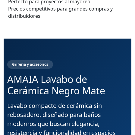
Perfecto para proyectos al mayoreo
Precios competitivos para grandes compras y
distribuidores.
Grifería y accesorios
AMAIA Lavabo de
Cerámica Negro Mate
Lavabo compacto de cerámica sin
rebosadero, diseñado para baños
modernos que buscan elegancia,
resistencia y funcionalidad en espacios