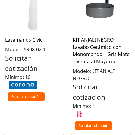
Lavamanos Civic
KIT ANJALI NEGRO
Lavabo Cerámico con
Modelo:5908-02-1
Monomando – Gris Mate
Solicitar
| Venta al Mayoreo
cotización
Modelo:KIT ANJALI
Mínimo: 10
NEGRO
Solicitar
cotización
Solicitar cotización
Mínimo: 1
Solicitar cotización