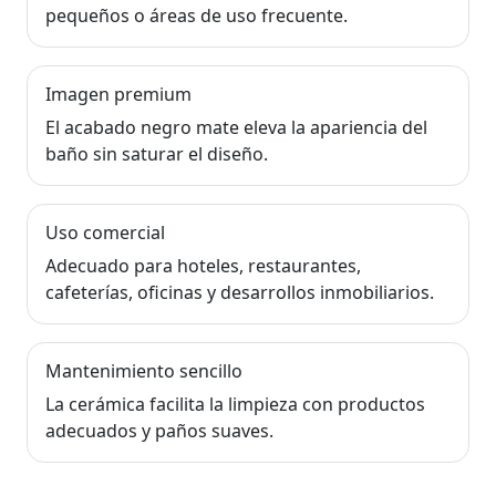
pequeños o áreas de uso frecuente.
Imagen premium
El acabado negro mate eleva la apariencia del
baño sin saturar el diseño.
Uso comercial
Adecuado para hoteles, restaurantes,
cafeterías, oficinas y desarrollos inmobiliarios.
Mantenimiento sencillo
La cerámica facilita la limpieza con productos
adecuados y paños suaves.