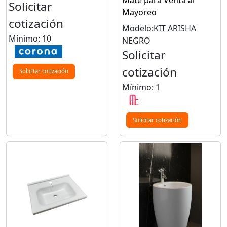
Solicitar
Mayoreo
cotización
Modelo:KIT ARISHA
Mínimo: 10
NEGRO
Solicitar
cotización
Solicitar cotización
Mínimo: 1
Solicitar cotización