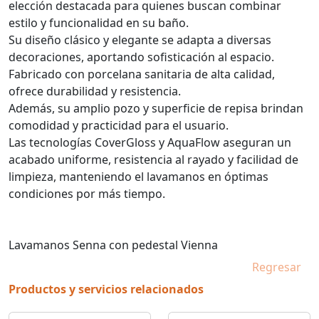
elección destacada para quienes buscan combinar
estilo y funcionalidad en su baño.
Su diseño clásico y elegante se adapta a diversas
decoraciones, aportando sofisticación al espacio.
Fabricado con porcelana sanitaria de alta calidad,
ofrece durabilidad y resistencia.
Además, su amplio pozo y superficie de repisa brindan
comodidad y practicidad para el usuario.
Las tecnologías CoverGloss y AquaFlow aseguran un
acabado uniforme, resistencia al rayado y facilidad de
limpieza, manteniendo el lavamanos en óptimas
condiciones por más tiempo.
Lavamanos Senna con pedestal Vienna
Regresar
Productos y servicios relacionados