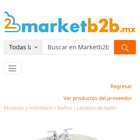
Regresar
Ver productos del proveedor
Muebles y mobiliario / Baños / Lavabos de baño