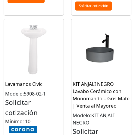
Solicitar cotización
Lavamanos Civic
KIT ANJALI NEGRO
Lavabo Cerámico con
Modelo:5908-02-1
Monomando – Gris Mate
Solicitar
| Venta al Mayoreo
cotización
Modelo:KIT ANJALI
Mínimo: 10
NEGRO
Solicitar