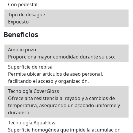
Con pedestal
Tipo de desagüe
Expuesto
Beneficios
Amplio pozo
Proporciona mayor comodidad durante su uso.
Superficie de repisa
Permite ubicar artículos de aseo personal,
facilitando el acceso y organización.
Tecnología CoverGloss
Ofrece alta resistencia al rayado y a cambios de
temperatura, asegurando un acabado uniforme y
duradero.
Tecnología AquaFlow
Superficie homogénea que impide la acumulación