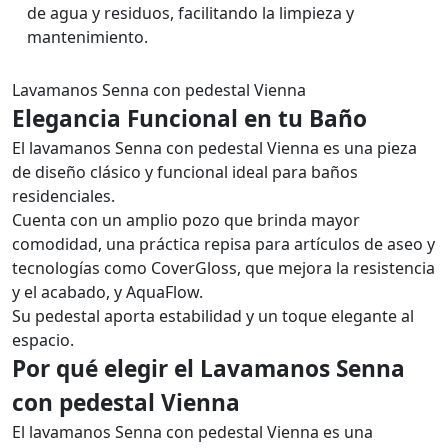
de agua y residuos, facilitando la limpieza y
mantenimiento.
Lavamanos Senna con pedestal Vienna
Elegancia Funcional en tu Baño
El lavamanos Senna con pedestal Vienna es una pieza
de diseño clásico y funcional ideal para baños
residenciales.
Cuenta con un amplio pozo que brinda mayor
comodidad, una práctica repisa para artículos de aseo y
tecnologías como CoverGloss, que mejora la resistencia
y el acabado, y AquaFlow.
Su pedestal aporta estabilidad y un toque elegante al
espacio.
Por qué elegir el Lavamanos Senna
con pedestal Vienna
​El lavamanos Senna con pedestal Vienna es una