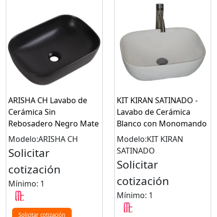
ARISHA CH Lavabo de
KIT KIRAN SATINADO -
Cerámica Sin
Lavabo de Cerámica
Rebosadero Negro Mate
Blanco con Monomando
Modelo:ARISHA CH
Modelo:KIT KIRAN
Solicitar
SATINADO
Solicitar
cotización
cotización
Mínimo: 1
Mínimo: 1
Solicitar cotización