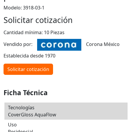
Modelo: 3918-03-1
Solicitar cotización
Cantidad mínima: 10 Piezas
Vendido por:
Corona México
Establecida desde 1970
Solicitar cotización
Ficha Técnica
Tecnologías
CoverGloss AquaFlow
Uso
Residencial