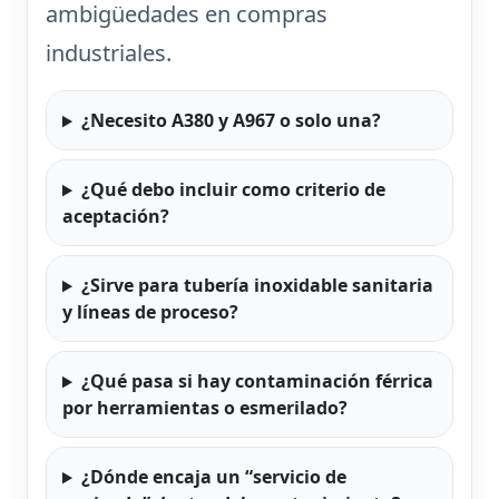
ambigüedades en compras
industriales.
¿Necesito A380 y A967 o solo una?
¿Qué debo incluir como criterio de
aceptación?
¿Sirve para tubería inoxidable sanitaria
y líneas de proceso?
¿Qué pasa si hay contaminación férrica
por herramientas o esmerilado?
¿Dónde encaja un “servicio de