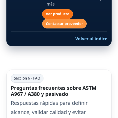
más
Ver producto
Contactar proveedor
Volver al índice
Sección 6 · FAQ
Preguntas frecuentes sobre ASTM
A967 / A380 y pasivado
Respuestas rápidas para definir
alcance, validar calidad y evitar