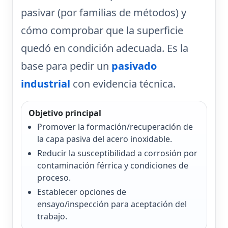
pasivar
(por familias de métodos) y
cómo comprobar
que la superficie
quedó en condición adecuada. Es la
base para pedir un
pasivado
industrial
con evidencia técnica.
Objetivo principal
Promover la formación/recuperación de
la capa pasiva del acero inoxidable.
Reducir la susceptibilidad a corrosión por
contaminación férrica y condiciones de
proceso.
Establecer opciones de
ensayo/inspección para aceptación del
trabajo.