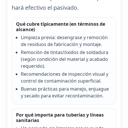
hará efectivo el pasivado.
Qué cubre típicamente (en términos de
alcance)
Limpieza previa: desengrase y remoción
de residuos de fabricación y montaje.
Remoción de tintas/óxidos de soldadura
(según condición del material y acabado
requerido).
Recomendaciones de inspección visual y
control de contaminación superficial.
Buenas prácticas para manejo, enjuague
y secado para evitar recontaminación.
Por qué importa para tuberías y líneas
sanitarias