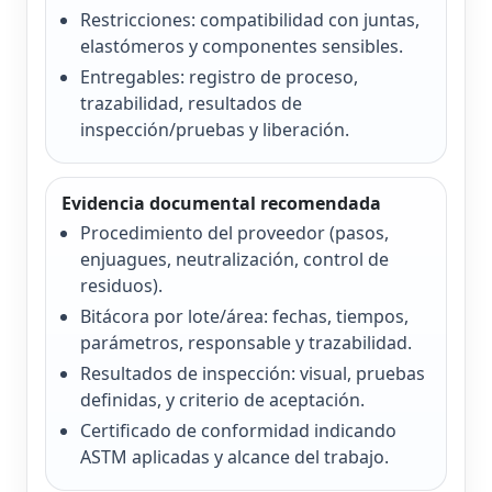
Restricciones: compatibilidad con juntas,
elastómeros y componentes sensibles.
Entregables: registro de proceso,
trazabilidad, resultados de
inspección/pruebas y liberación.
Evidencia documental recomendada
Procedimiento del proveedor (pasos,
enjuagues, neutralización, control de
residuos).
Bitácora por lote/área: fechas, tiempos,
parámetros, responsable y trazabilidad.
Resultados de inspección: visual, pruebas
definidas, y criterio de aceptación.
Certificado de conformidad indicando
ASTM aplicadas y alcance del trabajo.