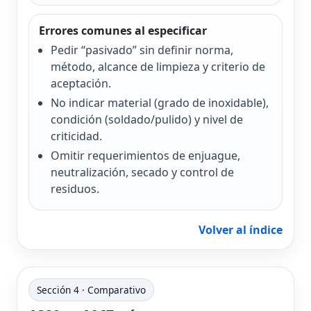
Errores comunes al especificar
Pedir “pasivado” sin definir norma,
método, alcance de limpieza y criterio de
aceptación.
No indicar material (grado de inoxidable),
condición (soldado/pulido) y nivel de
criticidad.
Omitir requerimientos de enjuague,
neutralización, secado y control de
residuos.
Volver al índice
Sección 4 · Comparativo