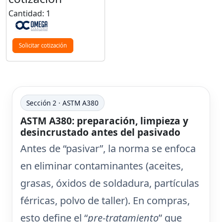
Cantidad: 1
Solicitar cotización
Sección 2 · ASTM A380
ASTM A380: preparación, limpieza y
desincrustado antes del pasivado
Antes de “pasivar”, la norma se enfoca
en
eliminar contaminantes
(aceites,
grasas, óxidos de soldadura, partículas
férricas, polvo de taller). En compras,
esto define el “
pre-tratamiento
” que