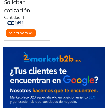
Solicitar
cotización
Cantidad: 1
Solicitar cotización