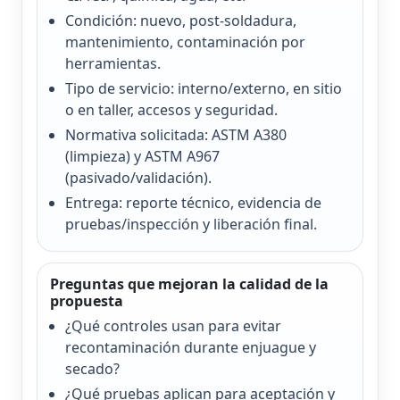
Condición: nuevo, post-soldadura,
mantenimiento, contaminación por
herramientas.
Tipo de servicio: interno/externo, en sitio
o en taller, accesos y seguridad.
Normativa solicitada: ASTM A380
(limpieza) y ASTM A967
(pasivado/validación).
Entrega: reporte técnico, evidencia de
pruebas/inspección y liberación final.
Preguntas que mejoran la calidad de la
propuesta
¿Qué controles usan para evitar
recontaminación durante enjuague y
secado?
¿Qué pruebas aplican para aceptación y