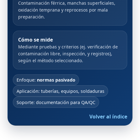
Contaminación férrica, manchas superficiales,
oxidación temprana y reprocesos por mala
preparación.
Cómo se mide
Mediante pruebas y criterios (ej. verificación de
contaminación libre, inspección, y registros),
según el método seleccionado.
Enfoque:
normas pasivado
Aplicación: tuberías, equipos, soldaduras
Soporte: documentación para QA/QC
Volver al índice