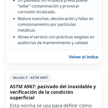
Un pasivado sin limpieza previa puede
“sellar” contaminación y provocar
corrosión localizada.
Reduce manchas, decoloración y fallas en
comisionamiento por partículas
metálicas.
Alinea el servicio con prácticas exigidas en
auditorías de mantenimiento y calidad.
Volver al índice
Sección 3 · ASTM A967
ASTM A967: pasivado del inoxidable y
verificación de la condición
superficial
Esta norma se usa para definir
cómo