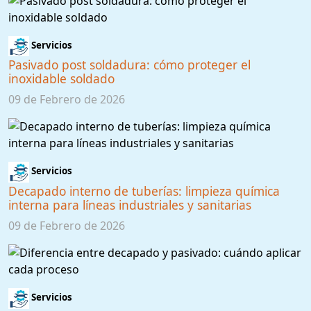
Servicios
Pasivado post soldadura: cómo proteger el
inoxidable soldado
09 de Febrero de 2026
Servicios
Decapado interno de tuberías: limpieza química
interna para líneas industriales y sanitarias
09 de Febrero de 2026
Servicios