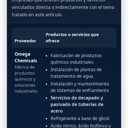
vinculados directa o indirectamente con el tema
tratado en este artículo.
Productos o servicios que
Proveedor
ofrece
Omega
Fabricación de productos
Chemicals
químicos industriales
Fábrica de
Instalación de plantas de
productos
tratamiento de agua
químicos y
Instalación y mantenimiento
soluciones
de sistemas de enfriamiento
industriales
Servicios de decapado y
pasivado de tuberías de
acero
Refrigerante a base de glicol
Ácido nítrico, ácido fosfórico y