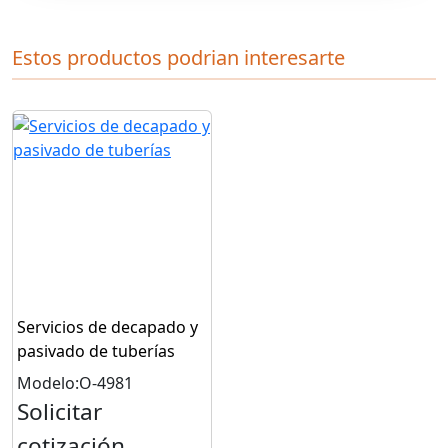
Estos productos podrian interesarte
Servicios de decapado y
pasivado de tuberías
Modelo:O-4981
Solicitar
cotización