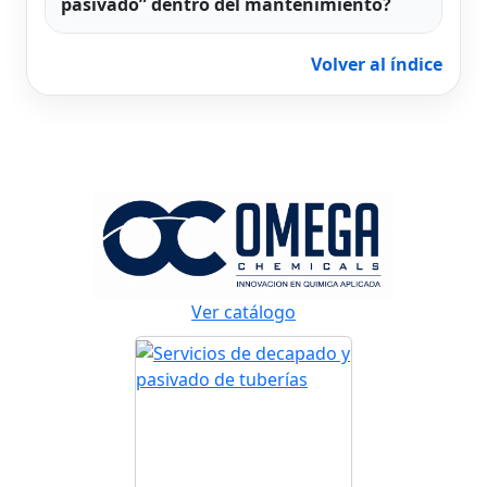
pasivado” dentro del mantenimiento?
Volver al índice
Ver catálogo