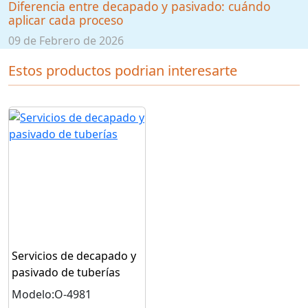
Diferencia entre decapado y pasivado: cuándo
aplicar cada proceso
09 de Febrero de 2026
Estos productos podrian interesarte
Servicios de decapado y
pasivado de tuberías
Modelo:O-4981