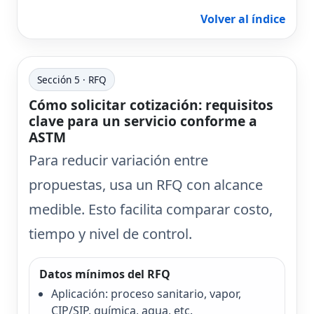
Volver al índice
Sección 5 · RFQ
Cómo solicitar cotización: requisitos
clave para un servicio conforme a
ASTM
Para reducir variación entre
propuestas, usa un RFQ con alcance
medible. Esto facilita comparar costo,
tiempo y nivel de control.
Datos mínimos del RFQ
Aplicación: proceso sanitario, vapor,
CIP/SIP, química, agua, etc.