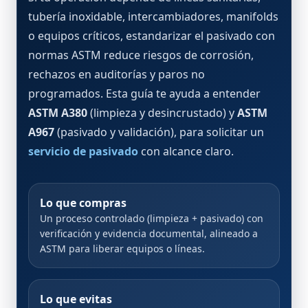
tubería inoxidable, intercambiadores, manifolds
o equipos críticos, estandarizar el pasivado con
normas ASTM reduce riesgos de corrosión,
rechazos en auditorías y paros no
programados. Esta guía te ayuda a entender
ASTM A380
(limpieza y desincrustado) y
ASTM
A967
(pasivado y validación), para solicitar un
servicio de pasivado
con alcance claro.
Lo que compras
Un proceso controlado (limpieza + pasivado) con
verificación y evidencia documental, alineado a
ASTM para liberar equipos o líneas.
Lo que evitas