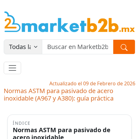
Actualizado el 09 de Febrero de 2026
Normas ASTM para pasivado de acero
inoxidable (A967 y A380): guía práctica
ÍNDICE
Normas ASTM para pasivado de
acero inoxidable