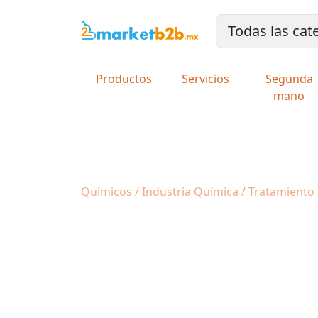
Productos
Servicios
Segunda
mano
Químicos / Industria Química / Tratamiento 