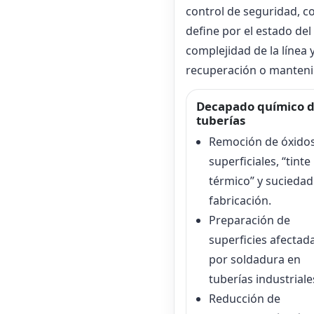
control de seguridad, co
define por el estado del 
complejidad de la línea 
recuperación o manteni
Decapado químico 
tuberías
Remoción de óxido
superficiales, “tinte
térmico” y suciedad
fabricación.
Preparación de
superficies afectad
por soldadura en
tuberías industriale
Reducción de