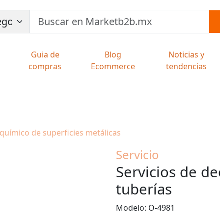
Guia de
Blog
Noticias y
compras
Ecommerce
tendencias
químico de superficies metálicas
Servicio
Servicios de d
tuberías
Modelo: O-4981