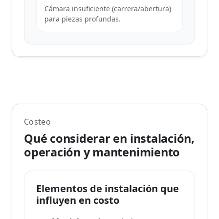
Cámara insuficiente (carrera/abertura)
para piezas profundas.
Costeo
Qué considerar en instalación,
operación y mantenimiento
Elementos de instalación que
influyen en costo