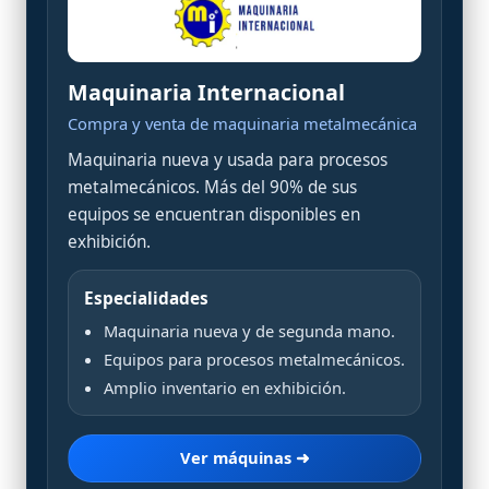
Maquinaria Internacional
Compra y venta de maquinaria metalmecánica
Maquinaria nueva y usada para procesos
metalmecánicos. Más del 90% de sus
equipos se encuentran disponibles en
exhibición.
Especialidades
Maquinaria nueva y de segunda mano.
Equipos para procesos metalmecánicos.
Amplio inventario en exhibición.
Ver máquinas ➜