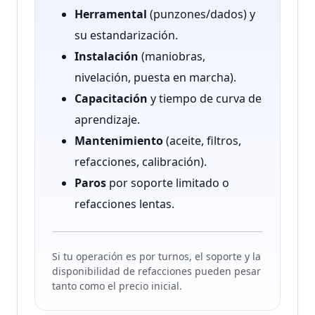
Herramental
(punzones/dados) y
su estandarización.
Instalación
(maniobras,
nivelación, puesta en marcha).
Capacitación
y tiempo de curva de
aprendizaje.
Mantenimiento
(aceite, filtros,
refacciones, calibración).
Paros
por soporte limitado o
refacciones lentas.
Si tu operación es por turnos, el soporte y la
disponibilidad de refacciones pueden pesar
tanto como el precio inicial.