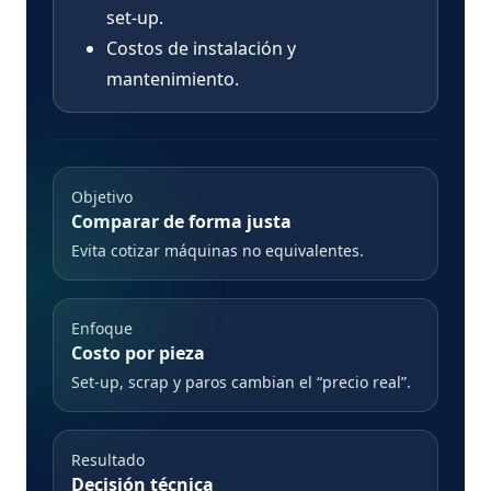
set-up.
Costos de instalación y
mantenimiento.
Objetivo
Comparar de forma justa
Evita cotizar máquinas no equivalentes.
Enfoque
Costo por pieza
Set-up, scrap y paros cambian el “precio real”.
Resultado
Decisión técnica