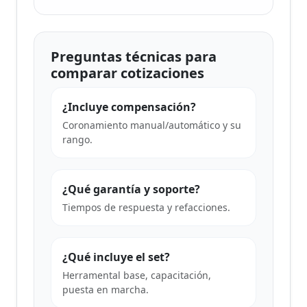
Preguntas técnicas para
comparar cotizaciones
¿Incluye compensación?
Coronamiento manual/automático y su
rango.
¿Qué garantía y soporte?
Tiempos de respuesta y refacciones.
¿Qué incluye el set?
Herramental base, capacitación,
puesta en marcha.