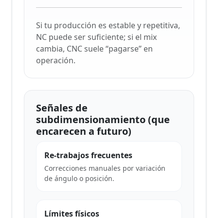
Si tu producción es estable y repetitiva,
NC puede ser suficiente; si el mix
cambia, CNC suele “pagarse” en
operación.
Señales de
subdimensionamiento (que
encarecen a futuro)
Re-trabajos frecuentes
Correcciones manuales por variación
de ángulo o posición.
Límites físicos