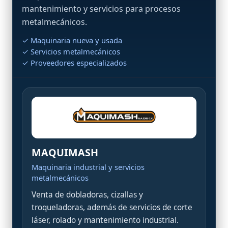
mantenimiento y servicios para procesos
metalmecánicos.
✓ Maquinaria nueva y usada
✓ Servicios metalmecánicos
✓ Proveedores especializados
MAQUIMASH
Maquinaria industrial y servicios
metalmecánicos
Venta de dobladoras, cizallas y
troqueladoras, además de servicios de corte
láser, rolado y mantenimiento industrial.