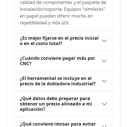
calidad de componentes y el paquete de
instalación/soporte. Equipos “similares”
en papel pueden diferir mucho en
repetibilidad y vida útil.
¿Es mejor fijarse en el precio inicial
o en el costo total?
¿Cuándo conviene pagar más por
CNC?
¿El herramental se incluye en el
precio de la dobladora industrial?
¿Qué datos debo preparar para
obtener un precio alineado a mi
aplicación?
¿Qué conviene revisar para evitar