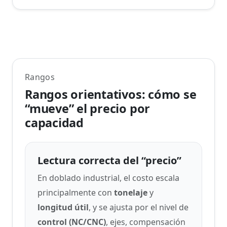
Rangos
Rangos orientativos: cómo se
“mueve” el precio por
capacidad
Lectura correcta del “precio”
En doblado industrial, el costo escala
principalmente con
tonelaje
y
longitud útil
, y se ajusta por el nivel de
control (NC/CNC)
, ejes, compensación