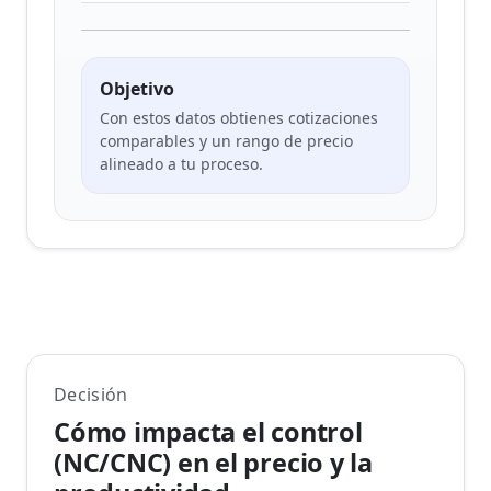
Objetivo
Con estos datos obtienes cotizaciones
comparables y un rango de precio
alineado a tu proceso.
Decisión
Cómo impacta el control
(NC/CNC) en el precio y la