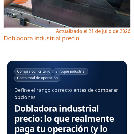
Actualizado el 21 de Julio de 2026
Dobladora industrial precio
Compra con criterio
Enfoque industrial
Costo total de operación
Define el rango correcto antes de comparar
opciones
Dobladora industrial
precio: lo que realmente
paga tu operación (y lo