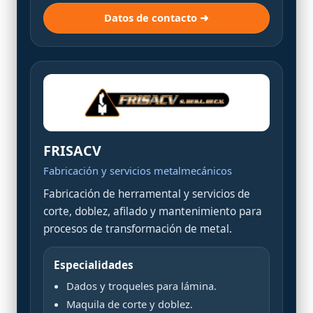
Datos de contacto ➜
FRISACV
Fabricación y servicios metalmecánicos
Fabricación de herramental y servicios de
corte, doblez, afilado y mantenimiento para
procesos de transformación de metal.
Especialidades
Dados y troqueles para lámina.
Maquila de corte y doblez.