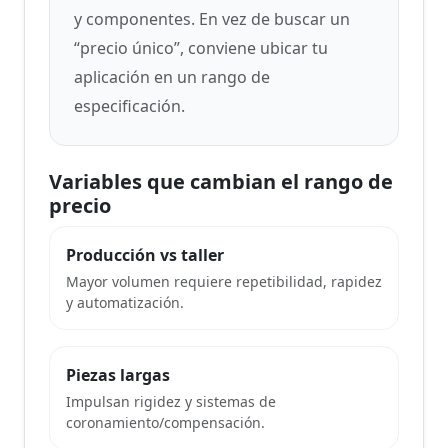
y componentes. En vez de buscar un
“precio único”, conviene ubicar tu
aplicación en un rango de
especificación.
Variables que cambian el rango de
precio
Producción vs taller
Mayor volumen requiere repetibilidad, rapidez
y automatización.
Piezas largas
Impulsan rigidez y sistemas de
coronamiento/compensación.