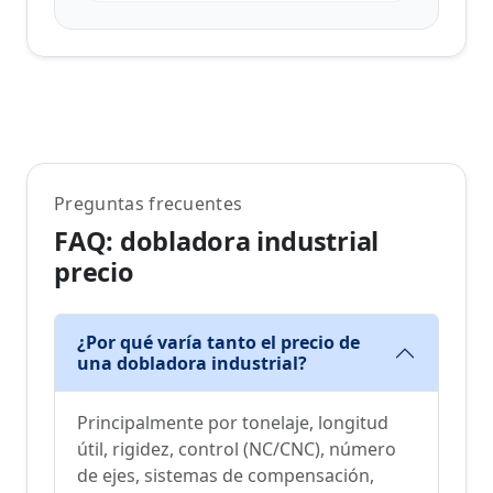
Preguntas frecuentes
FAQ: dobladora industrial
precio
¿Por qué varía tanto el precio de
una dobladora industrial?
Principalmente por tonelaje, longitud
útil, rigidez, control (NC/CNC), número
de ejes, sistemas de compensación,