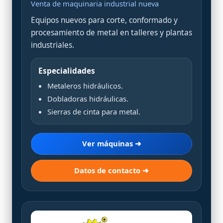
Venta de maquinaria industrial nueva
Equipos nuevos para corte, conformado y
procesamiento de metal en talleres y plantas
industriales.
Especialidades
Metaleros hidráulicos.
Dobladoras hidráulicas.
Sierras de cinta para metal.
Ver máquinas ➜
Datos de contacto ➜