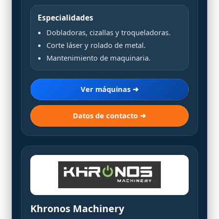
Especialidades
Dobladoras, cizallas y troqueladoras.
Corte láser y rolado de metal.
Mantenimiento de maquinaria.
Ver máquinas ➜
Datos de contacto ➜
Khronos Machinery