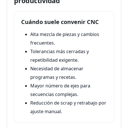
productividad
Cuándo suele convenir CNC
Alta mezcla de piezas y cambios
frecuentes.
Tolerancias más cerradas y
repetibilidad exigente.
Necesidad de almacenar
programas y recetas.
Mayor número de ejes para
secuencias complejas.
Reducción de scrap y retrabajo por
ajuste manual.