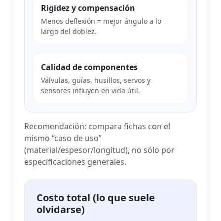
Rigidez y compensación
Menos deflexión = mejor ángulo a lo
largo del doblez.
Calidad de componentes
Válvulas, guías, husillos, servos y
sensores influyen en vida útil.
Recomendación: compara fichas con el
mismo “caso de uso”
(material/espesor/longitud), no sólo por
especificaciones generales.
Costo total (lo que suele
olvidarse)