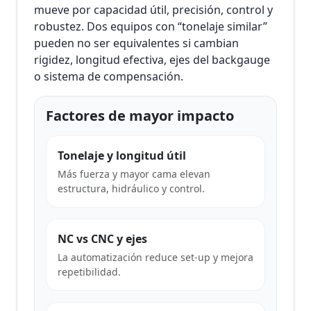
mueve por capacidad útil, precisión, control y
robustez. Dos equipos con “tonelaje similar”
pueden no ser equivalentes si cambian
rigidez, longitud efectiva, ejes del backgauge
o sistema de compensación.
Factores de mayor impacto
Tonelaje y longitud útil
Más fuerza y mayor cama elevan
estructura, hidráulico y control.
NC vs CNC y ejes
La automatización reduce set-up y mejora
repetibilidad.