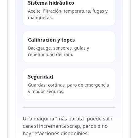
Sistema hidráulico
Aceite, filtración, temperatura, fugas y
mangueras.
Calibración y topes
Backgauge, sensores, guías y
repetibilidad del ram.
Seguridad
Guardas, cortinas, paro de emergencia
y modos seguros.
Una máquina “más barata” puede salir
cara si incrementa scrap, paros o no
hay refacciones disponibles.