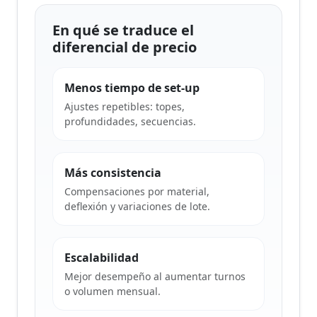
En qué se traduce el
diferencial de precio
Menos tiempo de set-up
Ajustes repetibles: topes,
profundidades, secuencias.
Más consistencia
Compensaciones por material,
deflexión y variaciones de lote.
Escalabilidad
Mejor desempeño al aumentar turnos
o volumen mensual.