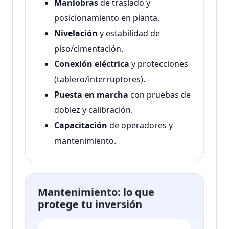
Maniobras
de traslado y
posicionamiento en planta.
Nivelación
y estabilidad de
piso/cimentación.
Conexión eléctrica
y protecciones
(tablero/interruptores).
Puesta en marcha
con pruebas de
doblez y calibración.
Capacitación
de operadores y
mantenimiento.
Mantenimiento: lo que
protege tu inversión