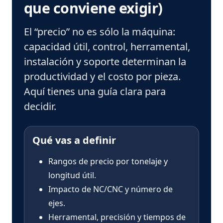
que conviene exigir)
El “precio” no es sólo la máquina:
capacidad útil, control, herramental,
instalación y soporte determinan la
productividad y el costo por pieza.
Aquí tienes una guía clara para
decidir.
Qué vas a definir
Rangos de precio por tonelaje y
longitud útil.
Impacto de NC/CNC y número de
ejes.
Herramental, precisión y tiempos de