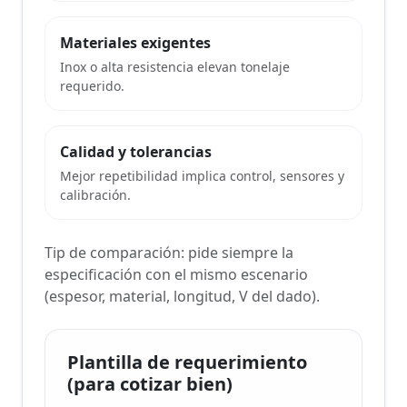
Materiales exigentes
Inox o alta resistencia elevan tonelaje
requerido.
Calidad y tolerancias
Mejor repetibilidad implica control, sensores y
calibración.
Tip de comparación: pide siempre la
especificación con el mismo escenario
(espesor, material, longitud, V del dado).
Plantilla de requerimiento
(para cotizar bien)