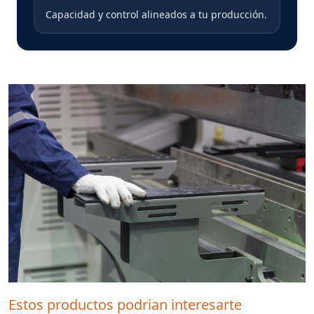
Capacidad y control alineados a tu producción.
Estos productos podrian interesarte