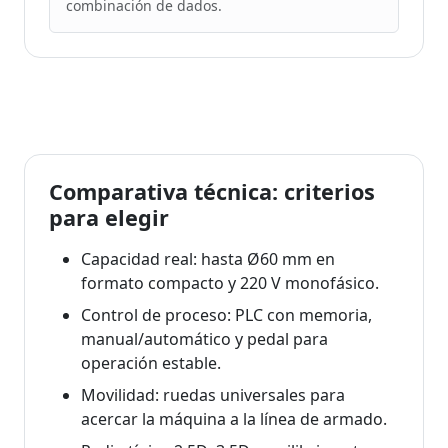
combinación de dados.
Comparativa técnica: criterios
para elegir
Capacidad real: hasta Ø60 mm en
formato compacto y 220 V monofásico.
Control de proceso: PLC con memoria,
manual/automático y pedal para
operación estable.
Movilidad: ruedas universales para
acercar la máquina a la línea de armado.