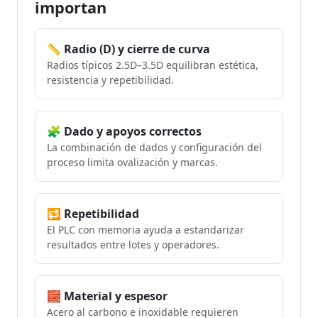
importan
📏 Radio (D) y cierre de curva
Radios típicos 2.5D–3.5D equilibran estética,
resistencia y repetibilidad.
🧩 Dado y apoyos correctos
La combinación de dados y configuración del
proceso limita ovalización y marcas.
🔁 Repetibilidad
El PLC con memoria ayuda a estandarizar
resultados entre lotes y operadores.
🧱 Material y espesor
Acero al carbono e inoxidable requieren