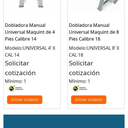
Dobladora Manual
Dobladora Manual
Universal Maquint de 4
Universal Maquint de 8
Pies Calibre 14
Pies Calibre 18
Modelo:UNIVERSAL 4’ X
Modelo:UNIVERSAL 8’ X
CAL 14
CAL 18
Solicitar
Solicitar
cotización
cotización
Mínimo: 1
Mínimo: 1
Solicitar cotización
Solicitar cotización