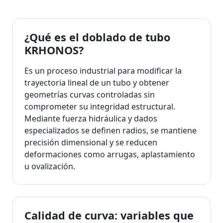
¿Qué es el doblado de tubo
KRHONOS?
Es un proceso industrial para modificar la
trayectoria lineal de un tubo y obtener
geometrías curvas controladas sin
comprometer su integridad estructural.
Mediante fuerza hidráulica y dados
especializados se definen radios, se mantiene
precisión dimensional y se reducen
deformaciones como arrugas, aplastamiento
u ovalización.
Calidad de curva: variables que