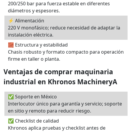
200/250 bar para fuerza estable en diferentes
diámetros y espesores.
⚡ Alimentación
220 V monofásico; reduce necesidad de adaptar la
instalación eléctrica.
🧱 Estructura y estabilidad
Chasis robusto y formato compacto para operación
firme en taller o planta.
Ventajas de comprar maquinaria
industrial en Khronos MachineryA
✅ Soporte en México
Interlocutor único para garantía y servicio; soporte
en sitio y remoto para reducir riesgo.
✅ Checklist de calidad
Khronos aplica pruebas y checklist antes de