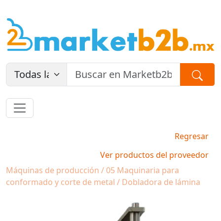
Regresar
Ver productos del proveedor
Máquinas de producción / 05 Maquinaria para
conformado y corte de metal / Dobladora de lámina