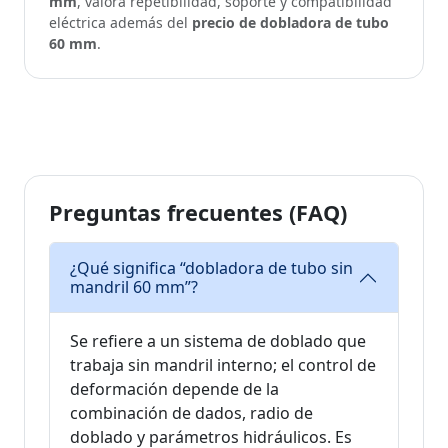
mm
, valora repetibilidad, soporte y compatibilidad
eléctrica además del
precio de dobladora de tubo
60 mm
.
Preguntas frecuentes (FAQ)
¿Qué significa “dobladora de tubo sin
mandril 60 mm”?
Se refiere a un sistema de doblado que
trabaja sin mandril interno; el control de
deformación depende de la
combinación de dados, radio de
doblado y parámetros hidráulicos. Es