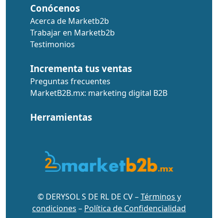
Conócenos
Acerca de Marketb2b
Trabajar en Marketb2b
Testimonios
Incrementa tus ventas
Preguntas frecuentes
MarketB2B.mx: marketing digital B2B
Herramientas
© DERYSOL S DE RL DE CV –
Términos y
condiciones
–
Política de Confidencialidad