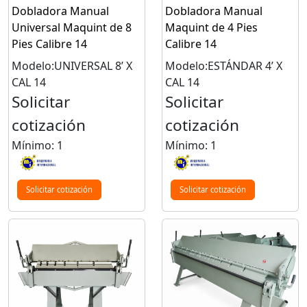
Dobladora Manual
Dobladora Manual
Universal Maquint de 8
Maquint de 4 Pies
Pies Calibre 14
Calibre 14
Modelo:UNIVERSAL 8’ X
Modelo:ESTÁNDAR 4’ X
CAL 14
CAL 14
Solicitar
Solicitar
cotización
cotización
Mínimo: 1
Mínimo: 1
Solicitar cotización
Solicitar cotización