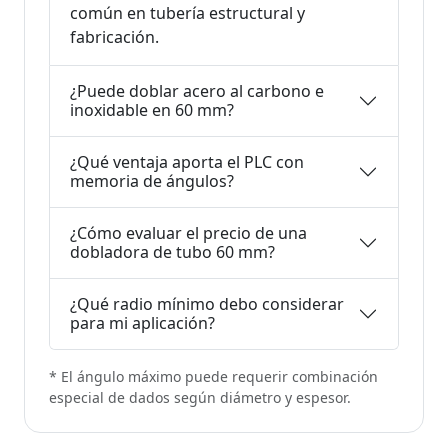
común en tubería estructural y
fabricación.
¿Puede doblar acero al carbono e
inoxidable en 60 mm?
¿Qué ventaja aporta el PLC con
memoria de ángulos?
¿Cómo evaluar el precio de una
dobladora de tubo 60 mm?
¿Qué radio mínimo debo considerar
para mi aplicación?
* El ángulo máximo puede requerir combinación
especial de dados según diámetro y espesor.