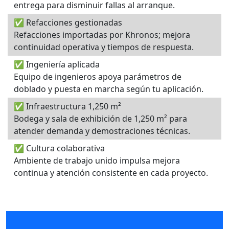
entrega para disminuir fallas al arranque.
✅ Refacciones gestionadas
Refacciones importadas por Khronos; mejora
continuidad operativa y tiempos de respuesta.
✅ Ingeniería aplicada
Equipo de ingenieros apoya parámetros de
doblado y puesta en marcha según tu aplicación.
✅ Infraestructura 1,250 m²
Bodega y sala de exhibición de 1,250 m² para
atender demanda y demostraciones técnicas.
✅ Cultura colaborativa
Ambiente de trabajo unido impulsa mejora
continua y atención consistente en cada proyecto.