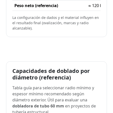
Peso neto (referencia)
≈ 120 kg
La configuración de dados y el material influyen en
el resultado final (ovalización, marcas y radio
alcanzable).
Capacidades de doblado por
diámetro (referencia)
Tabla guía para seleccionar radio mínimo y
espesor mínimo recomendado según
diámetro exterior. Útil para evaluar una
dobladora de tubo 60 mm
en proyectos de
tubería estructural.