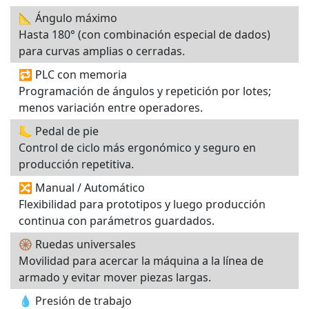
📐 Ángulo máximo
Hasta 180° (con combinación especial de dados)
para curvas amplias o cerradas.
🔁 PLC con memoria
Programación de ángulos y repetición por lotes;
menos variación entre operadores.
🦶 Pedal de pie
Control de ciclo más ergonómico y seguro en
producción repetitiva.
🔀 Manual / Automático
Flexibilidad para prototipos y luego producción
continua con parámetros guardados.
🛞 Ruedas universales
Movilidad para acercar la máquina a la línea de
armado y evitar mover piezas largas.
💧 Presión de trabajo