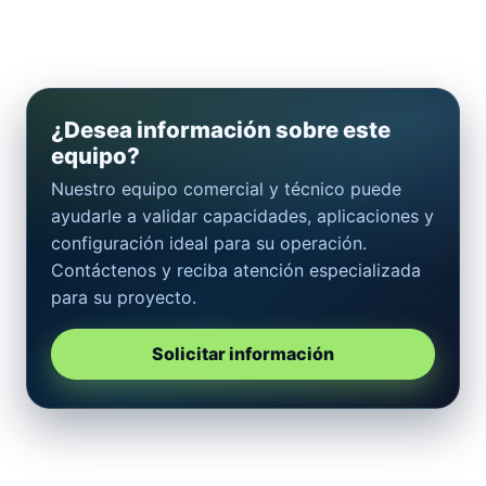
¿Desea información sobre este
equipo?
Nuestro equipo comercial y técnico puede
ayudarle a validar capacidades, aplicaciones y
configuración ideal para su operación.
Contáctenos y reciba atención especializada
para su proyecto.
Solicitar información