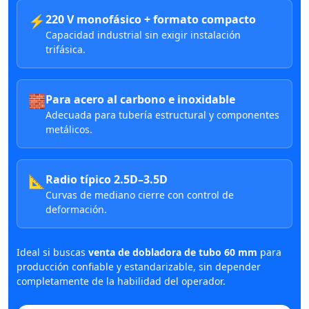
⚡
220 V monofásico + formato compacto
Capacidad industrial sin exigir instalación
trifásica.
🧱
Para acero al carbono e inoxidable
Adecuada para tubería estructural y componentes
metálicos.
📐
Radio típico 2.5D–3.5D
Curvas de mediano cierre con control de
deformación.
Ideal si buscas
venta de dobladora de tubo 60 mm
para
producción confiable y estandarizable, sin depender
completamente de la habilidad del operador.