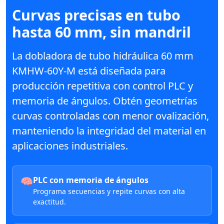
Curvas precisas en tubo
hasta 60 mm, sin mandril
La
dobladora de tubo hidráulica 60 mm
KMHW-60Y-M está diseñada para
producción repetitiva con control PLC y
memoria de ángulos. Obtén geometrías
curvas controladas con menor ovalización,
manteniendo la integridad del material en
aplicaciones industriales.
🧠
PLC con memoria de ángulos
Programa secuencias y repite curvas con alta
exactitud.