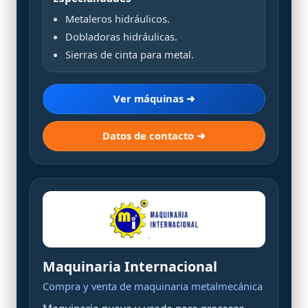
Metaleros hidráulicos.
Dobladoras hidráulicas.
Sierras de cinta para metal.
Ver máquinas ➜
Datos de contacto ➜
Maquinaria Internacional
Compra y venta de maquinaria metalmecánica