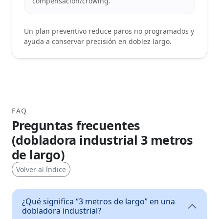
compensación/crowing.
Un plan preventivo reduce paros no programados y
ayuda a conservar precisión en doblez largo.
FAQ
Preguntas frecuentes
(dobladora industrial 3 metros
de largo)
Volver al índice
¿Qué significa “3 metros de largo” en una
dobladora industrial?