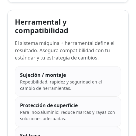
Herramental y
compatibilidad
El sistema máquina + herramental define el
resultado. Asegura compatibilidad con tu
estándar y tu estrategia de cambios.
Sujeción / montaje
Repetibilidad, rapidez y seguridad en el
cambio de herramientas.
Protección de superficie
Para inox/aluminio: reduce marcas y rayas con
soluciones adecuadas.
Set base