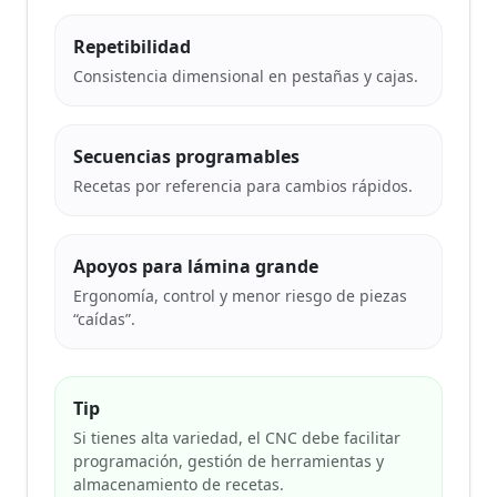
Repetibilidad
Consistencia dimensional en pestañas y cajas.
Secuencias programables
Recetas por referencia para cambios rápidos.
Apoyos para lámina grande
Ergonomía, control y menor riesgo de piezas
“caídas”.
Tip
Si tienes alta variedad, el CNC debe facilitar
programación, gestión de herramientas y
almacenamiento de recetas.