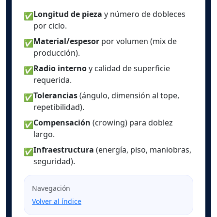
Longitud de pieza
y número de dobleces
✅
por ciclo.
Material/espesor
por volumen (mix de
✅
producción).
Radio interno
y calidad de superficie
✅
requerida.
Tolerancias
(ángulo, dimensión al tope,
✅
repetibilidad).
Compensación
(crowing) para doblez
✅
largo.
Infraestructura
(energía, piso, maniobras,
✅
seguridad).
Navegación
Volver al índice