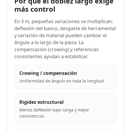
Por qué el doblez largo exige
más control
En 3 m, pequeñas variaciones se multiplican:
deflexión del banco, desgaste de herramental
y variación de material pueden cambiar el
ángulo a lo largo de la pieza. La
compensación (crowing) y referencias
consistentes ayudan a estabilizar.
Crowing / compensación
Uniformidad de ángulo en toda la longitud.
Rigidez estructural
Menos deflexión bajo carga y mejor
consistencia.