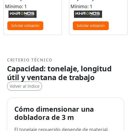
Mínimo: 1
Mínimo: 1
Solicitar cotización
Solicitar cotización
CRITERIO TÉCNICO
Capacidad: tonelaje, longitud
útil y ventana de trabajo
Volver al índice
Cómo dimensionar una
dobladora de 3 m
El tonelaje requerido depende de material,