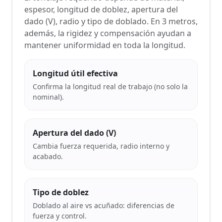
espesor, longitud de doblez, apertura del
dado (V), radio y tipo de doblado. En 3 metros,
además, la rigidez y compensación ayudan a
mantener uniformidad en toda la longitud.
Longitud útil efectiva
Confirma la longitud real de trabajo (no solo la
nominal).
Apertura del dado (V)
Cambia fuerza requerida, radio interno y
acabado.
Tipo de doblez
Doblado al aire vs acuñado: diferencias de
fuerza y control.