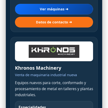
Ver máquinas ➜
Datos de contacto ➜
Khronos Machinery
Venta de maquinaria industrial nueva
Equipos nuevos para corte, conformado y
procesamiento de metal en talleres y plantas
industriales.
Especialidades