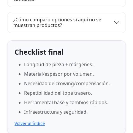
¿Cómo comparo opciones si aquí no se
muestran productos?
Checklist final
Longitud de pieza + márgenes.
Material/espesor por volumen.
Necesidad de crowing/compensación.
Repetibilidad del tope trasero.
Herramental base y cambios rápidos.
Infraestructura y seguridad.
Volver al índice