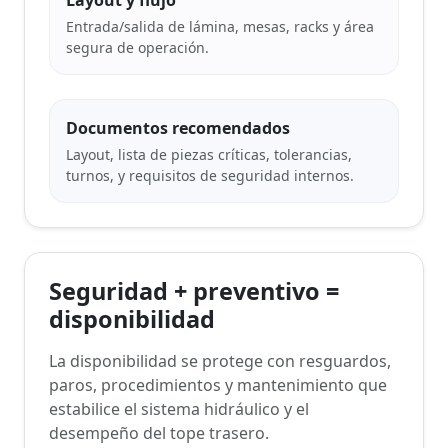
Entrada/salida de lámina, mesas, racks y área
segura de operación.
Documentos recomendados
Layout, lista de piezas críticas, tolerancias,
turnos, y requisitos de seguridad internos.
Seguridad + preventivo =
disponibilidad
La disponibilidad se protege con resguardos,
paros, procedimientos y mantenimiento que
estabilice el sistema hidráulico y el
desempeño del tope trasero.