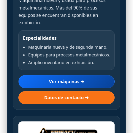
Maquinaria nueva y usada para procesos
metalmecánicos. Más del 90% de sus
equipos se encuentran disponibles en
exhibición.
Especialidades
Maquinaria nueva y de segunda mano.
Equipos para procesos metalmecánicos.
Amplio inventario en exhibición.
Ver máquinas ➜
Datos de contacto ➜