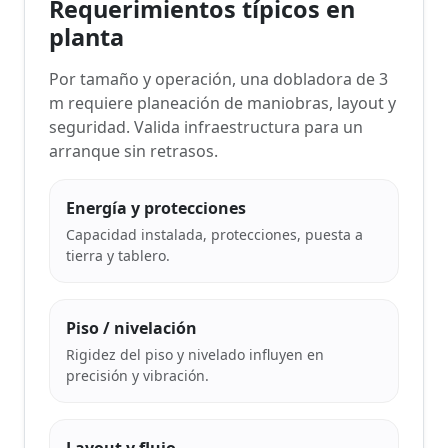
Requerimientos típicos en
planta
Por tamaño y operación, una dobladora de 3
m requiere planeación de maniobras, layout y
seguridad. Valida infraestructura para un
arranque sin retrasos.
Energía y protecciones
Capacidad instalada, protecciones, puesta a
tierra y tablero.
Piso / nivelación
Rigidez del piso y nivelado influyen en
precisión y vibración.
Layout y flujo