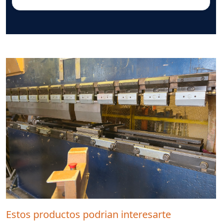
Estos productos podrian interesarte