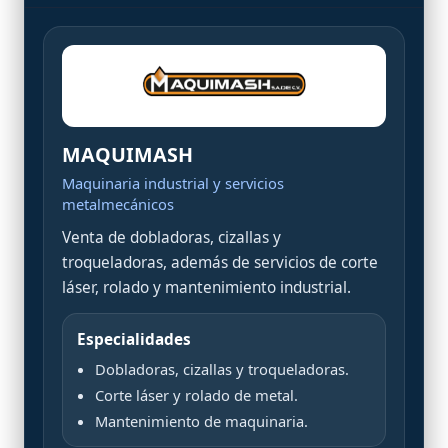
MAQUIMASH
Maquinaria industrial y servicios
metalmecánicos
Venta de dobladoras, cizallas y
troqueladoras, además de servicios de corte
láser, rolado y mantenimiento industrial.
Especialidades
Dobladoras, cizallas y troqueladoras.
Corte láser y rolado de metal.
Mantenimiento de maquinaria.