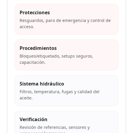
Protecciones
Resguardos, paro de emergencia y control de
acceso.
Procedimientos
Bloqueo/etiquetado, setups seguros,
capacitación.
Sistema hidráulico
Filtros, temperatura, fugas y calidad del
aceite.
Verificación
Revisión de referencias, sensores y