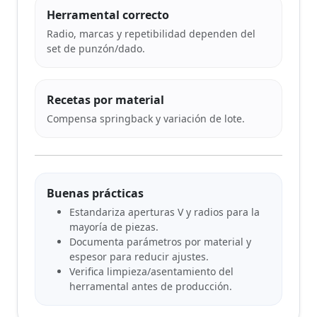
Herramental correcto
Radio, marcas y repetibilidad dependen del
set de punzón/dado.
Recetas por material
Compensa springback y variación de lote.
Buenas prácticas
Estandariza aperturas V y radios para la
mayoría de piezas.
Documenta parámetros por material y
espesor para reducir ajustes.
Verifica limpieza/asentamiento del
herramental antes de producción.