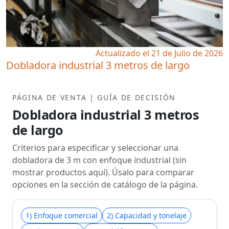
Actualizado el 21 de Julio de 2026
Dobladora industrial 3 metros de largo
PÁGINA DE VENTA | GUÍA DE DECISIÓN
Dobladora industrial 3 metros
de largo
Criterios para especificar y seleccionar una
dobladora de 3 m con enfoque industrial (sin
mostrar productos aquí). Úsalo para comparar
opciones en la sección de catálogo de la página.
1) Enfoque comercial
2) Capacidad y tonelaje