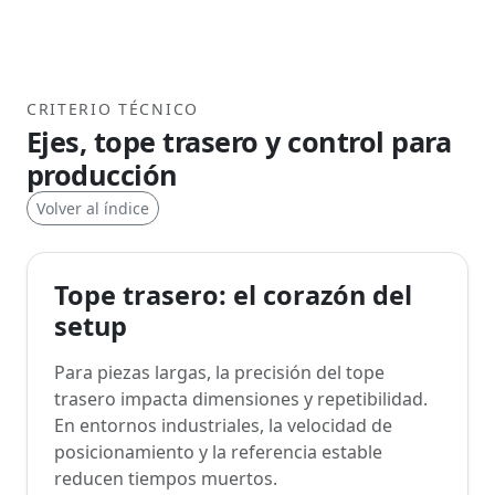
CRITERIO TÉCNICO
Ejes, tope trasero y control para
producción
Volver al índice
Tope trasero: el corazón del
setup
Para piezas largas, la precisión del tope
trasero impacta dimensiones y repetibilidad.
En entornos industriales, la velocidad de
posicionamiento y la referencia estable
reducen tiempos muertos.