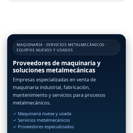
MAQUINARIA · SERVICIOS METALMECÁNICOS ·
EQUIPOS NUEVOS Y USADOS
Proveedores de maquinaria y
soluciones metalmecánicas
Empresas especializadas en venta de
maquinaria industrial, fabricación,
mantenimiento y servicios para procesos
metalmecánicos.
✓ Maquinaria nueva y usada
✓ Servicios metalmecánicos
✓ Proveedores especializados