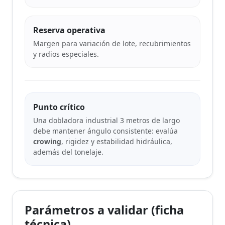
Reserva operativa
Margen para variación de lote, recubrimientos
y radios especiales.
Punto crítico
Una dobladora industrial 3 metros de largo
debe mantener ángulo consistente: evalúa
crowing
, rigidez y estabilidad hidráulica,
además del tonelaje.
Parámetros a validar (ficha
técnica)