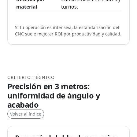
material
turnos.
Si tu operación es intensiva, la estandarización del
CNC suele mejorar ROI por productividad y calidad.
CRITERIO TÉCNICO
Precisión en 3 metros:
uniformidad de ángulo y
acabado
Volver al índice