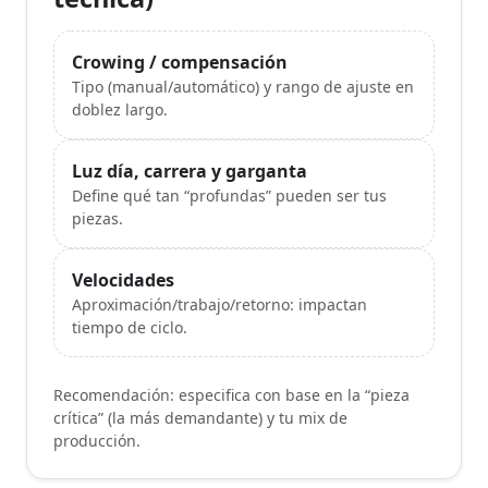
Crowing / compensación
Tipo (manual/automático) y rango de ajuste en
doblez largo.
Luz día, carrera y garganta
Define qué tan “profundas” pueden ser tus
piezas.
Velocidades
Aproximación/trabajo/retorno: impactan
tiempo de ciclo.
Recomendación: especifica con base en la “pieza
crítica” (la más demandante) y tu mix de
producción.