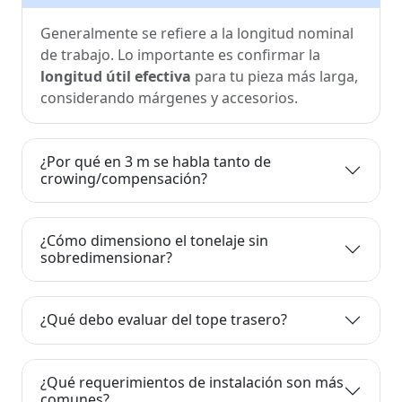
Generalmente se refiere a la longitud nominal
de trabajo. Lo importante es confirmar la
longitud útil efectiva
para tu pieza más larga,
considerando márgenes y accesorios.
¿Por qué en 3 m se habla tanto de
crowing/compensación?
¿Cómo dimensiono el tonelaje sin
sobredimensionar?
¿Qué debo evaluar del tope trasero?
¿Qué requerimientos de instalación son más
comunes?