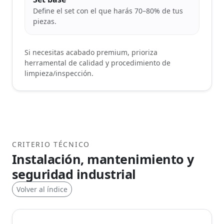
Define el set con el que harás 70–80% de tus
piezas.
Si necesitas acabado premium, prioriza
herramental de calidad y procedimiento de
limpieza/inspección.
CRITERIO TÉCNICO
Instalación, mantenimiento y
seguridad industrial
Volver al índice