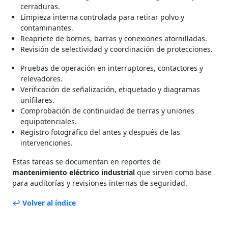
cerraduras.
Limpieza interna controlada para retirar polvo y
contaminantes.
Reapriete de bornes, barras y conexiones atornilladas.
Revisión de selectividad y coordinación de protecciones.
Pruebas de operación en interruptores, contactores y
relevadores.
Verificación de señalización, etiquetado y diagramas
unifilares.
Comprobación de continuidad de tierras y uniones
equipotenciales.
Registro fotográfico del antes y después de las
intervenciones.
Estas tareas se documentan en reportes de
mantenimiento eléctrico industrial
que sirven como base
para auditorías y revisiones internas de seguridad.
↩ Volver al índice