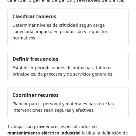
Clasificar tableros
Determinar niveles de criticidad según carga
conectada, impacto en producción y requisitos
normativos.
Definir frecuencias
Establecer periodicidades distintas para tableros
principales, de procesos y de servicios generales.
Coordinar recursos
Planear paros, personal y materiales para que las
intervenciones sean seguras y efectivas.
Trabajar con proveedores especializados en
mantenimiento eléctrico industrial
facilita la definición de