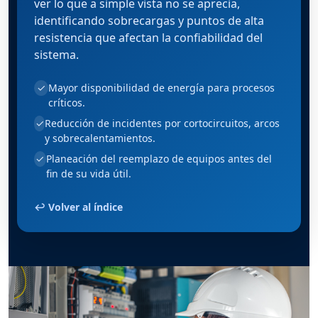
ver lo que a simple vista no se aprecia,
identificando sobrecargas y puntos de alta
resistencia que afectan la confiabilidad del
sistema.
Mayor disponibilidad de energía para procesos
✓
críticos.
Reducción de incidentes por cortocircuitos, arcos
✓
y sobrecalentamientos.
Planeación del reemplazo de equipos antes del
✓
fin de su vida útil.
↩ Volver al índice