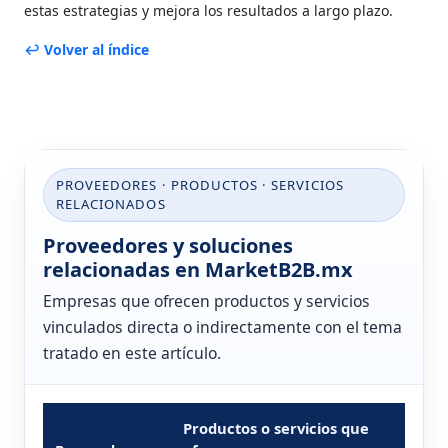
estas estrategias y mejora los resultados a largo plazo.
↩ Volver al índice
PROVEEDORES · PRODUCTOS · SERVICIOS
RELACIONADOS
Proveedores y soluciones
relacionadas en MarketB2B.mx
Empresas que ofrecen productos y servicios
vinculados directa o indirectamente con el tema
tratado en este artículo.
Productos o servicios que