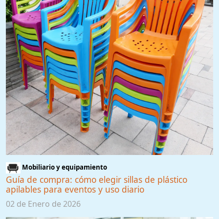
Mobiliario y equipamiento
Guía de compra: cómo elegir sillas de plástico
apilables para eventos y uso diario
02 de Enero de 2026