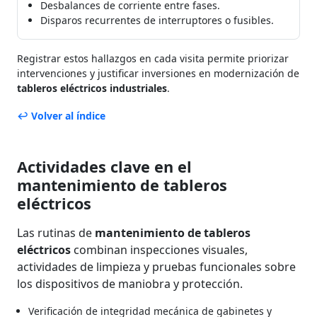
Desbalances de corriente entre fases.
Disparos recurrentes de interruptores o fusibles.
Registrar estos hallazgos en cada visita permite priorizar
intervenciones y justificar inversiones en modernización de
tableros eléctricos industriales
.
↩ Volver al índice
Actividades clave en el
mantenimiento de tableros
eléctricos
Las rutinas de
mantenimiento de tableros
eléctricos
combinan inspecciones visuales,
actividades de limpieza y pruebas funcionales sobre
los dispositivos de maniobra y protección.
Verificación de integridad mecánica de gabinetes y