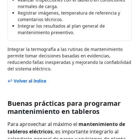
normales de carga.
Registrar imágenes, temperatura de referencia y
comentarios técnicos.
Integrar los resultados al plan general de
mantenimiento preventivo.
Integrar la termografía a las rutinas de mantenimiento
permite tomar decisiones basadas en evidencias,
reduciendo fallas inesperadas y mejorando la confiabilidad
del sistema eléctrico.
↩ Volver al índice
Buenas prácticas para programar
mantenimiento en tableros
Para aprovechar al máximo el
mantenimiento de
tableros eléctricos
, es importante integrarlo al
calendario general de paros y revisiones de planta.