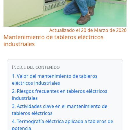
Actualizado el 20 de Marzo de 2026
Mantenimiento de tableros eléctricos
industriales
ÍNDICE DEL CONTENIDO
1. Valor del mantenimiento de tableros
eléctricos industriales
2. Riesgos frecuentes en tableros eléctricos
industriales
3. Actividades clave en el mantenimiento de
tableros eléctricos
4. Termografía eléctrica aplicada a tableros de
potencia