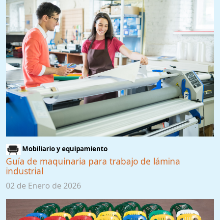
Mobiliario y equipamiento
Guía de maquinaria para trabajo de lámina
industrial
02 de Enero de 2026