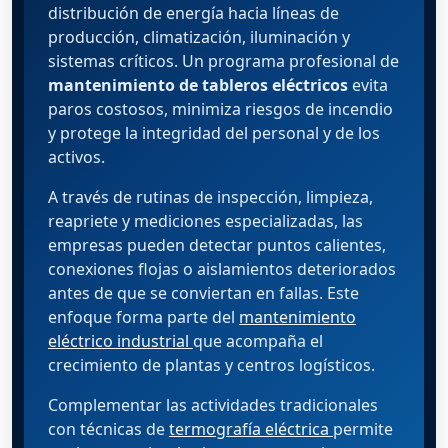
distribución de energía hacia líneas de
producción, climatización, iluminación y
sistemas críticos. Un programa profesional de
mantenimiento de tableros eléctricos
evita
paros costosos, minimiza riesgos de incendio
y protege la integridad del personal y de los
activos.
A través de rutinas de inspección, limpieza,
reapriete y mediciones especializadas, las
empresas pueden detectar puntos calientes,
conexiones flojas o aislamientos deteriorados
antes de que se conviertan en fallas. Este
enfoque forma parte del
mantenimiento
eléctrico industrial
que acompaña el
crecimiento de plantas y centros logísticos.
Complementar las actividades tradicionales
con técnicas de
termografía eléctrica
permite