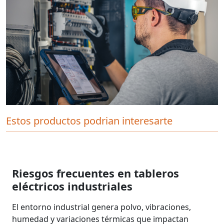
Estos productos podrian interesarte
Riesgos frecuentes en tableros
eléctricos industriales
El entorno industrial genera polvo, vibraciones,
humedad y variaciones térmicas que impactan