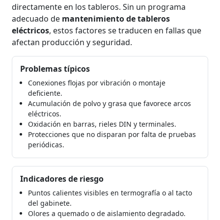
directamente en los tableros. Sin un programa
adecuado de
mantenimiento de tableros
eléctricos
, estos factores se traducen en fallas que
afectan producción y seguridad.
Problemas típicos
Conexiones flojas por vibración o montaje
deficiente.
Acumulación de polvo y grasa que favorece arcos
eléctricos.
Oxidación en barras, rieles DIN y terminales.
Protecciones que no disparan por falta de pruebas
periódicas.
Indicadores de riesgo
Puntos calientes visibles en termografía o al tacto
del gabinete.
Olores a quemado o de aislamiento degradado.