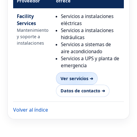
Proveedor
ofrece
Facility
Servicios a instalaciones
Services
eléctricas
Mantenimiento
Servicios a instalaciones
y soporte a
hidráulicas
instalaciones
Servicios a sistemas de
aire acondicionado
Servicios a UPS y planta de
emergencia
Ver servicios ➜
Datos de contacto ➜
Volver al índice