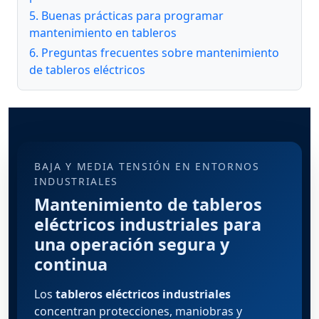
5. Buenas prácticas para programar
mantenimiento en tableros
6. Preguntas frecuentes sobre mantenimiento
de tableros eléctricos
BAJA Y MEDIA TENSIÓN EN ENTORNOS
INDUSTRIALES
Mantenimiento de tableros
eléctricos industriales para
una operación segura y
continua
Los
tableros eléctricos industriales
concentran protecciones, maniobras y