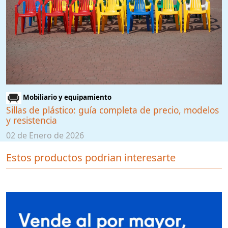
Mobiliario y equipamiento
Sillas de plástico: guía completa de precio, modelos
y resistencia
02 de Enero de 2026
Estos productos podrian interesarte