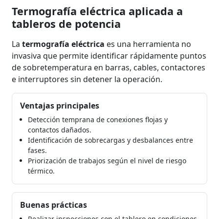
Termografía eléctrica aplicada a
tableros de potencia
La
termografía eléctrica
es una herramienta no
invasiva que permite identificar rápidamente puntos
de sobretemperatura en barras, cables, contactores
e interruptores sin detener la operación.
Ventajas principales
Detección temprana de conexiones flojas y
contactos dañados.
Identificación de sobrecargas y desbalances entre
fases.
Priorización de trabajos según el nivel de riesgo
térmico.
Buenas prácticas
Realizar inspecciones con el tablero en condiciones