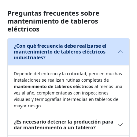
Preguntas frecuentes sobre
mantenimiento de tableros
eléctricos
¿Con qué frecuencia debe realizarse el
mantenimiento de tableros eléctricos
industriales?
Depende del entorno y la criticidad, pero en muchas
instalaciones se realizan rutinas completas de
mantenimiento de tableros eléctricos
al menos una
vez al año, complementadas con inspecciones
visuales y termografías intermedias en tableros de
mayor riesgo.
¿Es necesario detener la producción para
dar mantenimiento a un tablero?