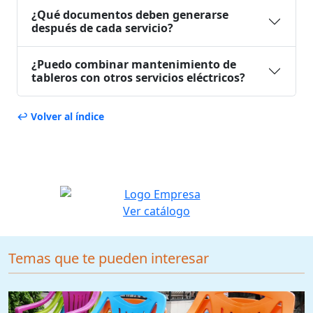
¿Qué documentos deben generarse
después de cada servicio?
¿Puedo combinar mantenimiento de
tableros con otros servicios eléctricos?
↩ Volver al índice
Ver catálogo
Temas que te pueden interesar