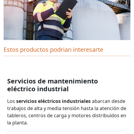
Estos productos podrian interesarte
Servicios de mantenimiento
eléctrico industrial
Los
servicios eléctricos industriales
abarcan desde
trabajos de alta y media tensión hasta la atención de
tableros, centros de carga y motores distribuidos en
la planta.