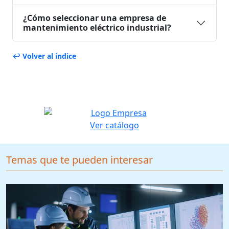
¿Cómo seleccionar una empresa de
mantenimiento eléctrico industrial?
↩ Volver al índice
Ver catálogo
Temas que te pueden interesar