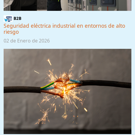
B2B
Seguridad eléctrica industrial en entornos de alto
riesgo
02 de Enero de 2026