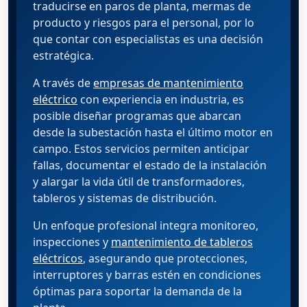
traducirse en paros de planta, mermas de
producto y riesgos para el personal, por lo
que contar con especialistas es una decisión
estratégica.
A través de
empresas de mantenimiento
eléctrico
con experiencia en industria, es
posible diseñar programas que abarcan
desde la subestación hasta el último motor en
campo. Estos servicios permiten anticipar
fallas, documentar el estado de la instalación
y alargar la vida útil de transformadores,
tableros y sistemas de distribución.
Un enfoque profesional integra monitoreo,
inspecciones y
mantenimiento de tableros
eléctricos
, asegurando que protecciones,
interruptores y barras estén en condiciones
óptimas para soportar la demanda de la