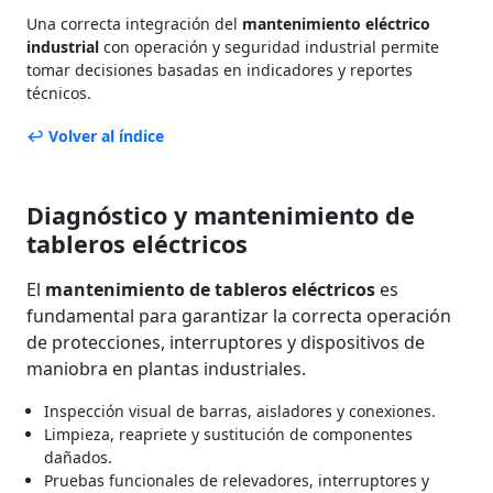
Una correcta integración del
mantenimiento eléctrico
industrial
con operación y seguridad industrial permite
tomar decisiones basadas en indicadores y reportes
técnicos.
↩ Volver al índice
Diagnóstico y mantenimiento de
tableros eléctricos
El
mantenimiento de tableros eléctricos
es
fundamental para garantizar la correcta operación
de protecciones, interruptores y dispositivos de
maniobra en plantas industriales.
Inspección visual de barras, aisladores y conexiones.
Limpieza, reapriete y sustitución de componentes
dañados.
Pruebas funcionales de relevadores, interruptores y