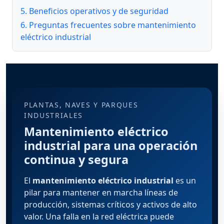
5. Beneficios operativos y de seguridad
6. Preguntas frecuentes sobre mantenimiento
eléctrico industrial
PLANTAS, NAVES Y PARQUES
INDUSTRIALES
Mantenimiento eléctrico
industrial para una operación
continua y segura
El
mantenimiento eléctrico industrial
es un
pilar para mantener en marcha líneas de
producción, sistemas críticos y activos de alto
valor. Una falla en la red eléctrica puede