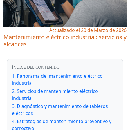
Actualizado el 20 de Marzo de 2026
Mantenimiento eléctrico industrial: servicios y
alcances
ÍNDICE DEL CONTENIDO
1. Panorama del mantenimiento eléctrico
industrial
2. Servicios de mantenimiento eléctrico
industrial
3. Diagnóstico y mantenimiento de tableros
eléctricos
4. Estrategias de mantenimiento preventivo y
correctivo