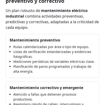
preventivo y correctivo
Un plan robusto de
mantenimiento eléctrico
industrial
combina actividades preventivas,
predictivas y correctivas, adaptadas a la criticidad de
cada equipo.
Mantenimiento preventivo
Rutas calendarizadas por área o tipo de equipo.
Listas de verificación estandarizadas y evidencias
fotográficas.
Mediciones periódicas de variables eléctricas clave.
Planificación de paros programados y trabajos de
alta energía.
Mantenimiento correctivo y emergente
Atención a fallas que detienen procesos
productivos.
Reemplazo rápido de cables, interruptores y