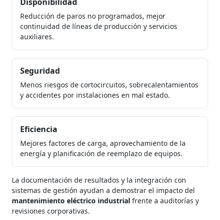
Disponibilidad
Reducción de paros no programados, mejor
continuidad de líneas de producción y servicios
auxiliares.
Seguridad
Menos riesgos de cortocircuitos, sobrecalentamientos
y accidentes por instalaciones en mal estado.
Eficiencia
Mejores factores de carga, aprovechamiento de la
energía y planificación de reemplazo de equipos.
La documentación de resultados y la integración con
sistemas de gestión ayudan a demostrar el impacto del
mantenimiento eléctrico industrial
frente a auditorías y
revisiones corporativas.