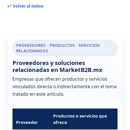
↩ Volver al índice
PROVEEDORES · PRODUCTOS · SERVICIOS
RELACIONADOS
Proveedores y soluciones
relacionadas en MarketB2B.mx
Empresas que ofrecen productos y servicios
vinculados directa o indirectamente con el tema
tratado en este artículo.
Productos o servicios que
Proveedor
ofrece