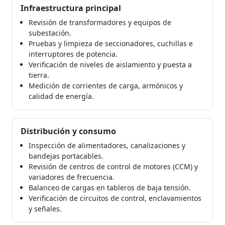
Infraestructura principal
Revisión de transformadores y equipos de
subestación.
Pruebas y limpieza de seccionadores, cuchillas e
interruptores de potencia.
Verificación de niveles de aislamiento y puesta a
tierra.
Medición de corrientes de carga, armónicos y
calidad de energía.
Distribución y consumo
Inspección de alimentadores, canalizaciones y
bandejas portacables.
Revisión de centros de control de motores (CCM) y
variadores de frecuencia.
Balanceo de cargas en tableros de baja tensión.
Verificación de circuitos de control, enclavamientos
y señales.