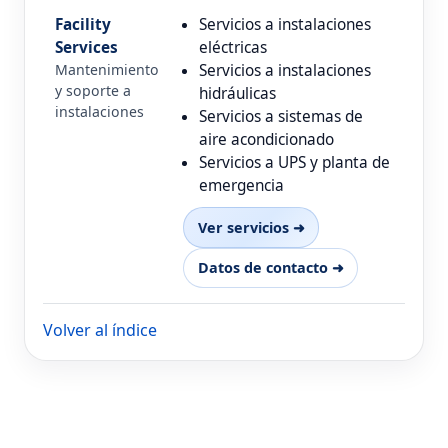
Facility
Servicios a instalaciones
Services
eléctricas
Mantenimiento
Servicios a instalaciones
y soporte a
hidráulicas
instalaciones
Servicios a sistemas de
aire acondicionado
Servicios a UPS y planta de
emergencia
Ver servicios ➜
Datos de contacto ➜
Volver al índice