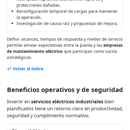
protecciones dañadas.
Reconfiguración temporal de cargas para mantener
la operación.
Investigación de causa raíz y propuestas de mejora.
Definir alcances, tiempos de respuesta y niveles de servicio
permite alinear expectativas entre la planta y las
empresas
de mantenimiento eléctrico
que participan como socios
estratégicos.
↩ Volver al índice
Beneficios operativos y de seguridad
Invertir en
servicios eléctricos industriales
bien
planificados tiene un retorno claro en productividad,
seguridad y cumplimiento normativo.