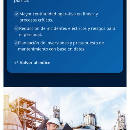
planta.
Mayor continuidad operativa en líneas y
✓
procesos críticos.
Reducción de incidentes eléctricos y riesgos para
✓
el personal.
Planeación de inversiones y presupuesto de
✓
mantenimiento con base en datos.
↩ Volver al índice