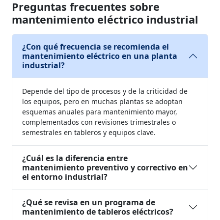
Preguntas frecuentes sobre
mantenimiento eléctrico industrial
¿Con qué frecuencia se recomienda el
mantenimiento eléctrico en una planta
industrial?
Depende del tipo de procesos y de la criticidad de
los equipos, pero en muchas plantas se adoptan
esquemas anuales para mantenimiento mayor,
complementados con revisiones trimestrales o
semestrales en tableros y equipos clave.
¿Cuál es la diferencia entre
mantenimiento preventivo y correctivo en
el entorno industrial?
¿Qué se revisa en un programa de
mantenimiento de tableros eléctricos?