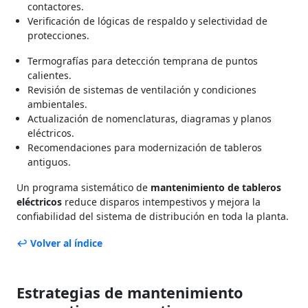
contactores.
Verificación de lógicas de respaldo y selectividad de
protecciones.
Termografías para detección temprana de puntos
calientes.
Revisión de sistemas de ventilación y condiciones
ambientales.
Actualización de nomenclaturas, diagramas y planos
eléctricos.
Recomendaciones para modernización de tableros
antiguos.
Un programa sistemático de
mantenimiento de tableros
eléctricos
reduce disparos intempestivos y mejora la
confiabilidad del sistema de distribución en toda la planta.
↩ Volver al índice
Estrategias de mantenimiento