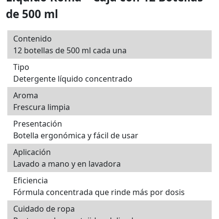
de 500 ml
Contenido
12 botellas de 500 ml cada una
Tipo
Detergente líquido concentrado
Aroma
Frescura limpia
Presentación
Botella ergonómica y fácil de usar
Aplicación
Lavado a mano y en lavadora
Eficiencia
Fórmula concentrada que rinde más por dosis
Cuidado de ropa