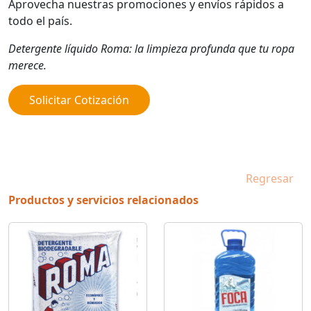
Aprovecha nuestras promociones y envíos rápidos a
todo el país.
Detergente líquido Roma: la limpieza profunda que tu ropa
merece.
Solicitar Cotización
Regresar
Productos y servicios relacionados