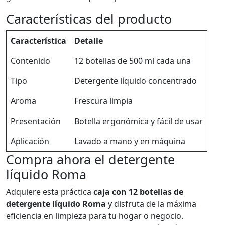
Características del producto
Característica
Detalle
Contenido
12 botellas de 500 ml cada una
Tipo
Detergente líquido concentrado
Aroma
Frescura limpia
Presentación
Botella ergonómica y fácil de usar
Aplicación
Lavado a mano y en máquina
Compra ahora el detergente
líquido Roma
Adquiere esta práctica
caja con 12 botellas de
detergente líquido Roma
y disfruta de la máxima
eficiencia en limpieza para tu hogar o negocio.