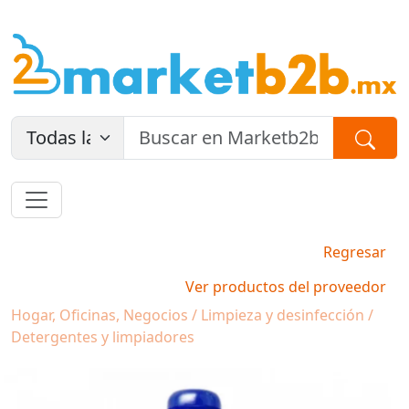
Regresar
Ver productos del proveedor
Hogar, Oficinas, Negocios / Limpieza y desinfección /
Detergentes y limpiadores