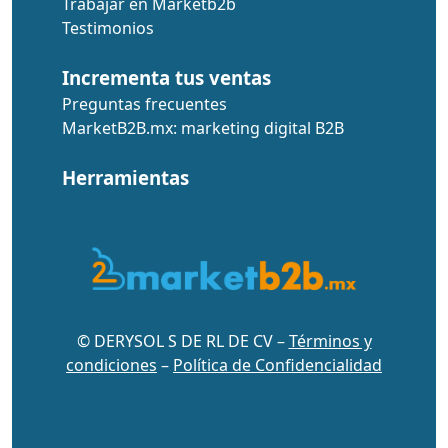
Trabajar en Marketb2b
Testimonios
Incrementa tus ventas
Preguntas frecuentes
MarketB2B.mx: marketing digital B2B
Herramientas
© DERYSOL S DE RL DE CV –
Términos y
condiciones
–
Política de Confidencialidad