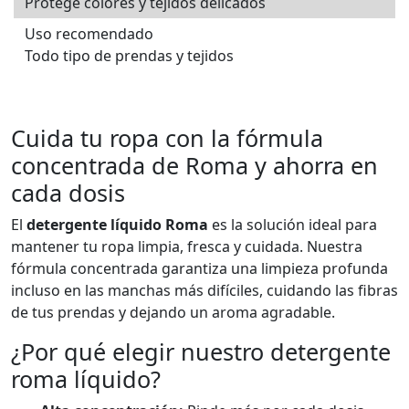
Protege colores y tejidos delicados
Uso recomendado
Todo tipo de prendas y tejidos
Cuida tu ropa con la fórmula
concentrada de Roma y ahorra en
cada dosis
El
detergente líquido Roma
es la solución ideal para
mantener tu ropa limpia, fresca y cuidada. Nuestra
fórmula concentrada garantiza una limpieza profunda
incluso en las manchas más difíciles, cuidando las fibras
de tus prendas y dejando un aroma agradable.
¿Por qué elegir nuestro detergente
roma líquido?