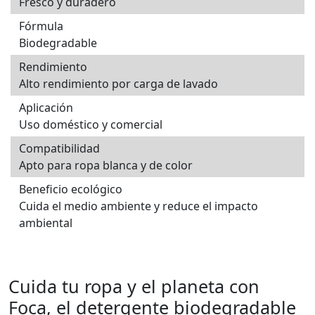
Fresco y duradero
Fórmula
Biodegradable
Rendimiento
Alto rendimiento por carga de lavado
Aplicación
Uso doméstico y comercial
Compatibilidad
Apto para ropa blanca y de color
Beneficio ecológico
Cuida el medio ambiente y reduce el impacto
ambiental
Cuida tu ropa y el planeta con
Foca, el detergente biodegradable