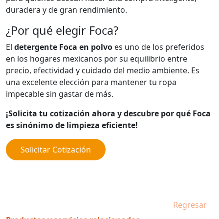
duradera y de gran rendimiento.
¿Por qué elegir Foca?
El
detergente Foca en polvo
es uno de los preferidos
en los hogares mexicanos por su equilibrio entre
precio, efectividad y cuidado del medio ambiente. Es
una excelente elección para mantener tu ropa
impecable sin gastar de más.
¡Solicita tu cotización ahora y descubre por qué Foca
es sinónimo de limpieza eficiente!
Solicitar Cotización
Regresar