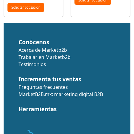
Solicitar cotización
Solicitar cotización
Conócenos
Acerca de Marketb2b
Trabajar en Marketb2b
Testimonios
Incrementa tus ventas
Preguntas frecuentes
MarketB2B.mx: marketing digital B2B
Herramientas