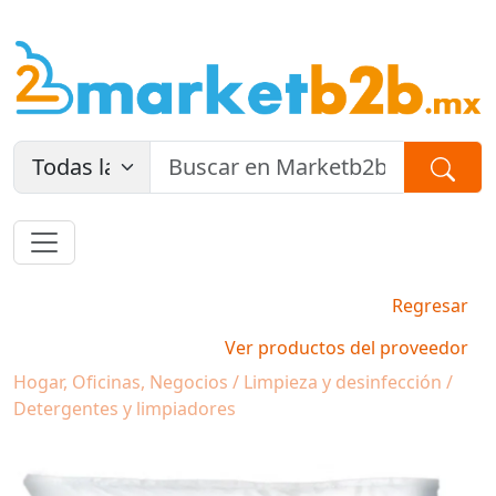
Regresar
Ver productos del proveedor
Hogar, Oficinas, Negocios / Limpieza y desinfección /
Detergentes y limpiadores