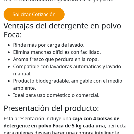
Solicitar Cotización
Ventajas del detergente en polvo
Foca:
Rinde más por carga de lavado.
Elimina manchas difíciles con facilidad.
Aroma fresco que perdura en la ropa.
Compatible con lavadoras automáticas y lavado
manual.
Producto biodegradable, amigable con el medio
ambiente.
Ideal para uso doméstico o comercial.
Presentación del producto:
Esta presentación incluye una
caja con 4 bolsas de
detergente en polvo Foca de 5 kg cada una
, perfecta
para quienes desean hacer una compra inteligente,