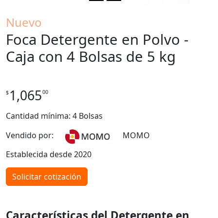
Nuevo
Foca Detergente en Polvo -
Caja con 4 Bolsas de 5 kg
1,065
00
$
Cantidad mínima: 4 Bolsas
Vendido por:
MOMO
Establecida desde 2020
Solicitar cotización
Características del Detergente en