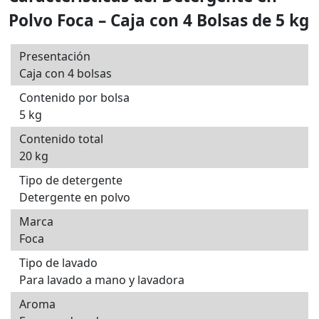
Polvo Foca – Caja con 4 Bolsas de 5 kg
Presentación
Caja con 4 bolsas
Contenido por bolsa
5 kg
Contenido total
20 kg
Tipo de detergente
Detergente en polvo
Marca
Foca
Tipo de lavado
Para lavado a mano y lavadora
Aroma