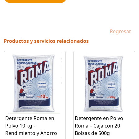
Regresar
Productos y servicios relacionados
Detergente Roma en
Detergente en Polvo
Polvo 10 kg -
Roma – Caja con 20
Rendimiento y Ahorro
Bolsas de 500g