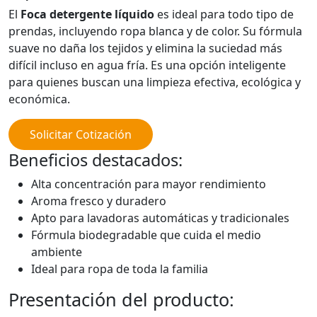
El
Foca detergente líquido
es ideal para todo tipo de
prendas, incluyendo ropa blanca y de color. Su fórmula
suave no daña los tejidos y elimina la suciedad más
difícil incluso en agua fría. Es una opción inteligente
para quienes buscan una limpieza efectiva, ecológica y
económica.
Solicitar Cotización
Beneficios destacados:
Alta concentración para mayor rendimiento
Aroma fresco y duradero
Apto para lavadoras automáticas y tradicionales
Fórmula biodegradable que cuida el medio
ambiente
Ideal para ropa de toda la familia
Presentación del producto: