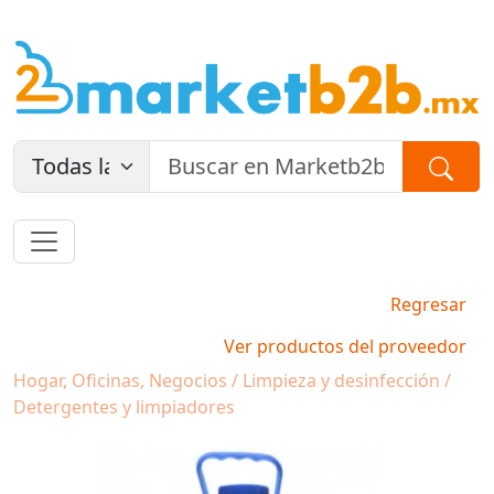
Regresar
Ver productos del proveedor
Hogar, Oficinas, Negocios / Limpieza y desinfección /
Detergentes y limpiadores