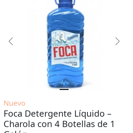
Previous
Next
Nuevo
Foca Detergente Líquido –
Charola con 4 Botellas de 1