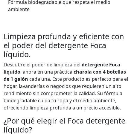
Fórmula biodegradable que respeta el medio
ambiente
Limpieza profunda y eficiente con
el poder del detergente Foca
líquido.
Descubre el poder de limpieza del
detergente Foca
líquido
, ahora en una práctica
charola con 4 botellas
de 1 galón
cada una. Este producto es perfecto para el
hogar, lavanderías o negocios que requieren un alto
rendimiento sin comprometer la calidad. Su fórmula
biodegradable cuida tu ropa y el medio ambiente,
ofreciendo limpieza profunda a un precio accesible.
¿Por qué elegir el Foca detergente
líquido?