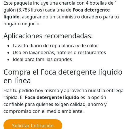
Este paquete incluye una charola con 4 botellas de 1
galón (3.785 litros) cada una de
Foca detergente
líquido
, asegurando un suministro duradero para tu
hogar o negocio.
Aplicaciones recomendadas:
Lavado diario de ropa blanca y de color
Uso en lavanderías, hoteles o restaurantes
Ideal para familias grandes
Compra el Foca detergente líquido
en línea
Haz tu pedido hoy mismo y aprovecha nuestra entrega
rápida. El
Foca detergente líquido
es la opción
confiable para quienes exigen calidad, ahorro y
compromiso con el medio ambiente.
Solicitar Cotización