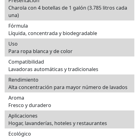
Presentación
Charola con 4 botellas de 1 galón (3.785 litros cada
una)
Fórmula
Líquida, concentrada y biodegradable
Uso
Para ropa blanca y de color
Compatibilidad
Lavadoras automáticas y tradicionales
Rendimiento
Alta concentración para mayor número de lavados
Aroma
Fresco y duradero
Aplicaciones
Hogar, lavanderías, hoteles y restaurantes
Ecológico