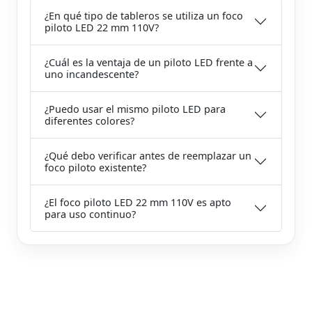
¿En qué tipo de tableros se utiliza un foco
piloto LED 22 mm 110V?
¿Cuál es la ventaja de un piloto LED frente a
uno incandescente?
¿Puedo usar el mismo piloto LED para
diferentes colores?
¿Qué debo verificar antes de reemplazar un
foco piloto existente?
¿El foco piloto LED 22 mm 110V es apto
para uso continuo?