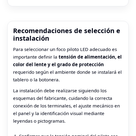
Recomendaciones de selección e
instalación
Para seleccionar un foco piloto LED adecuado es
importante definir la
tensión de alimentación, el
color del lente y el grado de protección
requerido según el ambiente donde se instalará el
tablero o la botonera.
La instalación debe realizarse siguiendo los
esquemas del fabricante, cuidando la correcta
conexión de los terminales, el ajuste mecánico en
el panel y la identificación visual mediante
leyendas o pictogramas.