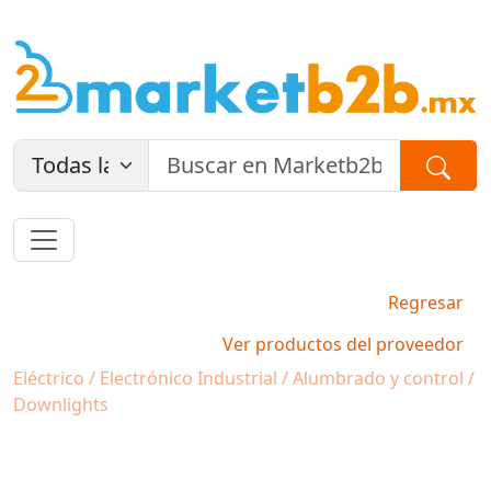
Regresar
Ver productos del proveedor
Eléctrico / Electrónico Industrial / Alumbrado y control /
Downlights