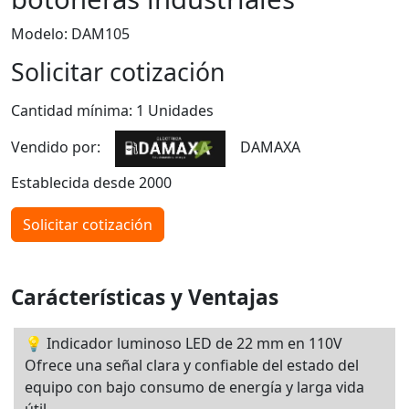
Modelo: DAM105
Solicitar cotización
Cantidad mínima: 1 Unidades
Vendido por:
DAMAXA
Establecida desde 2000
Solicitar cotización
Carácterísticas y Ventajas
💡 Indicador luminoso LED de 22 mm en 110V
Ofrece una señal clara y confiable del estado del
equipo con bajo consumo de energía y larga vida