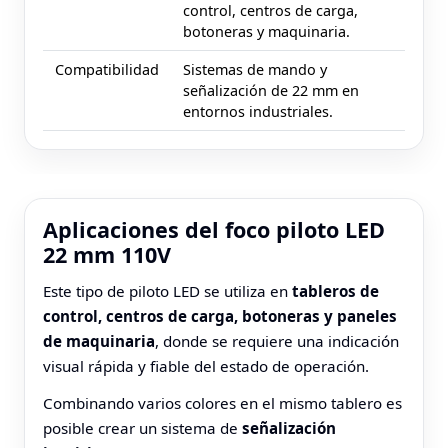
control, centros de carga,
botoneras y maquinaria.
Compatibilidad
Sistemas de mando y
señalización de 22 mm en
entornos industriales.
Aplicaciones del foco piloto LED
22 mm 110V
Este tipo de piloto LED se utiliza en
tableros de
control, centros de carga, botoneras y paneles
de maquinaria
, donde se requiere una indicación
visual rápida y fiable del estado de operación.
Combinando varios colores en el mismo tablero es
posible crear un sistema de
señalización