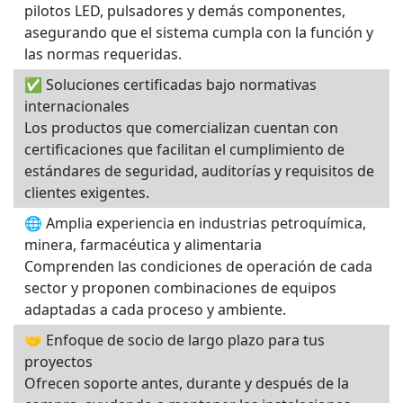
pilotos LED, pulsadores y demás componentes,
asegurando que el sistema cumpla con la función y
las normas requeridas.
✅ Soluciones certificadas bajo normativas
internacionales
Los productos que comercializan cuentan con
certificaciones que facilitan el cumplimiento de
estándares de seguridad, auditorías y requisitos de
clientes exigentes.
🌐 Amplia experiencia en industrias petroquímica,
minera, farmacéutica y alimentaria
Comprenden las condiciones de operación de cada
sector y proponen combinaciones de equipos
adaptadas a cada proceso y ambiente.
🤝 Enfoque de socio de largo plazo para tus
proyectos
Ofrecen soporte antes, durante y después de la