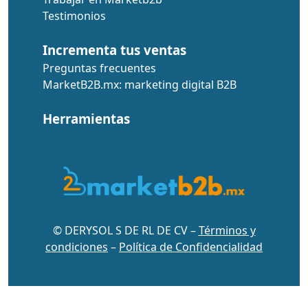
Testimonios
Incrementa tus ventas
Preguntas frecuentes
MarketB2B.mx: marketing digital B2B
Herramientas
© DERYSOL S DE RL DE CV –
Términos y
condiciones
–
Política de Confidencialidad