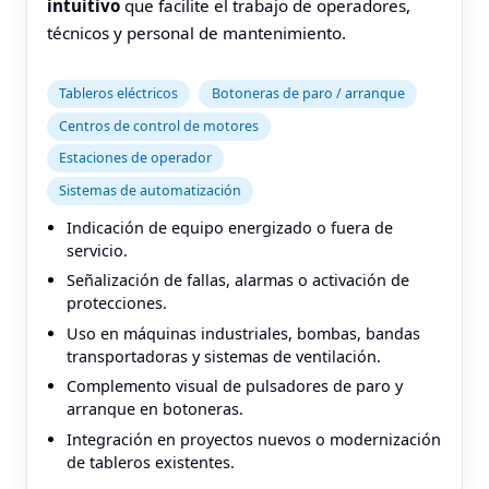
intuitivo
que facilite el trabajo de operadores,
técnicos y personal de mantenimiento.
Tableros eléctricos
Botoneras de paro / arranque
Centros de control de motores
Estaciones de operador
Sistemas de automatización
Indicación de equipo energizado o fuera de
servicio.
Señalización de fallas, alarmas o activación de
protecciones.
Uso en máquinas industriales, bombas, bandas
transportadoras y sistemas de ventilación.
Complemento visual de pulsadores de paro y
arranque en botoneras.
Integración en proyectos nuevos o modernización
de tableros existentes.