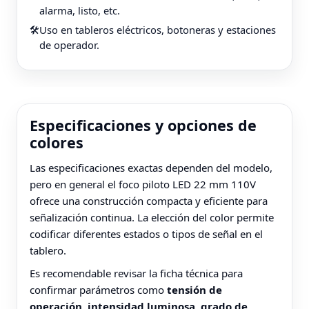
alarma, listo, etc.
Uso en tableros eléctricos, botoneras y estaciones
🛠️
de operador.
Especificaciones y opciones de
colores
Las especificaciones exactas dependen del modelo,
pero en general el foco piloto LED 22 mm 110V
ofrece una construcción compacta y eficiente para
señalización continua. La elección del color permite
codificar diferentes estados o tipos de señal en el
tablero.
Es recomendable revisar la ficha técnica para
confirmar parámetros como
tensión de
operación, intensidad luminosa, grado de