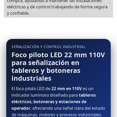
compra, ayudando a mantener las instalaciones
eléctricas y de control trabajando de forma segura
y confiable.
SEÑALIZACIÓN Y CONTROL INDUSTRIAL
Foco piloto LED 22 mm 110V
para señalización en
tableros y botoneras
industriales
El foco piloto LED de
22 mm en 110V
es un
indicador luminoso diseñado para
tableros
eléctricos, botoneras y estaciones de
operador
, ofreciendo una señal clara del estado
de máquinas, motores y procesos industriales.