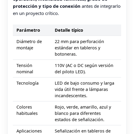
protección y tipo de conexión
antes de integrarlo
en un proyecto crítico.
Parámetro
Detalle típico
Diámetro de
22 mm para perforación
montaje
estándar en tableros y
botoneras.
Tensión
110V (AC o DC según versión
nominal
del piloto LED).
Tecnología
LED de bajo consumo y larga
vida útil frente a lámparas
incandescentes.
Colores
Rojo, verde, amarillo, azul y
habituales
blanco para diferentes
estados de señalización.
Aplicaciones
Señalización en tableros de