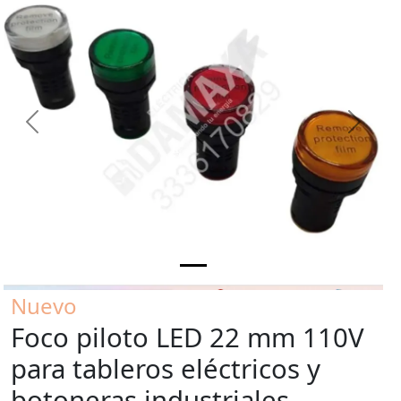
Previous
Next
Nuevo
Foco piloto LED 22 mm 110V
para tableros eléctricos y
botoneras industriales