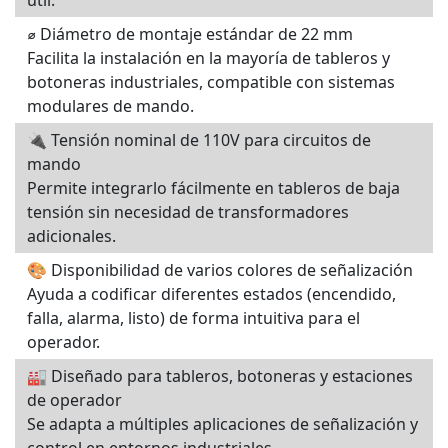
útil.
⌀ Diámetro de montaje estándar de 22 mm
Facilita la instalación en la mayoría de tableros y
botoneras industriales, compatible con sistemas
modulares de mando.
🔌 Tensión nominal de 110V para circuitos de
mando
Permite integrarlo fácilmente en tableros de baja
tensión sin necesidad de transformadores
adicionales.
🎨 Disponibilidad de varios colores de señalización
Ayuda a codificar diferentes estados (encendido,
falla, alarma, listo) de forma intuitiva para el
operador.
🏭 Diseñado para tableros, botoneras y estaciones
de operador
Se adapta a múltiples aplicaciones de señalización y