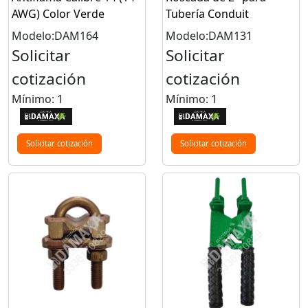
AWG) Color Verde
Tubería Conduit
Modelo:DAM164
Modelo:DAM131
Solicitar
Solicitar
cotización
cotización
Mínimo: 1
Mínimo: 1
Solicitar cotización
Solicitar cotización