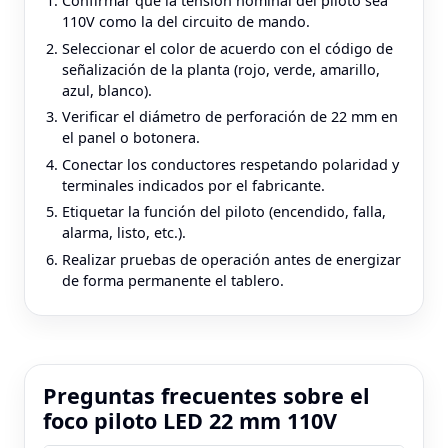
Confirmar que la tensión nominal del piloto sea
110V como la del circuito de mando.
Seleccionar el color de acuerdo con el código de
señalización de la planta (rojo, verde, amarillo,
azul, blanco).
Verificar el diámetro de perforación de 22 mm en
el panel o botonera.
Conectar los conductores respetando polaridad y
terminales indicados por el fabricante.
Etiquetar la función del piloto (encendido, falla,
alarma, listo, etc.).
Realizar pruebas de operación antes de energizar
de forma permanente el tablero.
Preguntas frecuentes sobre el
foco piloto LED 22 mm 110V