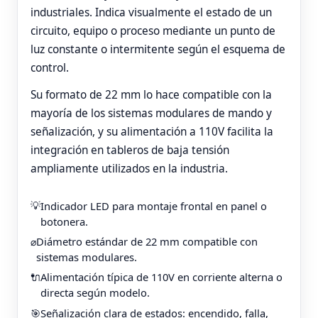
industriales. Indica visualmente el estado de un
circuito, equipo o proceso mediante un punto de
luz constante o intermitente según el esquema de
control.
Su formato de 22 mm lo hace compatible con la
mayoría de los sistemas modulares de mando y
señalización, y su alimentación a 110V facilita la
integración en tableros de baja tensión
ampliamente utilizados en la industria.
Indicador LED para montaje frontal en panel o
💡
botonera.
Diámetro estándar de 22 mm compatible con
⌀
sistemas modulares.
Alimentación típica de 110V en corriente alterna o
🔌
directa según modelo.
Señalización clara de estados: encendido, falla,
🎯