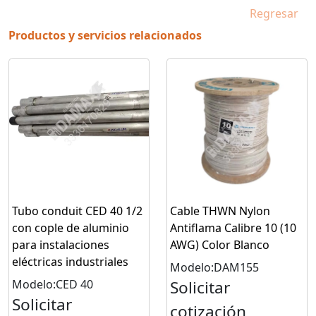
Regresar
Productos y servicios relacionados
Tubo conduit CED 40 1/2
Cable THWN Nylon
con cople de aluminio
Antiflama Calibre 10 (10
para instalaciones
AWG) Color Blanco
eléctricas industriales
Modelo:DAM155
Modelo:CED 40
Solicitar
Solicitar
cotización