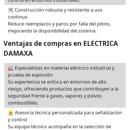
control en entornos industriales.
🛠️ Construcción robusta y resistente a uso
continuo
Reduce reemplazos y paros por falla del piloto,
mejorando la disponibilidad del sistema.
Ventajas de compras en ELECTRICA
DAMAXA
🏭 Especialistas en material eléctrico industrial y
prueba de explosión
Su experiencia se enfoca en entornos de alto
riesgo, ofreciendo productos que contribuyen a la
seguridad frente a gases, vapores y polvos
combustibles.
👷 Asesoría técnica personalizada para señalización
y control
Su equipo técnico acompaña en la selección de