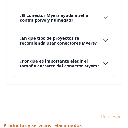
¿El conector Myers ayuda a sellar
contra polvo y humedad?
¿En qué tipo de proyectos se
recomienda usar conectores Myers?
¿Por qué es importante elegir el
tamaño correcto del conector Myers?
Regresar
Productos y servicios relacionados