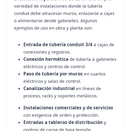
variedad de instalaciones donde la tubería
conduit debe atravesar muros, enlazarse a cajas
o alimentarse desde gabinetes. Algunos
ejemplos de uso en obra y planta son:
Entrada de tubería conduit 3/4
a cajas de
conexiones y registros.
Conexión hermética
de tubería a gabinetes
eléctricos y centros de control.
Paso de tubería por muros
en cuartos
eléctricos y salas de control.
Canalización industrial
en líneas de
proceso, racks y soportes metálicos.
Instalaciones comerciales y de servicios
con exigencia de orden y protección.
Entradas a tableros de distribución
y
centros de carga de baja tensión.