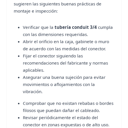
sugieren las siguientes buenas prácticas de
montaje e inspección:
Verificar que la
tubería conduit 3/4
cumpla
con las dimensiones requeridas.
Abrir el orificio en la caja, gabinete o muro
de acuerdo con las medidas del conector.
Fijar el conector siguiendo las
recomendaciones del fabricante y normas
aplicables.
Asegurar una buena sujeción para evitar
movimientos o aflojamientos con la
vibración.
Comprobar que no existan rebabas o bordes
filosos que puedan dañar el cableado.
Revisar periódicamente el estado del
conector en zonas expuestas o de alto uso.