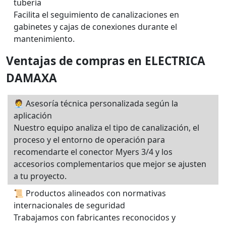
tubería
Facilita el seguimiento de canalizaciones en
gabinetes y cajas de conexiones durante el
mantenimiento.
Ventajas de compras en ELECTRICA
DAMAXA
🧑‍💼 Asesoría técnica personalizada según la
aplicación
Nuestro equipo analiza el tipo de canalización, el
proceso y el entorno de operación para
recomendarte el conector Myers 3/4 y los
accesorios complementarios que mejor se ajusten
a tu proyecto.
📜 Productos alineados con normativas
internacionales de seguridad
Trabajamos con fabricantes reconocidos y