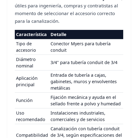
útiles para ingeniería, compras y contratistas al
momento de seleccionar el accesorio correcto
para la canalización.
Característica
Detalle
Tipo de
Conector Myers para tubería
accesorio
conduit
Diámetro
3/4" para tubería conduit de 3/4
nominal
Entrada de tubería a cajas,
Aplicación
gabinetes, muros y envolventes
principal
metálicas
Fijación mecánica y ayuda en el
Función
sellado frente a polvo y humedad
Uso
Instalaciones industriales,
recomendado
comerciales y de servicios
Canalización con tubería conduit
Compatibilidad
de 3/4, según especificaciones del