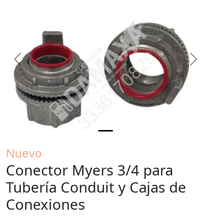
Previous
Next
Nuevo
Conector Myers 3/4 para
Tubería Conduit y Cajas de
Conexiones