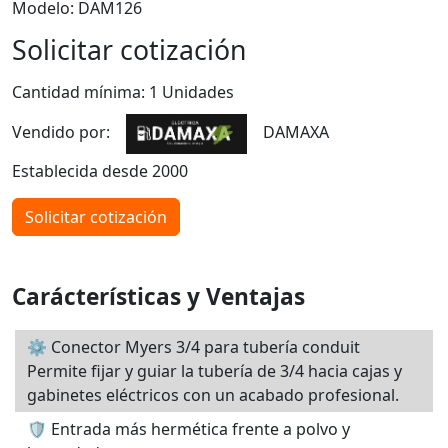
Modelo: DAM126
Solicitar cotización
Cantidad mínima: 1 Unidades
Vendido por:
DAMAXA
Establecida desde 2000
Solicitar cotización
Carácterísticas y Ventajas
⚙️ Conector Myers 3/4 para tubería conduit
Permite fijar y guiar la tubería de 3/4 hacia cajas y
gabinetes eléctricos con un acabado profesional.
🛡️ Entrada más hermética frente a polvo y