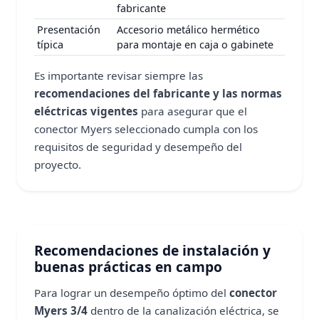
fabricante
Presentación
Accesorio metálico hermético
típica
para montaje en caja o gabinete
Es importante revisar siempre las
recomendaciones del fabricante y las normas
eléctricas vigentes
para asegurar que el
conector Myers seleccionado cumpla con los
requisitos de seguridad y desempeño del
proyecto.
Recomendaciones de instalación y
buenas prácticas en campo
Para lograr un desempeño óptimo del
conector
Myers 3/4
dentro de la canalización eléctrica, se