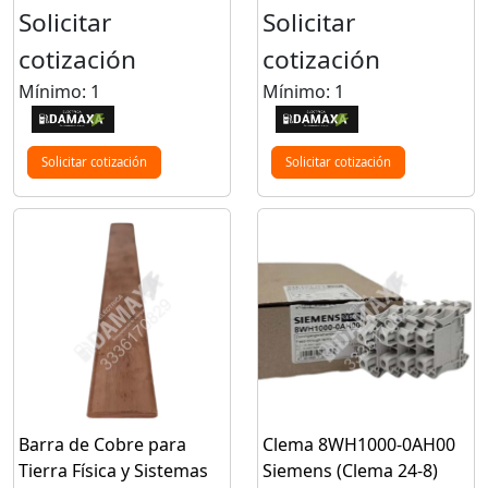
Solicitar
Solicitar
cotización
cotización
Mínimo: 1
Mínimo: 1
Solicitar cotización
Solicitar cotización
Barra de Cobre para
Clema 8WH1000-0AH00
Tierra Física y Sistemas
Siemens (Clema 24-8)