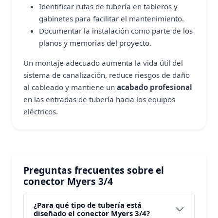
Identificar rutas de tubería en tableros y
gabinetes para facilitar el mantenimiento.
Documentar la instalación como parte de los
planos y memorias del proyecto.
Un montaje adecuado aumenta la vida útil del
sistema de canalización, reduce riesgos de daño
al cableado y mantiene un
acabado profesional
en las entradas de tubería hacia los equipos
eléctricos.
Preguntas frecuentes sobre el
conector Myers 3/4
¿Para qué tipo de tubería está
diseñado el conector Myers 3/4?