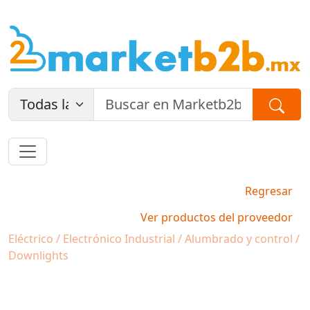
Regresar
Ver productos del proveedor
Eléctrico / Electrónico Industrial / Alumbrado y control /
Downlights