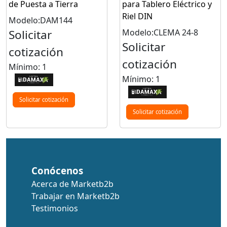
de Puesta a Tierra
para Tablero Eléctrico y
Riel DIN
Modelo:DAM144
Solicitar
Modelo:CLEMA 24-8
Solicitar
cotización
cotización
Mínimo: 1
Mínimo: 1
Solicitar cotización
Solicitar cotización
Conócenos
Acerca de Marketb2b
Trabajar en Marketb2b
Testimonios