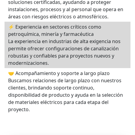
soluciones certificadas, ayudando a proteger
instalaciones, procesos y al personal que opera en
áreas con riesgos eléctricos o atmosféricos.
⚡ Experiencia en sectores críticos como
petroquímica, minería y farmacéutica
La experiencia en industrias de alta exigencia nos
permite ofrecer configuraciones de canalización
robustas y confiables para proyectos nuevos y
modernizaciones.
🤝 Acompañamiento y soporte a largo plazo
Buscamos relaciones de largo plazo con nuestros
clientes, brindando soporte continuo,
disponibilidad de producto y ayuda en la selección
de materiales eléctricos para cada etapa del
proyecto.