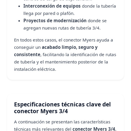
Interconexión de equipos
donde la tubería
llega por pared o plafón.
Proyectos de modernización
donde se
agregan nuevas rutas de tubería 3/4.
En todos estos casos, el conector Myers ayuda a
conseguir un
acabado limpio, seguro y
consistente
, facilitando la identificación de rutas
de tubería y el mantenimiento posterior de la
instalación eléctrica.
Especificaciones técnicas clave del
conector Myers 3/4
A continuación se presentan las características
técnicas más relevantes del
conector Myers 3/4
,