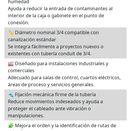
humedad
Ayuda a reducir la entrada de contaminantes al
interior de la caja o gabinete en el punto de
conexión.
📏 Diámetro nominal 3/4 compatible con
canalización estándar
Se integra fácilmente a proyectos nuevos o
existentes con tubería conduit de 3/4.
🏭 Diseñado para instalaciones industriales y
comerciales
Adecuado para salas de control, cuartos eléctricos,
áreas de proceso y servicios generales.
🔩 Fijación mecánica firme de la tubería
Reduce movimientos indeseados y ayuda a
proteger el cableado ante vibración o
manipulaciones.
🧩 Mejora el orden y la identificación de rutas de