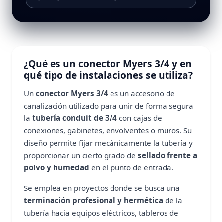
¿Qué es un conector Myers 3/4 y en
qué tipo de instalaciones se utiliza?
Un
conector Myers 3/4
es un accesorio de
canalización utilizado para unir de forma segura
la
tubería conduit de 3/4
con cajas de
conexiones, gabinetes, envolventes o muros. Su
diseño permite fijar mecánicamente la tubería y
proporcionar un cierto grado de
sellado frente a
polvo y humedad
en el punto de entrada.
Se emplea en proyectos donde se busca una
terminación profesional y hermética
de la
tubería hacia equipos eléctricos, tableros de