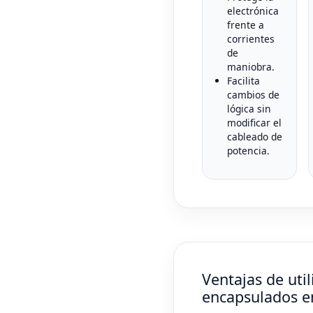
electrónica
frente a
corrientes
de
maniobra.
Facilita
cambios de
lógica sin
modificar el
cableado de
potencia.
Ventajas de util
encapsulados en