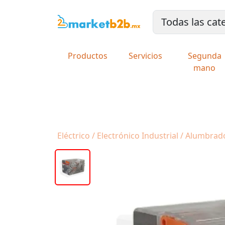
Productos
Servicios
Segunda
mano
Eléctrico / Electrónico Industrial / Alumbrad