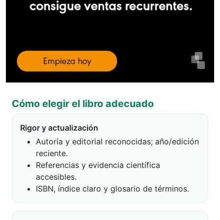
Cómo elegir el libro adecuado
Rigor y actualización
Autoría y editorial reconocidas; año/edición
reciente.
Referencias y evidencia científica
accesibles.
ISBN, índice claro y glosario de términos.