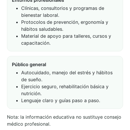
Clínicas, consultorios y programas de
bienestar laboral.
Protocolos de prevención, ergonomía y
hábitos saludables.
Material de apoyo para talleres, cursos y
capacitación.
Público general
Autocuidado, manejo del estrés y hábitos
de sueño.
Ejercicio seguro, rehabilitación básica y
nutrición.
Lenguaje claro y guías paso a paso.
Nota: la información educativa no sustituye consejo
médico profesional.