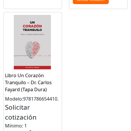
Libro Un Corazón
Tranquilo – Dr. Carlos
Fayard (Tapa Dura)
Modelo:9781786654410.
Solicitar
cotización
Mínimo: 1