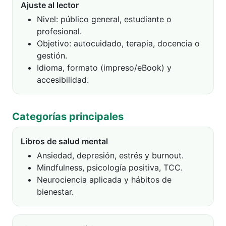
Ajuste al lector
Nivel: público general, estudiante o
profesional.
Objetivo: autocuidado, terapia, docencia o
gestión.
Idioma, formato (impreso/eBook) y
accesibilidad.
Categorías principales
Libros de salud mental
Ansiedad, depresión, estrés y burnout.
Mindfulness, psicología positiva, TCC.
Neurociencia aplicada y hábitos de
bienestar.