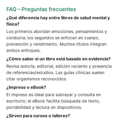
FAQ – Preguntas frecuentes
¿Qué diferencia hay entre libros de salud mental y
física?
Los primeros abordan emociones, pensamientos y
conducta; los segundos se enfocan en cuerpo,
prevención y rendimiento. Muchos títulos integran
ambos enfoques.
¿Cómo saber si un libro está basado en evidencia?
Revisa autoría, editorial, edición reciente y presencia
de referencias/estudios. Las guías clínicas suelen
citar organismos reconocidos.
¿Impreso o eBook?
El impreso es ideal para subrayar y consulta en
escritorio; el eBook facilita búsqueda de texto,
portabilidad y lectura en dispositivos.
¿Sirven para cursos o talleres?