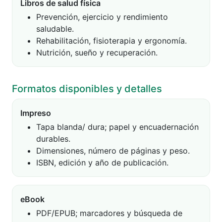
Libros de salud física
Prevención, ejercicio y rendimiento
saludable.
Rehabilitación, fisioterapia y ergonomía.
Nutrición, sueño y recuperación.
Formatos disponibles y detalles
Impreso
Tapa blanda/ dura; papel y encuadernación
durables.
Dimensiones, número de páginas y peso.
ISBN, edición y año de publicación.
eBook
PDF/EPUB; marcadores y búsqueda de