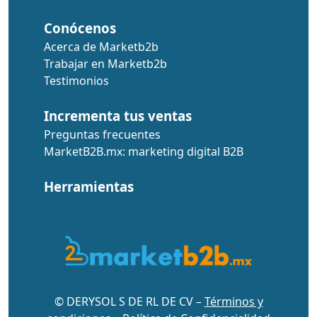
Conócenos
Acerca de Marketb2b
Trabajar en Marketb2b
Testimonios
Incrementa tus ventas
Preguntas frecuentes
MarketB2B.mx: marketing digital B2B
Herramientas
© DERYSOL S DE RL DE CV –
Términos y