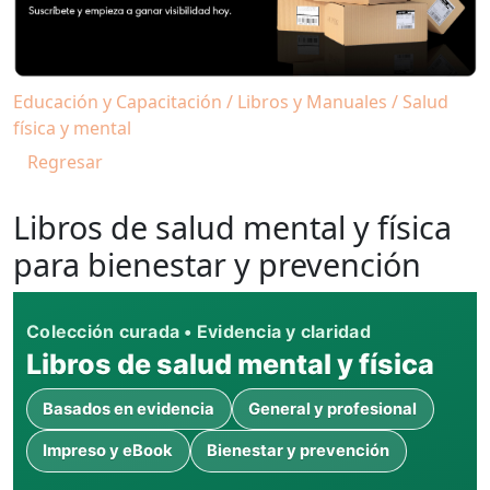
Educación y Capacitación / Libros y Manuales / Salud
física y mental
Regresar
Libros de salud mental y física
para bienestar y prevención
Colección curada • Evidencia y claridad
Libros de salud mental y física
Basados en evidencia
General y profesional
Impreso y eBook
Bienestar y prevención