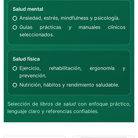
Salud mental
Ansiedad, estrés, mindfulness y psicología.
Guías prácticas y manuales clínicos
seleccionados.
Salud física
Ejercicio, rehabilitación, ergonomía y
prevención.
Nutrición, hábitos y rendimiento saludable.
Selección de
libros de salud
con enfoque práctico,
lenguaje claro y referencias confiables.