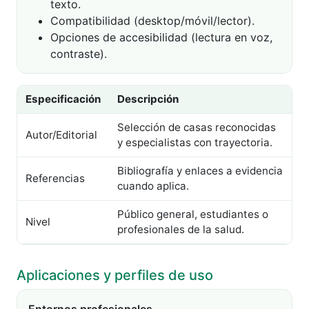
texto.
Compatibilidad (desktop/móvil/lector).
Opciones de accesibilidad (lectura en voz,
contraste).
Especificación
Descripción
Selección de casas reconocidas
Autor/Editorial
y especialistas con trayectoria.
Bibliografía y enlaces a evidencia
Referencias
cuando aplica.
Público general, estudiantes o
Nivel
profesionales de la salud.
Aplicaciones y perfiles de uso
Entornos profesionales