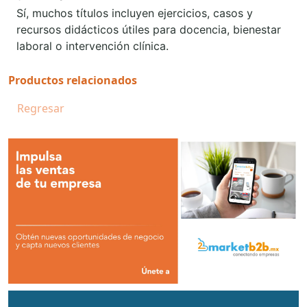
Sí, muchos títulos incluyen ejercicios, casos y
recursos didácticos útiles para docencia, bienestar
laboral o intervención clínica.
Productos relacionados
Regresar