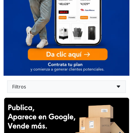
Filtros