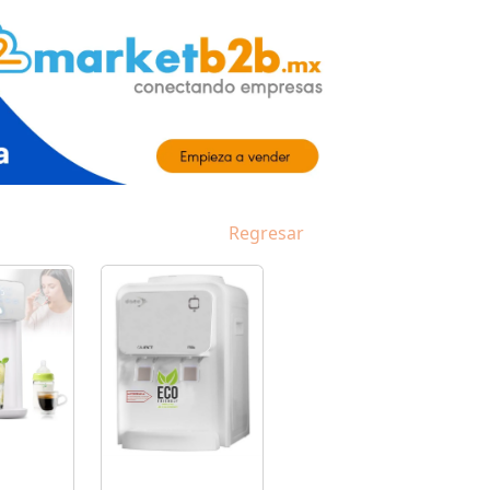
Regresar