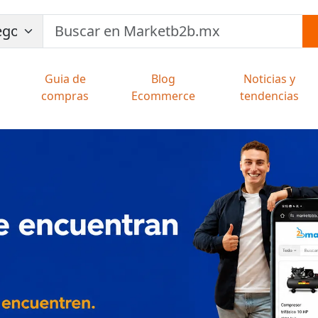
Guia de
Blog
Noticias y
compras
Ecommerce
tendencias