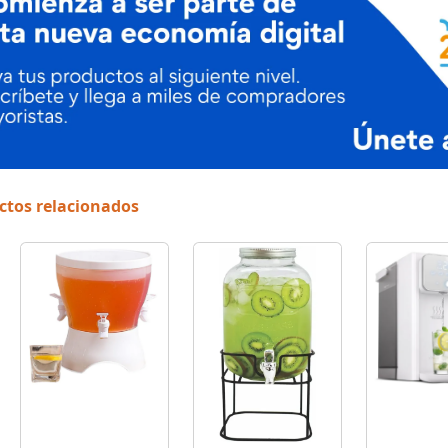
ctos relacionados