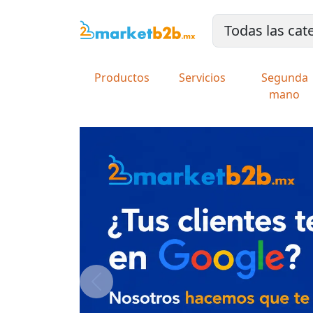
Productos
Servicios
Segunda
mano
Previous