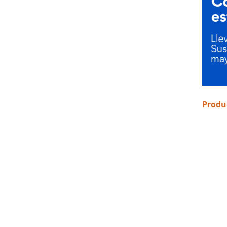
Produ