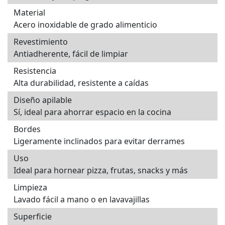
Material
Acero inoxidable de grado alimenticio
Revestimiento
Antiadherente, fácil de limpiar
Resistencia
Alta durabilidad, resistente a caídas
Diseño apilable
Sí, ideal para ahorrar espacio en la cocina
Bordes
Ligeramente inclinados para evitar derrames
Uso
Ideal para hornear pizza, frutas, snacks y más
Limpieza
Lavado fácil a mano o en lavavajillas
Superficie