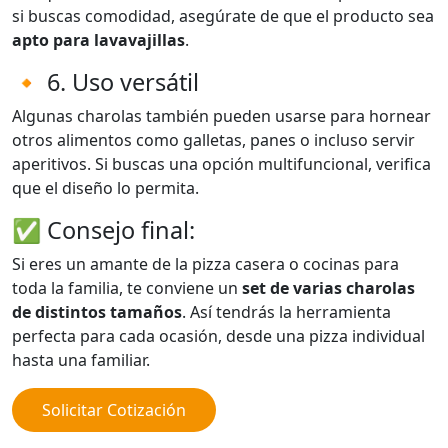
si buscas comodidad, asegúrate de que el producto sea
apto para lavavajillas
.
🔸 6. Uso versátil
Algunas charolas también pueden usarse para hornear
otros alimentos como galletas, panes o incluso servir
aperitivos. Si buscas una opción multifuncional, verifica
que el diseño lo permita.
✅ Consejo final:
Si eres un amante de la pizza casera o cocinas para
toda la familia, te conviene un
set de varias charolas
de distintos tamaños
. Así tendrás la herramienta
perfecta para cada ocasión, desde una pizza individual
hasta una familiar.
Solicitar Cotización