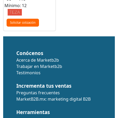
Mínimo: 12
Solicitar cotización
Conócenos
Acerca de Marketb2b
Trabajar en Marketb2b
Testimonios
Incrementa tus ventas
Preguntas frecuentes
MarketB2B.mx: marketing digital B2B
Herramientas