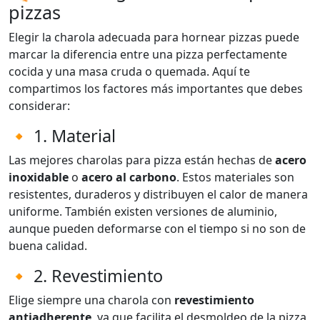
pizzas
Elegir la charola adecuada para hornear pizzas puede
marcar la diferencia entre una pizza perfectamente
cocida y una masa cruda o quemada. Aquí te
compartimos los factores más importantes que debes
considerar:
🔸 1. Material
Las mejores charolas para pizza están hechas de
acero
inoxidable
o
acero al carbono
. Estos materiales son
resistentes, duraderos y distribuyen el calor de manera
uniforme. También existen versiones de aluminio,
aunque pueden deformarse con el tiempo si no son de
buena calidad.
🔸 2. Revestimiento
Elige siempre una charola con
revestimiento
antiadherente
, ya que facilita el desmoldeo de la pizza