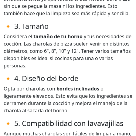
sin que se pegue la masa ni los ingredientes. Esto
también hace que la limpieza sea más rápida y sencilla.
🔸 3. Tamaño
Considera el
tamaño de tu horno
y tus necesidades de
cocción. Las charolas de pizza suelen venir en distintos
diámetros, como 6", 8", 10" y 12". Tener varios tamaños
disponibles es ideal si cocinas para una o varias
personas.
🔸 4. Diseño del borde
Opta por charolas con
bordes inclinados
o
ligeramente elevados. Esto evita que los ingredientes se
derramen durante la cocción y mejora el manejo de la
charola al sacarla del horno.
🔸 5. Compatibilidad con lavavajillas
Aunque muchas charolas son fáciles de limpiar a mano,