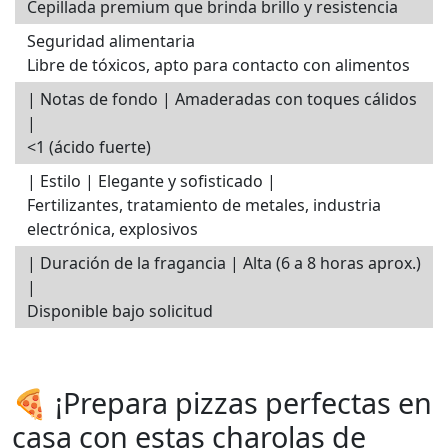
Cepillada premium que brinda brillo y resistencia
Seguridad alimentaria
Libre de tóxicos, apto para contacto con alimentos
| Notas de fondo | Amaderadas con toques cálidos
|
<1 (ácido fuerte)
| Estilo | Elegante y sofisticado |
Fertilizantes, tratamiento de metales, industria
electrónica, explosivos
| Duración de la fragancia | Alta (6 a 8 horas aprox.)
|
Disponible bajo solicitud
🍕 ¡Prepara pizzas perfectas en
casa con estas charolas de