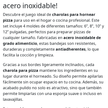
acero inoxidable!
Descubre el juego ideal de
charolas para hornear
pizza
para uso en el hogar o cocina profesional. Este
set incluye 4 moldes de diferentes tamaños: 6”, 8”, 10” y
12” pulgadas, perfectos para preparar pizzas de
cualquier tamaño. Fabricadas en
acero inoxidable de
grado alimenticio
, estas bandejas son resistentes,
duraderas y completamente
antiadherentes
, lo que
facilita la cocción y limpieza.
Gracias a sus bordes ligeramente inclinados, cada
charola para pizza
mantiene los ingredientes en su
lugar durante el horneado. Su diseño permite apilarlas
fácilmente sin ocupar espacio en tu cocina. Además, su
acabado pulido no solo es atractivo, sino que también
permite limpiarlas con una esponja suave o incluso en
lavavajillas.