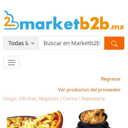
Regresar
Ver productos del proveedor
Hogar, Oficinas, Negocios / Cocina / Repostería