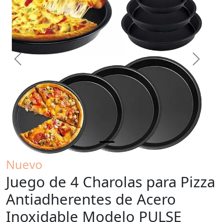
Previous
Next
Nuevo
Juego de 4 Charolas para Pizza
Antiadherentes de Acero
Inoxidable Modelo PULSE