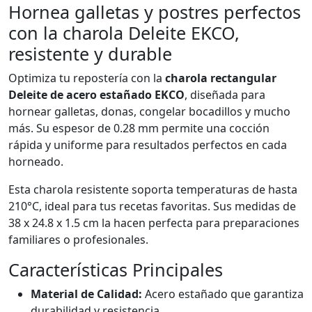
Hornea galletas y postres perfectos
con la charola Deleite EKCO,
resistente y durable
Optimiza tu repostería con la
charola rectangular
Deleite de acero estañado EKCO
, diseñada para
hornear galletas, donas, congelar bocadillos y mucho
más. Su espesor de 0.28 mm permite una cocción
rápida y uniforme para resultados perfectos en cada
horneado.
Esta charola resistente soporta temperaturas de hasta
210°C, ideal para tus recetas favoritas. Sus medidas de
38 x 24.8 x 1.5 cm la hacen perfecta para preparaciones
familiares o profesionales.
Características Principales
Material de Calidad:
Acero estañado que garantiza
durabilidad y resistencia.