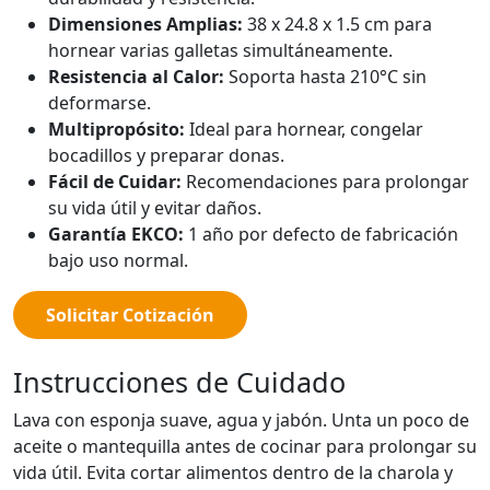
Dimensiones Amplias:
38 x 24.8 x 1.5 cm para
hornear varias galletas simultáneamente.
Resistencia al Calor:
Soporta hasta 210°C sin
deformarse.
Multipropósito:
Ideal para hornear, congelar
bocadillos y preparar donas.
Fácil de Cuidar:
Recomendaciones para prolongar
su vida útil y evitar daños.
Garantía EKCO:
1 año por defecto de fabricación
bajo uso normal.
Solicitar Cotización
Instrucciones de Cuidado
Lava con esponja suave, agua y jabón. Unta un poco de
aceite o mantequilla antes de cocinar para prolongar su
vida útil. Evita cortar alimentos dentro de la charola y