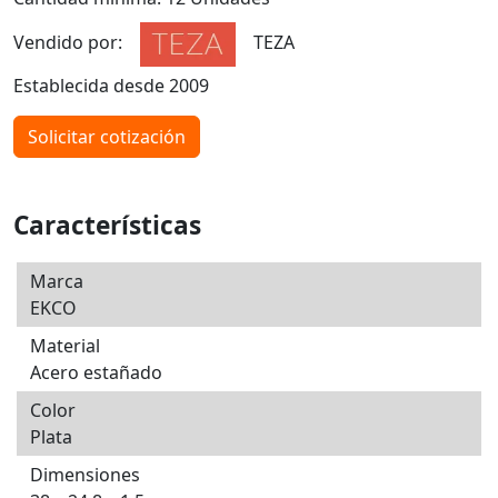
Vendido por:
TEZA
Establecida desde 2009
Solicitar cotización
Características
Marca
EKCO
Material
Acero estañado
Color
Plata
Dimensiones