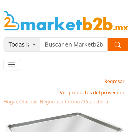
Regresar
Ver productos del proveedor
Hogar, Oficinas, Negocios / Cocina / Repostería