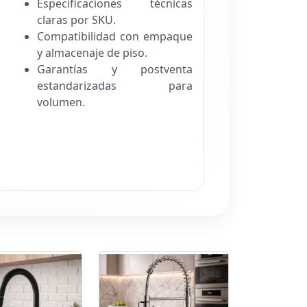
Especificaciones técnicas
claras por SKU.
Compatibilidad con empaque
y almacenaje de piso.
Garantías y postventa
estandarizadas para
volumen.