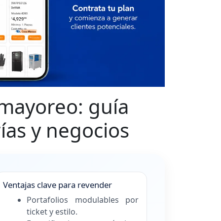
 mayoreo: guía
ías y negocios
Ventajas clave para revender
Portafolios modulables por
ticket y estilo.