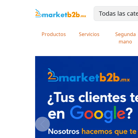
Productos
Servicios
Segunda
mano
Previous