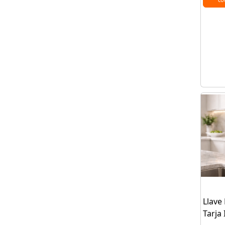
Llave
Tarja 