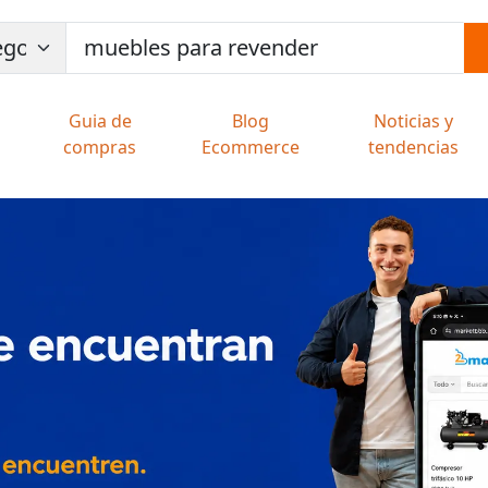
Guia de
Blog
Noticias y
compras
Ecommerce
tendencias