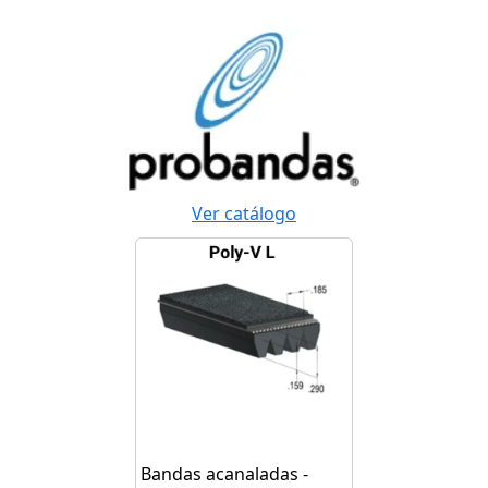
Ver catálogo
Bandas acanaladas -