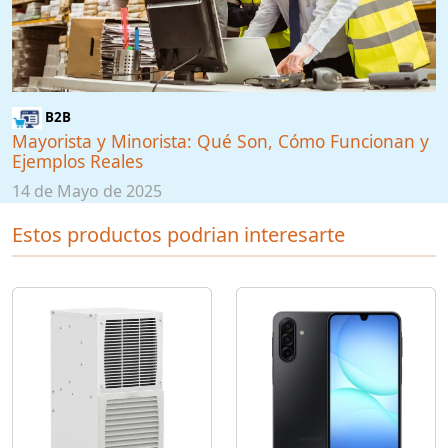
B2B
Mayorista y Minorista: Qué Son, Cómo Funcionan y
Ejemplos Reales
14 de Mayo de 2025
Estos productos podrian interesarte