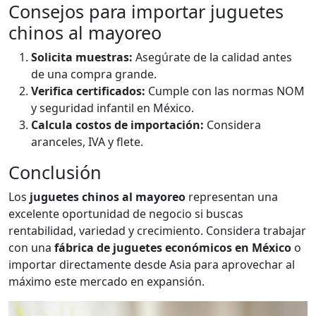
Consejos para importar juguetes
chinos al mayoreo
Solicita muestras:
Asegúrate de la calidad antes
de una compra grande.
Verifica certificados:
Cumple con las normas NOM
y seguridad infantil en México.
Calcula costos de importación:
Considera
aranceles, IVA y flete.
Conclusión
Los
juguetes chinos al mayoreo
representan una
excelente oportunidad de negocio si buscas
rentabilidad, variedad y crecimiento. Considera trabajar
con una
fábrica de juguetes económicos en México
o
importar directamente desde Asia para aprovechar al
máximo este mercado en expansión.