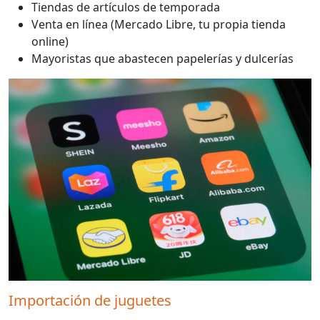
Tiendas de artículos de temporada
Venta en línea (Mercado Libre, tu propia tienda
online)
Mayoristas que abastecen papelerías y dulcerías
Importación de juguetes