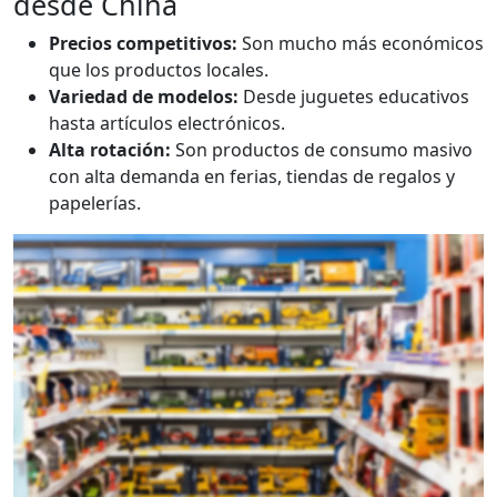
desde China
Precios competitivos:
Son mucho más económicos
que los productos locales.
Variedad de modelos:
Desde juguetes educativos
hasta artículos electrónicos.
Alta rotación:
Son productos de consumo masivo
con alta demanda en ferias, tiendas de regalos y
papelerías.