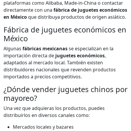
plataformas como Alibaba, Made-in-China o contactar
directamente con una
fábrica de juguetes económicos
en México
que distribuya productos de origen asiático.
Fábrica de juguetes económicos en
México
Algunas
fábricas mexicanas
se especializan en la
importación directa de
juguetes económicos
,
adaptados al mercado local. También existen
distribuidores nacionales que revenden productos
importados a precios competitivos.
¿Dónde vender juguetes chinos por
mayoreo?
Una vez que adquieras los productos, puedes
distribuirlos en diversos canales como:
Mercados locales y bazares