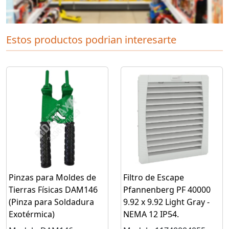
Estos productos podrian interesarte
Pinzas para Moldes de
Filtro de Escape
Tierras Físicas DAM146
Pfannenberg PF 40000
(Pinza para Soldadura
9.92 x 9.92 Light Gray -
Exotérmica)
NEMA 12 IP54.