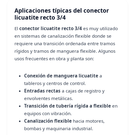
Aplicaciones típicas del conector
licuatite recto 3/4
El
conector licuatite recto 3/4
es muy utilizado
en sistemas de canalización flexible donde se
requiere una transición ordenada entre tramos
rígidos y tramos de manguera flexible. Algunos
usos frecuentes en obra y planta son:
Conexión de manguera licuatite
a
tableros y centros de control.
Entradas rectas
a cajas de registro y
envolventes metálicas.
Transición de tubería rígida a flexible
en
equipos con vibración.
Canalización flexible
hacia motores,
bombas y maquinaria industrial.