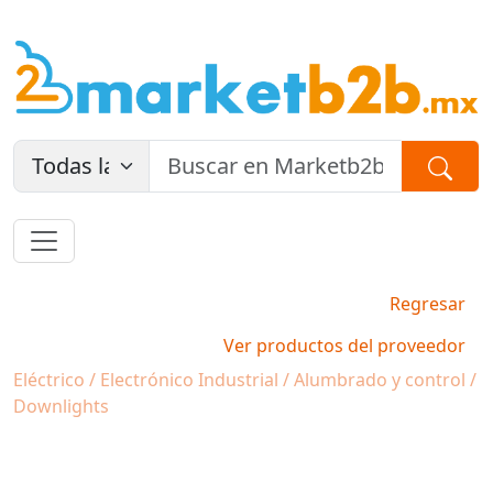
Regresar
Ver productos del proveedor
Eléctrico / Electrónico Industrial / Alumbrado y control /
Downlights