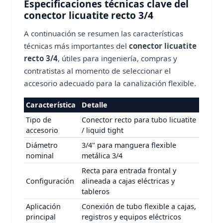
Especificaciones técnicas clave del
conector licuatite recto 3/4
A continuación se resumen las características
técnicas más importantes del
conector licuatite
recto 3/4
, útiles para ingeniería, compras y
contratistas al momento de seleccionar el
accesorio adecuado para la canalización flexible.
Característica
Detalle
Tipo de
Conector recto para tubo licuatite
accesorio
/ liquid tight
Diámetro
3/4" para manguera flexible
nominal
metálica 3/4
Recta para entrada frontal y
Configuración
alineada a cajas eléctricas y
tableros
Aplicación
Conexión de tubo flexible a cajas,
principal
registros y equipos eléctricos