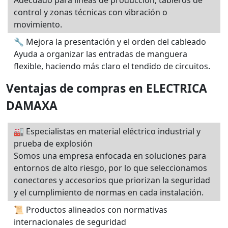
Adecuado para líneas de producción, tableros de
control y zonas técnicas con vibración o
movimiento.
🔧 Mejora la presentación y el orden del cableado
Ayuda a organizar las entradas de manguera
flexible, haciendo más claro el tendido de circuitos.
Ventajas de compras en ELECTRICA
DAMAXA
🏭 Especialistas en material eléctrico industrial y
prueba de explosión
Somos una empresa enfocada en soluciones para
entornos de alto riesgo, por lo que seleccionamos
conectores y accesorios que priorizan la seguridad
y el cumplimiento de normas en cada instalación.
📜 Productos alineados con normativas
internacionales de seguridad