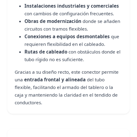
Instalaciones industriales y comerciales
con cambios de configuración frecuentes.
Obras de modernización
donde se añaden
circuitos con tramos flexibles.
Conexiones a equipos desmontables
que
requieren flexibilidad en el cableado.
Rutas de cableado
con obstáculos donde el
tubo rígido no es suficiente.
Gracias a su diseño recto, este conector permite
una
entrada frontal y alineada
del tubo
flexible, facilitando el armado del tablero o la
caja y manteniendo la claridad en el tendido de
conductores.