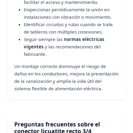
facilitar el acceso y mantenimiento.
Inspeccionar periódicamente la unión en
instalaciones con vibración o movimiento.
Identificar circuitos y rutas cuando se trate
de tableros con múltiples conexiones.
Seguir siempre las
normas eléctricas
vigentes
y las recomendaciones del
fabricante.
Un montaje correcto disminuye el riesgo de
daños en los conductores, mejora la presentación
de la canalización y amplía la vida útil del
sistema flexible de alimentación eléctrica.
Preguntas frecuentes sobre el
conector licuatite recto 3/4