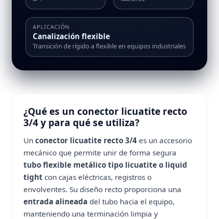
APLICACIÓN
Canalización flexible
Transición de rígido a flexible en equipos industriales
¿Qué es un conector licuatite recto
3/4 y para qué se utiliza?
Un
conector licuatite recto 3/4
es un accesorio
mecánico que permite unir de forma segura
tubo flexible metálico tipo licuatite o liquid
tight
con cajas eléctricas, registros o
envolventes. Su diseño recto proporciona una
entrada alineada
del tubo hacia el equipo,
manteniendo una terminación limpia y