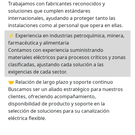
Trabajamos con fabricantes reconocidos y
soluciones que cumplen estándares
internacionales, ayudando a proteger tanto las
instalaciones como al personal que opera en ellas.
⚡ Experiencia en industrias petroquímica, minera,
farmacéutica y alimentaria
Contamos con experiencia suministrando
materiales eléctricos para procesos críticos y zonas
clasificadas, ajustando cada solución a las
exigencias de cada sector.
🤝 Relación de largo plazo y soporte continuo
Buscamos ser un aliado estratégico para nuestros
clientes, ofreciendo acompañamiento,
disponibilidad de producto y soporte en la
selección de soluciones para su canalización
eléctrica flexible.