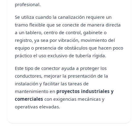
profesional.
Se utiliza cuando la canalización requiere un
tramo flexible que se conecte de manera directa
a un tablero, centro de control, gabinete o
registro, ya sea por vibración, movimiento del
equipo o presencia de obstáculos que hacen poco
práctico el uso exclusivo de tubería rígida.
Este tipo de conector ayuda a proteger los
conductores, mejorar la presentación de la
instalación y facilitar las tareas de
mantenimiento en
proyectos industriales y
comerciales
con exigencias mecánicas y
operativas elevadas.