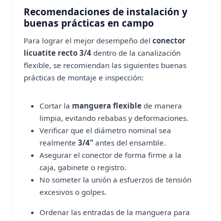
Recomendaciones de instalación y
buenas prácticas en campo
Para lograr el mejor desempeño del
conector
licuatite recto 3/4
dentro de la canalización
flexible, se recomiendan las siguientes buenas
prácticas de montaje e inspección:
Cortar la
manguera flexible
de manera
limpia, evitando rebabas y deformaciones.
Verificar que el diámetro nominal sea
realmente
3/4"
antes del ensamble.
Asegurar el conector de forma firme a la
caja, gabinete o registro.
No someter la unión a esfuerzos de tensión
excesivos o golpes.
Ordenar las entradas de la manguera para