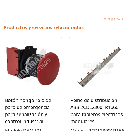
Regresar
Productos y servicios relacionados
Botón hongo rojo de
Peine de distribución
paro de emergencia
ABB 2CDL23001R1660
para señalización y
para tableros eléctricos
control industrial
modulares
Modelo:DAM101
Modelo:2CDL23001R166