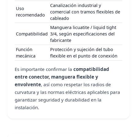
Canalización industrial y
Uso
comercial con tramos flexibles de
recomendado
cableado
Manguera licuatite / liquid tight
Compatibilidad
3/4, según especificaciones del
fabricante
Función
Protección y sujeción del tubo
mecánica
flexible en el punto de conexión
Es importante confirmar la
compatibilidad
entre conector, manguera flexible y
envolvente
, así como respetar los radios de
curvatura y las normas eléctricas aplicables para
garantizar seguridad y durabilidad en la
instalación.