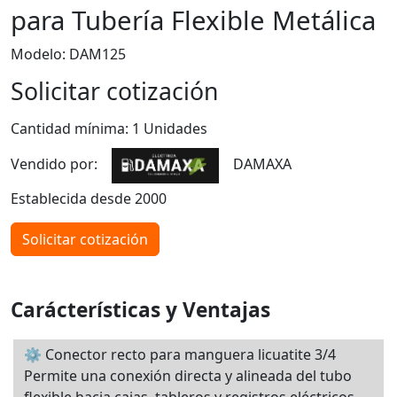
para Tubería Flexible Metálica
Modelo: DAM125
Solicitar cotización
Cantidad mínima: 1 Unidades
Vendido por:
DAMAXA
Establecida desde 2000
Solicitar cotización
Carácterísticas y Ventajas
⚙️ Conector recto para manguera licuatite 3/4
Permite una conexión directa y alineada del tubo