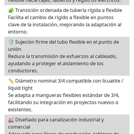
flexible hacia cajas, tableros y registros eléctricos.
🧩 Transición ordenada de tubería rígida a flexible
Facilita el cambio de rigido a flexible en puntos
clave de la instalación, mejorando la adaptación al
entorno.
🛡️ Sujeción firme del tubo flexible en el punto de
unión
Reduce la transmisión de esfuerzos al cableado,
ayudando a proteger el aislamiento de los
conductores.
📏 Diámetro nominal 3/4 compatible con licuatite /
liquid tight
Se adapta a mangueras flexibles estándar de 3/4,
facilitando su integración en proyectos nuevos o
existentes.
🏭 Diseñado para canalización industrial y
comercial