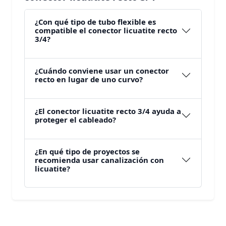
¿Con qué tipo de tubo flexible es
compatible el conector licuatite recto
3/4?
¿Cuándo conviene usar un conector
recto en lugar de uno curvo?
¿El conector licuatite recto 3/4 ayuda a
proteger el cableado?
¿En qué tipo de proyectos se
recomienda usar canalización con
licuatite?