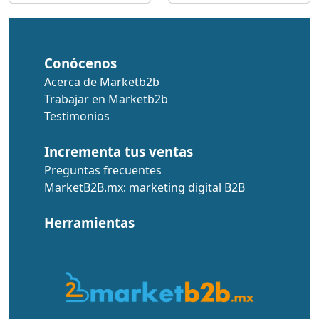
Conócenos
Acerca de Marketb2b
Trabajar en Marketb2b
Testimonios
Incrementa tus ventas
Preguntas frecuentes
MarketB2B.mx: marketing digital B2B
Herramientas